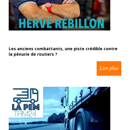
Les anciens combattants, une piste crédible contre
la pénurie de routiers ?