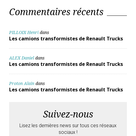
Commentaires récents
PILLOIX Henri
dans
Les camions transformistes de Renault Trucks
ALEX Daniel
dans
Les camions transformistes de Renault Trucks
Proton Alain
dans
Les camions transformistes de Renault Trucks
Suivez-nous
Lisez les dernières news sur tous ces réseaux
sociaux !