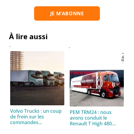
À lire aussi
Volvo Trucks : un coup
PEM TRM24 : nous
de frein sur les
avons conduit le
commandes…
Renault T High 480…