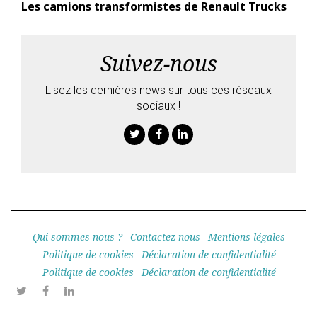
Les camions transformistes de Renault Trucks
Suivez-nous
Lisez les dernières news sur tous ces réseaux
sociaux !
Twitter
Facebook
Linkedin
Qui sommes-nous ?
Contactez-nous
Mentions légales
Politique de cookies
Déclaration de confidentialité
Politique de cookies
Déclaration de confidentialité
Twitter
Facebook
Linkedin