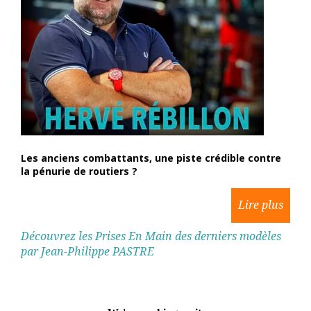
Les anciens combattants, une piste crédible contre
la pénurie de routiers ?
Découvrez les Prises En Main des derniers modèles
par Jean-Philippe PASTRE