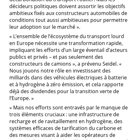
décideurs politiques doivent assortir les objectifs
ambitieux fixés aux constructeurs automobiles de
conditions tout aussi ambitieuses pour permettre
leur adoption sur le marché ».
« L’ensemble de l’écosystème du transport lourd
en Europe nécessite une transformation rapide,
impliquant les efforts d’un large éventail d’acteurs
publics et privés – et pas seulement des
constructeurs de camions », a prévenu Seidel. «
Nous jouons notre rôle en investissant des
milliards dans des véhicules électriques à batterie
et à hydrogène à zéro émission, et cela rapporte
déjà des dividendes pour la transition verte de
l’Europe. »
« Mais nos efforts sont entravés par le manque de
trois éléments cruciaux : une infrastructure de
recharge et de ravitaillement en hydrogène, des
systèmes efficaces de tarification du carbone et
des mesures visant à aider les opérateurs de