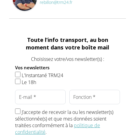
rebillon@trm24.fr
Toute l’info transport, au bon
moment dans votre boîte mail
Choisissez votre/vos newsletter(s) :
Vos newsletters
L'Instantané TRM24
Le 18h
J’accepte de recevoir la ou les newsletter(s)
sélectionnée(s) et que mes données soient
traitées conformément à la
politique de
confidentialité
.