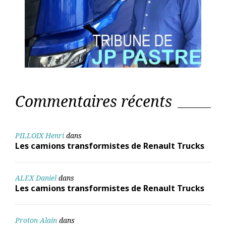
Commentaires récents
PILLOIX Henri
dans
Les camions transformistes de Renault Trucks
ALEX Daniel
dans
Les camions transformistes de Renault Trucks
Proton Alain
dans