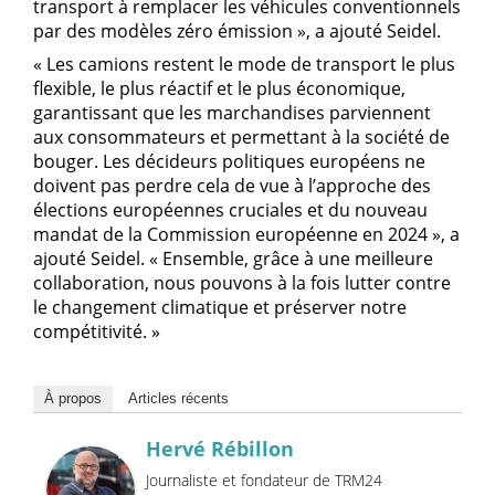
transport à remplacer les véhicules conventionnels
par des modèles zéro émission », a ajouté Seidel.
« Les camions restent le mode de transport le plus
flexible, le plus réactif et le plus économique,
garantissant que les marchandises parviennent
aux consommateurs et permettant à la société de
bouger. Les décideurs politiques européens ne
doivent pas perdre cela de vue à l’approche des
élections européennes cruciales et du nouveau
mandat de la Commission européenne en 2024 », a
ajouté Seidel. « Ensemble, grâce à une meilleure
collaboration, nous pouvons à la fois lutter contre
le changement climatique et préserver notre
compétitivité. »
À propos
Articles récents
Hervé Rébillon
Journaliste et fondateur de TRM24