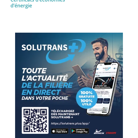
d’énergie