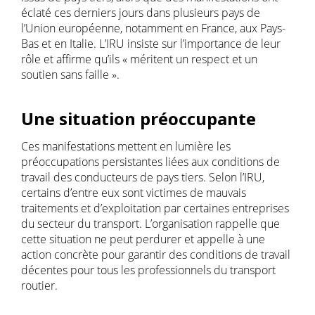
éclaté ces derniers jours dans plusieurs pays de
l’Union européenne, notamment en France, aux Pays-
Bas et en Italie. L’IRU insiste sur l’importance de leur
rôle et affirme qu’ils « méritent un respect et un
soutien sans faille ».
Une situation préoccupante
Ces manifestations mettent en lumière les
préoccupations persistantes liées aux conditions de
travail des conducteurs de pays tiers. Selon l’IRU,
certains d’entre eux sont victimes de mauvais
traitements et d’exploitation par certaines entreprises
du secteur du transport. L’organisation rappelle que
cette situation ne peut perdurer et appelle à une
action concrète pour garantir des conditions de travail
décentes pour tous les professionnels du transport
routier.