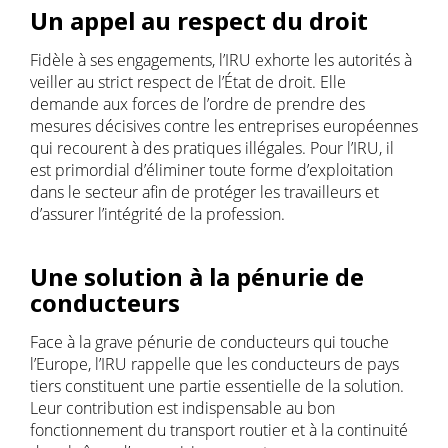
Un appel au respect du droit
Fidèle à ses engagements, l’IRU exhorte les autorités à
veiller au strict respect de l’État de droit. Elle
demande aux forces de l’ordre de prendre des
mesures décisives contre les entreprises européennes
qui recourent à des pratiques illégales. Pour l’IRU, il
est primordial d’éliminer toute forme d’exploitation
dans le secteur afin de protéger les travailleurs et
d’assurer l’intégrité de la profession.
Une solution à la pénurie de
conducteurs
Face à la grave pénurie de conducteurs qui touche
l’Europe, l’IRU rappelle que les conducteurs de pays
tiers constituent une partie essentielle de la solution.
Leur contribution est indispensable au bon
fonctionnement du transport routier et à la continuité