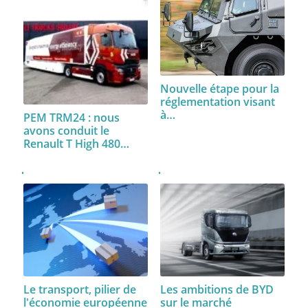
Nouvelle étape pour la
réglementation visant
à…
PEM TRM24 : nous
avons conduit le
Renault T High 480…
Le transport, pilier de
Les ambitions de BYD
l'économie européenne
sur le marché