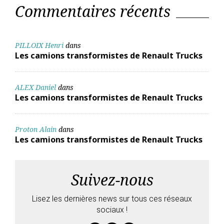
Commentaires récents
PILLOIX Henri
dans
Les camions transformistes de Renault Trucks
ALEX Daniel
dans
Les camions transformistes de Renault Trucks
Proton Alain
dans
Les camions transformistes de Renault Trucks
Suivez-nous
Lisez les dernières news sur tous ces réseaux
sociaux !