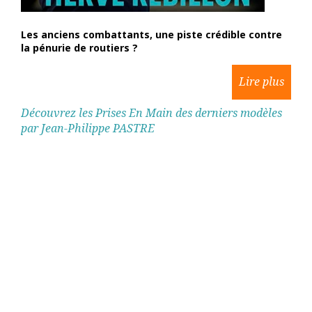
Les anciens combattants, une piste crédible contre
la pénurie de routiers ?
Découvrez les Prises En Main des derniers modèles
par Jean-Philippe PASTRE