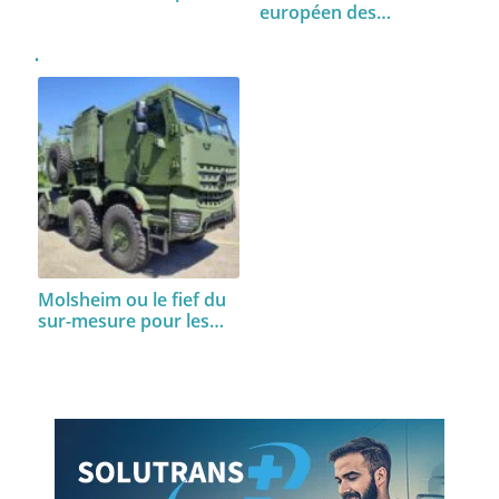
européen des…
Molsheim ou le fief du
sur-mesure pour les…