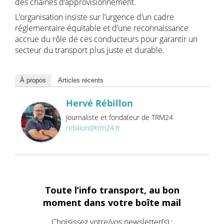
des chaînes d’approvisionnement.
L’organisation insiste sur l’urgence d’un cadre
réglementaire équitable et d’une reconnaissance
accrue du rôle de ces conducteurs pour garantir un
secteur du transport plus juste et durable.
À propos
Articles récents
Hervé Rébillon
Journaliste et fondateur de TRM24
rebillon@trm24.fr
Toute l’info transport, au bon
moment dans votre boîte mail
Choisissez votre/vos newsletter(s) :