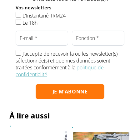
Vos newsletters
L'Instantané TRM24
Le 18h
J’accepte de recevoir la ou les newsletter(s)
sélectionnée(s) et que mes données soient
traitées conformément à la
politique de
confidentialité
.
À lire aussi