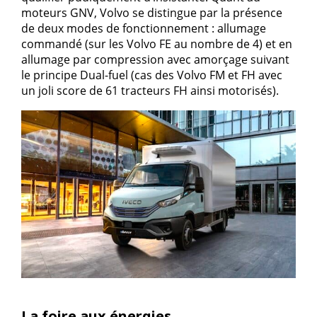
moteurs GNV, Volvo se distingue par la présence
de deux modes de fonctionnement : allumage
commandé (sur les Volvo FE au nombre de 4) et en
allumage par compression avec amorçage suivant
le principe Dual-fuel (cas des Volvo FM et FH avec
un joli score de 61 tracteurs FH ainsi motorisés).
La foire aux énergies