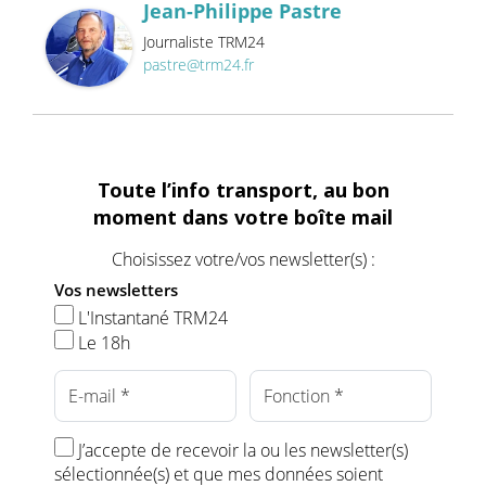
Jean-Philippe Pastre
Journaliste TRM24
pastre@trm24.fr
Toute l’info transport, au bon
moment dans votre boîte mail
Choisissez votre/vos newsletter(s) :
Vos newsletters
L'Instantané TRM24
Le 18h
J’accepte de recevoir la ou les newsletter(s)
sélectionnée(s) et que mes données soient