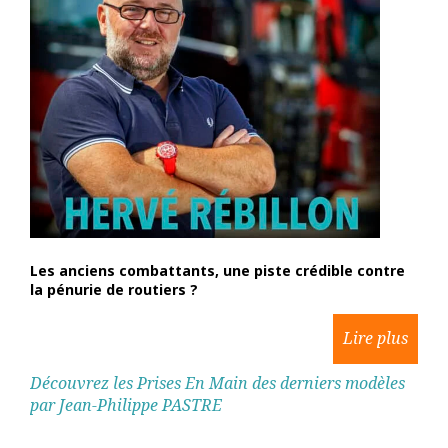
Les anciens combattants, une piste crédible contre
la pénurie de routiers ?
Découvrez les Prises En Main des derniers modèles
par Jean-Philippe PASTRE