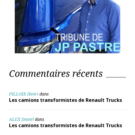
Commentaires récents
PILLOIX Henri
dans
Les camions transformistes de Renault Trucks
ALEX Daniel
dans
Les camions transformistes de Renault Trucks