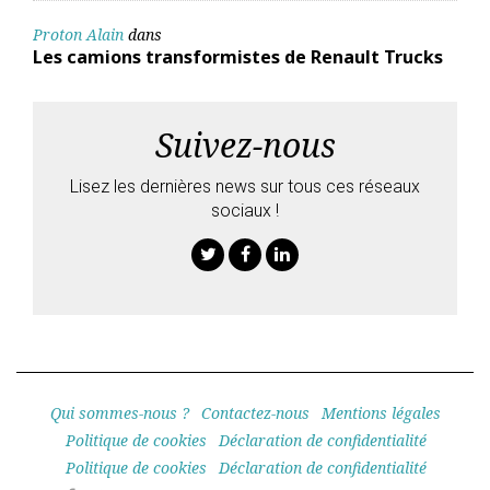
Proton Alain
dans
Les camions transformistes de Renault Trucks
Suivez-nous
Lisez les dernières news sur tous ces réseaux
sociaux !
Twitter
Facebook
Linkedin
Qui sommes-nous ?
Contactez-nous
Mentions légales
Politique de cookies
Déclaration de confidentialité
Politique de cookies
Déclaration de confidentialité