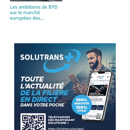
Les ambitions de BYD
sur le marché
européen des…