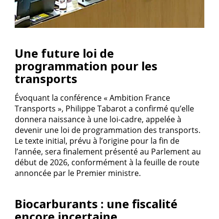
Une future loi de
programmation pour les
transports
Évoquant la conférence « Ambition France
Transports », Philippe Tabarot a confirmé qu’elle
donnera naissance à une loi-cadre, appelée à
devenir une loi de programmation des transports.
Le texte initial, prévu à l’origine pour la fin de
l’année, sera finalement présenté au Parlement au
début de 2026, conformément à la feuille de route
annoncée par le Premier ministre.
Biocarburants : une fiscalité
encore incertaine