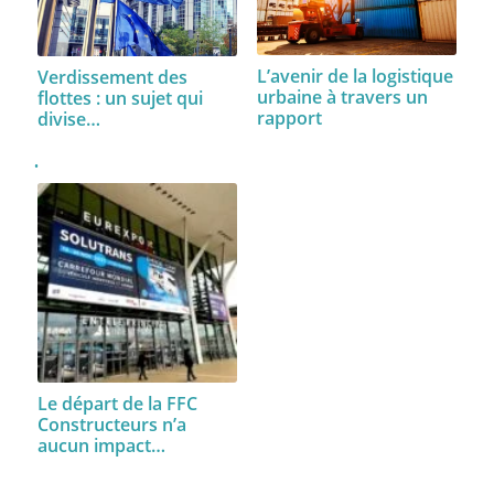
L’avenir de la logistique
Verdissement des
urbaine à travers un
flottes : un sujet qui
rapport
divise…
Le départ de la FFC
Constructeurs n’a
aucun impact…