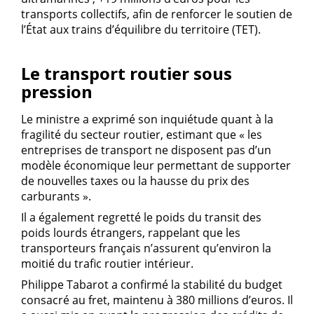
transports collectifs, afin de renforcer le soutien de
l’État aux trains d’équilibre du territoire (TET).
Le transport routier sous
pression
Le ministre a exprimé son inquiétude quant à la
fragilité du secteur routier, estimant que « les
entreprises de transport ne disposent pas d’un
modèle économique leur permettant de supporter
de nouvelles taxes ou la hausse du prix des
carburants ».
Il a également regretté le poids du transit des
poids lourds étrangers, rappelant que les
transporteurs français n’assurent qu’environ la
moitié du trafic routier intérieur.
Philippe Tabarot a confirmé la stabilité du budget
consacré au fret, maintenu à 380 millions d’euros. Il