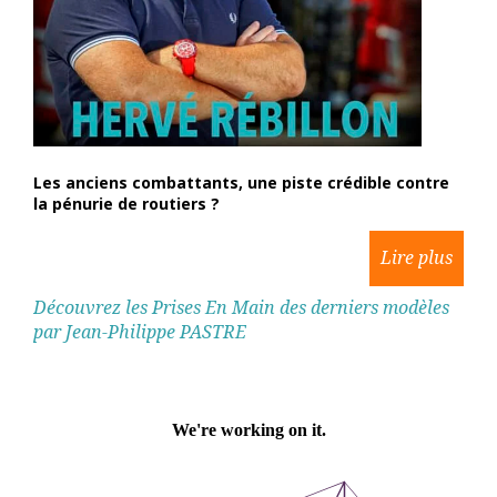
Les anciens combattants, une piste crédible contre
la pénurie de routiers ?
Découvrez les Prises En Main des derniers modèles
par Jean-Philippe PASTRE