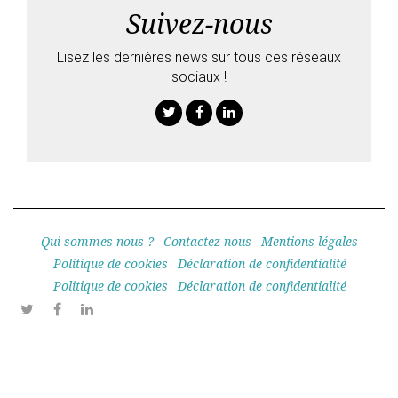
Suivez-nous
Lisez les dernières news sur tous ces réseaux
sociaux !
Twitter
Facebook
Linkedin
Qui sommes-nous ?
Contactez-nous
Mentions légales
Politique de cookies
Déclaration de confidentialité
Politique de cookies
Déclaration de confidentialité
Twitter
Facebook
Linkedin