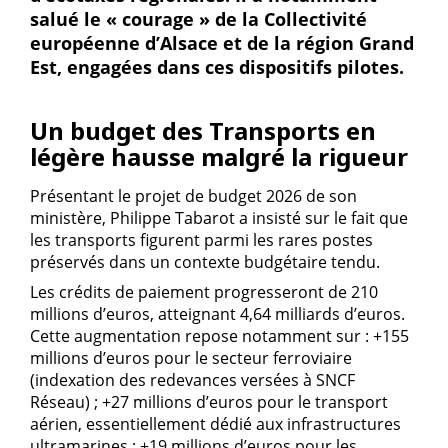
salué le « courage » de la Collectivité
européenne d’Alsace et de la région Grand
Est, engagées dans ces dispositifs pilotes.
Un budget des Transports en
légère hausse malgré la rigueur
Présentant le projet de budget 2026 de son
ministère, Philippe Tabarot a insisté sur le fait que
les transports figurent parmi les rares postes
préservés dans un contexte budgétaire tendu.
Les crédits de paiement progresseront de 210
millions d’euros, atteignant 4,64 milliards d’euros.
Cette augmentation repose notamment sur : +155
millions d’euros pour le secteur ferroviaire
(indexation des redevances versées à SNCF
Réseau) ; +27 millions d’euros pour le transport
aérien, essentiellement dédié aux infrastructures
ultramarines ; +19 millions d’euros pour les