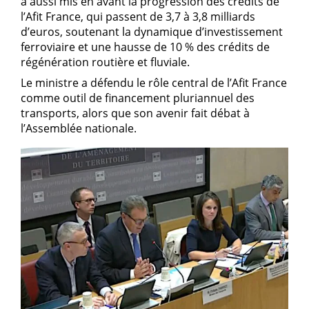
a aussi mis en avant la progression des crédits de
l’Afit France, qui passent de 3,7 à 3,8 milliards
d’euros, soutenant la dynamique d’investissement
ferroviaire et une hausse de 10 % des crédits de
régénération routière et fluviale.
Le ministre a défendu le rôle central de l’Afit France
comme outil de financement pluriannuel des
transports, alors que son avenir fait débat à
l’Assemblée nationale.