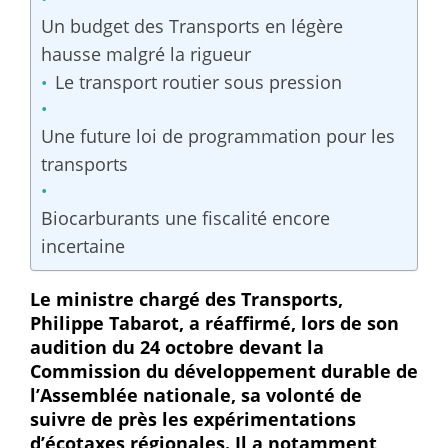
Un budget des Transports en légère
hausse malgré la rigueur
Le transport routier sous pression
Une future loi de programmation pour les
transports
Biocarburants une fiscalité encore
incertaine
Le ministre chargé des Transports,
Philippe Tabarot, a réaffirmé, lors de son
audition du 24 octobre devant la
Commission du développement durable de
l’Assemblée nationale, sa volonté de
suivre de près les expérimentations
d’écotaxes régionales. Il a notamment