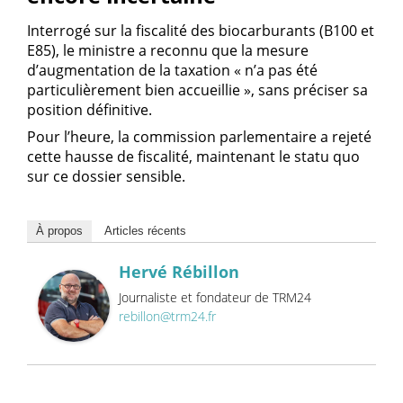
Interrogé sur la fiscalité des biocarburants (B100 et
E85), le ministre a reconnu que la mesure
d’augmentation de la taxation « n’a pas été
particulièrement bien accueillie », sans préciser sa
position définitive.
Pour l’heure, la commission parlementaire a rejeté
cette hausse de fiscalité, maintenant le statu quo
sur ce dossier sensible.
À propos
Articles récents
Hervé Rébillon
Journaliste et fondateur de TRM24
rebillon@trm24.fr