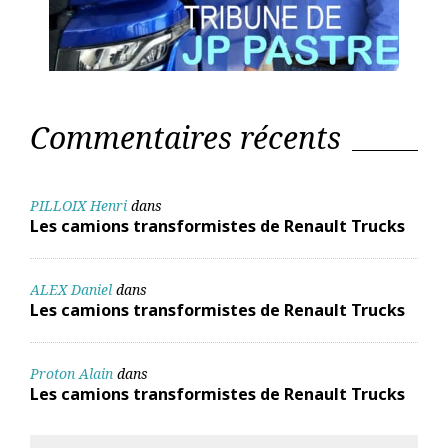
Commentaires récents
PILLOIX Henri
dans
Les camions transformistes de Renault Trucks
ALEX Daniel
dans
Les camions transformistes de Renault Trucks
Proton Alain
dans
Les camions transformistes de Renault Trucks