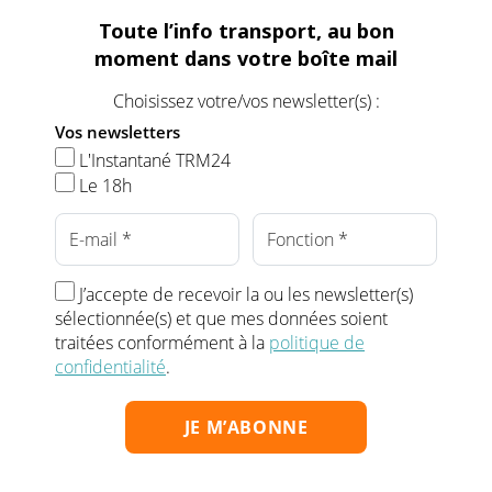
Toute l’info transport, au bon
moment dans votre boîte mail
Choisissez votre/vos newsletter(s) :
Vos newsletters
L'Instantané TRM24
Le 18h
J’accepte de recevoir la ou les newsletter(s)
sélectionnée(s) et que mes données soient
traitées conformément à la
politique de
confidentialité
.