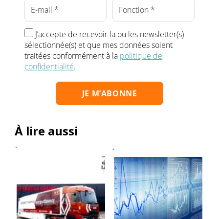
J’accepte de recevoir la ou les newsletter(s)
sélectionnée(s) et que mes données soient
traitées conformément à la
politique de
confidentialité
.
À lire aussi