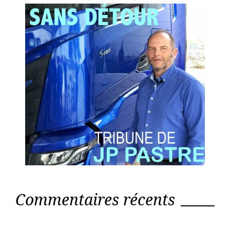
Commentaires récents