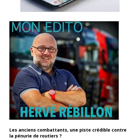
Les anciens combattants, une piste crédible contre
la pénurie de routiers ?