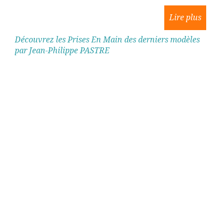
Découvrez les Prises En Main des derniers modèles
par Jean-Philippe PASTRE