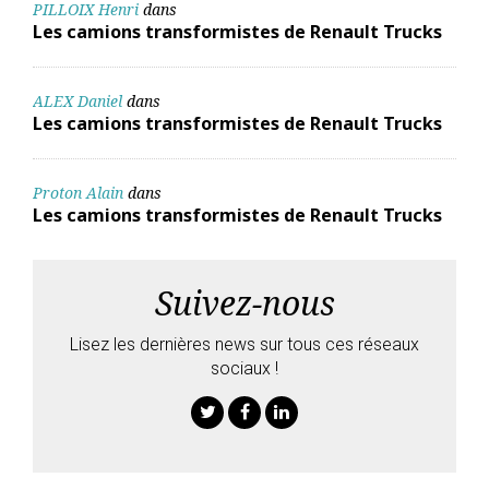
PILLOIX Henri
dans
Les camions transformistes de Renault Trucks
ALEX Daniel
dans
Les camions transformistes de Renault Trucks
Proton Alain
dans
Les camions transformistes de Renault Trucks
Suivez-nous
Lisez les dernières news sur tous ces réseaux
sociaux !
Twitter
Facebook
Linkedin