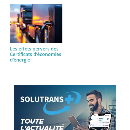
Les effets pervers des
Certificats d’économies
d’énergie