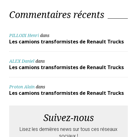
Commentaires récents
PILLOIX Henri
dans
Les camions transformistes de Renault Trucks
ALEX Daniel
dans
Les camions transformistes de Renault Trucks
Proton Alain
dans
Les camions transformistes de Renault Trucks
Suivez-nous
Lisez les dernières news sur tous ces réseaux
sociaux !