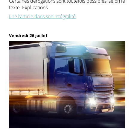
Certaines dérogations sont toutefois possibles, selon le
texte. Explications.
Lire l’article dans son intégralité
Vendredi 26 juillet