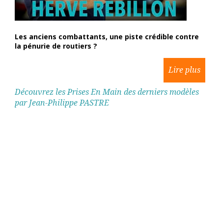
Les anciens combattants, une piste crédible contre
la pénurie de routiers ?
Découvrez les Prises En Main des derniers modèles
par Jean-Philippe PASTRE