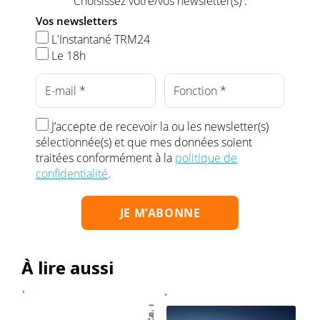
Choisissez votre/vos newsletter(s) :
Vos newsletters
L'Instantané TRM24
Le 18h
J’accepte de recevoir la ou les newsletter(s)
sélectionnée(s) et que mes données soient
traitées conformément à la
politique de
confidentialité
.
À lire aussi