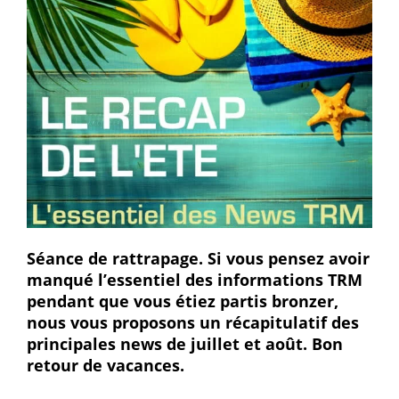
Séance de rattrapage. Si vous pensez avoir
manqué l’essentiel des informations TRM
pendant que vous étiez partis bronzer,
nous vous proposons un récapitulatif des
principales news de juillet et août. Bon
retour de vacances.