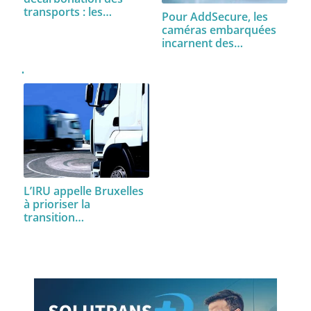
transports : les…
Pour AddSecure, les
caméras embarquées
incarnent des…
L’IRU appelle Bruxelles
à prioriser la
transition…