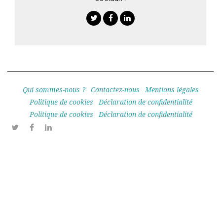
Twitter
Facebook
Linkedin
Qui sommes-nous ?
Contactez-nous
Mentions légales
Politique de cookies
Déclaration de confidentialité
Politique de cookies
Déclaration de confidentialité
Twitter
Facebook
Linkedin