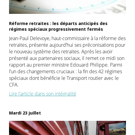
Réforme retraites : les départs anticipés des
régimes spéciaux progressivement fermés
Jean-Paul Delevoye, haut-commissaire à la réforme des
retraites, présente aujourd’hui ses préconisations pour
le nouveau système des retraites. Après les avoir
présenté aux partenaires sociaux, il remet ce midi son
rapport au premier ministre Edouard Philippe. Parmi
l’un des changements cruciaux : la fin des 42 régimes
spéciaux dont bénéficie le Transport routier avec le
CFA.
Lire l’article dans son intégralité
Mardi 23 juillet