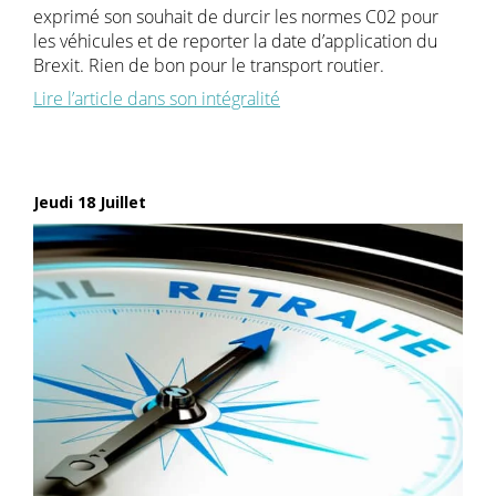
exprimé son souhait de durcir les normes C02 pour
les véhicules et de reporter la date d’application du
Brexit. Rien de bon pour le transport routier.
Lire l’article dans son intégralité
Jeudi 18 Juillet