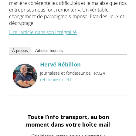
manière cohérente les difficultés et le malaise que nos
entreprises nous font remonter ». Un véritable
changement de paradigme s’impose. Etat des lieux et
décryptage.
Lire l’article dans son intégralité
À propos
Articles récents
Hervé Rébillon
Journaliste et fondateur de TRM24
rebillon@trm24.fr
Toute l’info transport, au bon
moment dans votre boîte mail