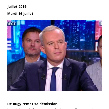
Juillet 2019
Mardi 16 Juillet
De Rugy remet sa démission