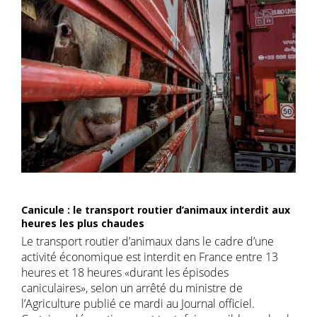
Canicule : le transport routier d’animaux interdit aux
heures les plus chaudes
Le transport routier d’animaux dans le cadre d’une
activité économique est interdit en France entre 13
heures et 18 heures «durant les épisodes
caniculaires», selon un arrêté du ministre de
l’Agriculture publié ce mardi au Journal officiel.