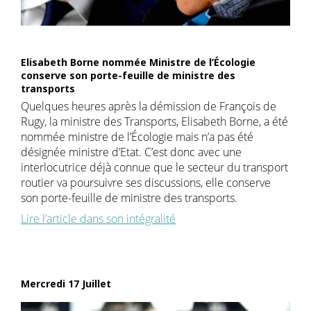
Elisabeth Borne nommée Ministre de l’Écologie
conserve son porte-feuille de ministre des
transports
Quelques heures après la démission de François de
Rugy, la ministre des Transports, Elisabeth Borne, a été
nommée ministre de l’Écologie mais n’a pas été
désignée ministre d’Etat. C’est donc avec une
interlocutrice déjà connue que le secteur du transport
routier va poursuivre ses discussions, elle conserve
son porte-feuille de ministre des transports.
Lire l’article dans son intégralité
Mercredi 17 Juillet