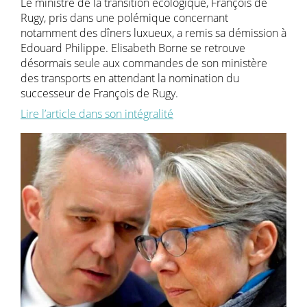
Le ministre de la transition écologique, François de
Rugy, pris dans une polémique concernant
notamment des dîners luxueux, a remis sa démission à
Edouard Philippe. Elisabeth Borne se retrouve
désormais seule aux commandes de son ministère
des transports en attendant la nomination du
successeur de François de Rugy.
Lire l’article dans son intégralité