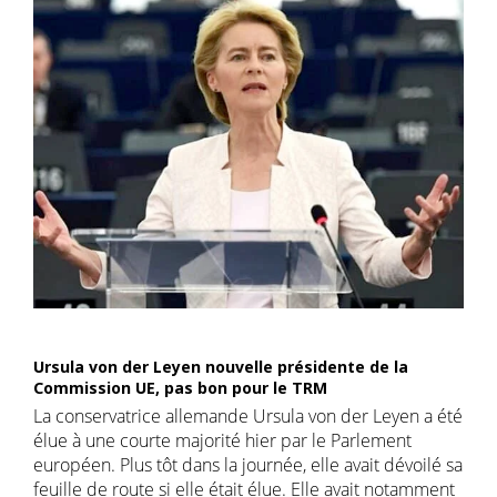
Ursula von der Leyen nouvelle présidente de la
Commission UE, pas bon pour le TRM
La conservatrice allemande Ursula von der Leyen a été
élue à une courte majorité hier par le Parlement
européen. Plus tôt dans la journée, elle avait dévoilé sa
feuille de route si elle était élue. Elle avait notamment