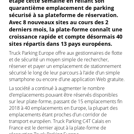
étape cette semaine en reliant son
quarantième emplacement de parking
sécurisé à sa plateforme de réservation.
Avec 8 nouveaux sites au cours des 2
derniers mois, la plate-forme connaît une
croissance rapide et compte désormais 40
sites répartis dans 13 pays européens.
Truck Parking Europe offre aux gestionnaires de flotte
et de sécurité un moyen simple de rechercher,
réserver et payer un emplacement de stationnement
sécurisé le long de leur parcours à l’aide d’un simple
smartphone ou encore d’une application Web gratuite.
La société a continué à augmenter le nombre
d’emplacements pouvant être réservés disponibles
sur leur plate-forme, passant de 15 emplacements fin
2018 à 40 emplacements en Europe, la plupart des
emplacements étant proches d’un corridor de
transport européen. Truck Parking C4T Calais en
France est le dernier ajout à la plate-forme de