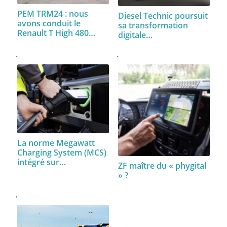
PEM TRM24 : nous
Diesel Technic poursuit
avons conduit le
sa transformation
Renault T High 480…
digitale…
La norme Megawatt
Charging System (MCS)
intégré sur…
ZF maître du « phygital
» ?