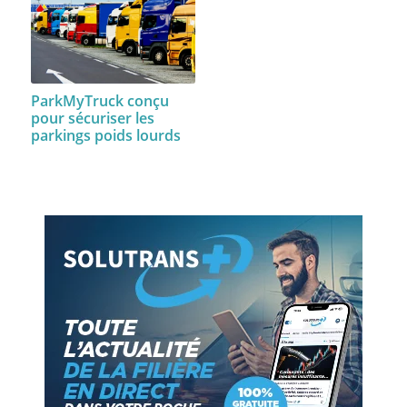
ParkMyTruck conçu
pour sécuriser les
parkings poids lourds