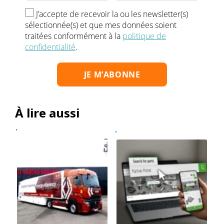
J’accepte de recevoir la ou les newsletter(s)
sélectionnée(s) et que mes données soient
traitées conformément à la
politique de
confidentialité
.
À lire aussi