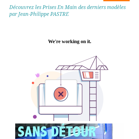
Découvrez les Prises En Main des derniers modèles
par Jean-Philippe PASTRE