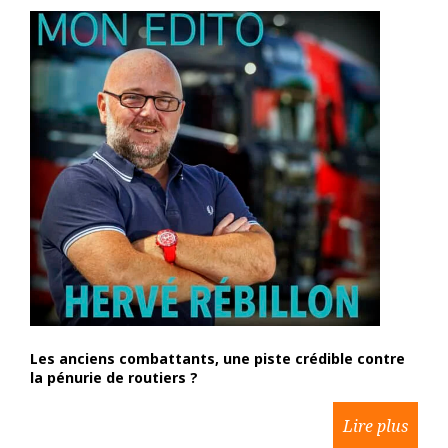
Les anciens combattants, une piste crédible contre
la pénurie de routiers ?