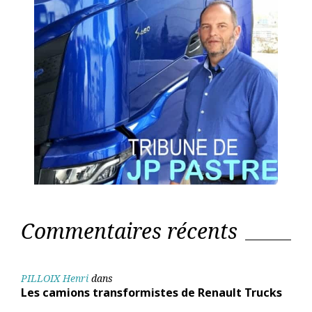
Commentaires récents
PILLOIX Henri
dans
Les camions transformistes de Renault Trucks