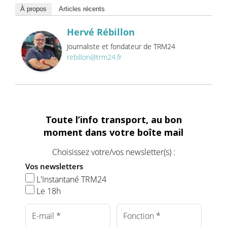
À propos
Articles récents
Hervé Rébillon
Journaliste et fondateur de TRM24
rebillon@trm24.fr
Toute l’info transport, au bon
moment dans votre boîte mail
Choisissez votre/vos newsletter(s) :
Vos newsletters
L'Instantané TRM24
Le 18h