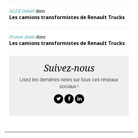
ALEX Daniel
dans
Les camions transformistes de Renault Trucks
Proton Alain
dans
Les camions transformistes de Renault Trucks
Suivez-nous
Lisez les dernières news sur tous ces réseaux
sociaux !
Twitter
Facebook
Linkedin