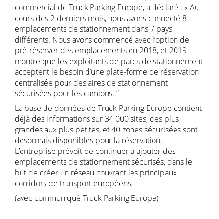
commercial de Truck Parking Europe, a déclaré : « Au
cours des 2 derniers mois, nous avons connecté 8
emplacements de stationnement dans 7 pays
différents. Nous avons commencé avec l’option de
pré-réserver des emplacements en 2018, et 2019
montre que les exploitants de parcs de stationnement
acceptent le besoin d’une plate-forme de réservation
centralisée pour des aires de stationnement
sécurisées pour les camions. ”
La base de données de Truck Parking Europe contient
déjà des informations sur 34 000 sites, des plus
grandes aux plus petites, et 40 zones sécurisées sont
désormais disponibles pour la réservation.
L’entreprise prévoit de continuer à ajouter des
emplacements de stationnement sécurisés, dans le
but de créer un réseau couvrant les principaux
corridors de transport européens.
(avec communiqué Truck Parking Europe)