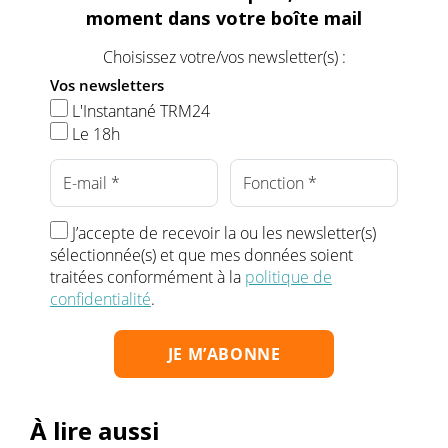
moment dans votre boîte mail
Choisissez votre/vos newsletter(s) :
Vos newsletters
L'Instantané TRM24
Le 18h
J’accepte de recevoir la ou les newsletter(s)
sélectionnée(s) et que mes données soient
traitées conformément à la
politique de
confidentialité
.
À lire aussi