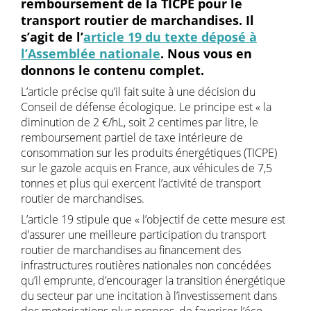
remboursement de la TICPE pour le
transport routier de marchandises. Il
s’agit de l’
article 19 du texte déposé à
l’Assemblée nationale
. Nous vous en
donnons le contenu complet.
L’article précise qu’il fait suite à une décision du
Conseil de défense écologique. Le principe est « la
diminution de 2 €/hL, soit 2 centimes par litre, le
remboursement partiel de taxe intérieure de
consommation sur les produits énergétiques (TICPE)
sur le gazole acquis en France, aux véhicules de 7,5
tonnes et plus qui exercent l’activité de transport
routier de marchandises.
L’article 19 stipule que « l’objectif de cette mesure est
d’assurer une meilleure participation du transport
routier de marchandises au financement des
infrastructures routières nationales non concédées
qu’il emprunte, d’encourager la transition énergétique
du secteur par une incitation à l’investissement dans
des motorisations plus propres, de favoriser l’éco-