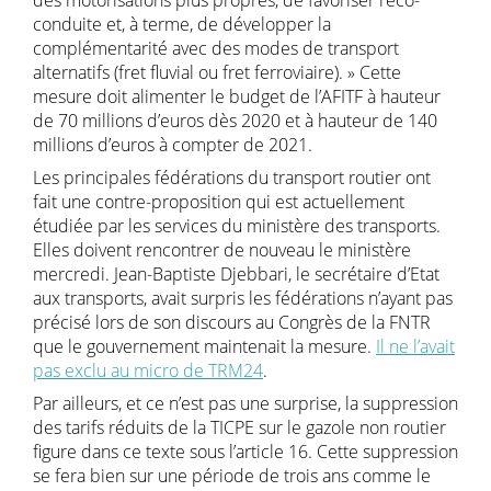
conduite et, à terme, de développer la
complémentarité avec des modes de transport
alternatifs (fret fluvial ou fret ferroviaire). » Cette
mesure doit alimenter le budget de l’AFITF à hauteur
de 70 millions d’euros dès 2020 et à hauteur de 140
millions d’euros à compter de 2021.
Les principales fédérations du transport routier ont
fait une contre-proposition qui est actuellement
étudiée par les services du ministère des transports.
Elles doivent rencontrer de nouveau le ministère
mercredi. Jean-Baptiste Djebbari, le secrétaire d’Etat
aux transports, avait surpris les fédérations n’ayant pas
précisé lors de son discours au Congrès de la FNTR
que le gouvernement maintenait la mesure.
Il ne l’avait
pas exclu au micro de TRM24
.
Par ailleurs, et ce n’est pas une surprise, la suppression
des tarifs réduits de la TICPE sur le gazole non routier
figure dans ce texte sous l’article 16. Cette suppression
se fera bien sur une période de trois ans comme le