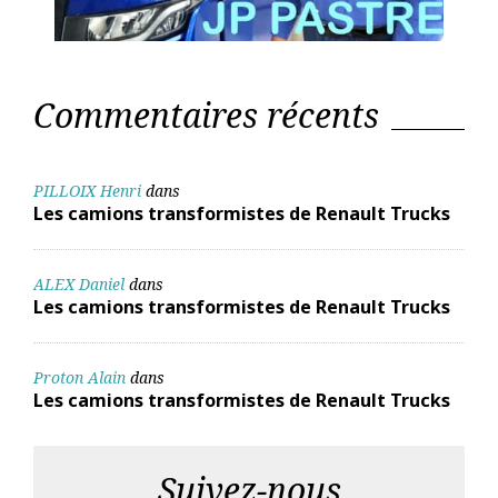
Commentaires récents
PILLOIX Henri
dans
Les camions transformistes de Renault Trucks
ALEX Daniel
dans
Les camions transformistes de Renault Trucks
Proton Alain
dans
Les camions transformistes de Renault Trucks
Suivez-nous