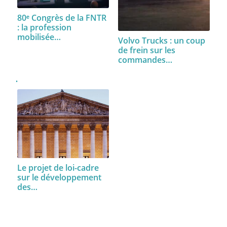
80ᵉ Congrès de la FNTR
: la profession
mobilisée…
Volvo Trucks : un coup
de frein sur les
commandes…
Le projet de loi-cadre
sur le développement
des…