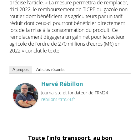
précise l’article. « La mesure permettra de remplacer,
d’ici 2022, le remboursement de TICPE du gazole non
routier dont bénéficient les agriculteurs par un tarif
réduit dont ceux-ci pourront bénéficier directement
lors de la mise à la consommation du produit. Ce
remplacement dégagera un gain net pour le secteur
agricole de l’ordre de 270 millions d’euros (M€) en
2022 » conclut le texte.
À propos
Articles récents
Hervé Rébillon
Journaliste et fondateur de TRM24
rebillon@trm24.fr
Toute l’info transport, au bon