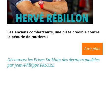
Les anciens combattants, une piste crédible contre
la pénurie de routiers ?
Découvrez les Prises En Main des derniers modèles
par Jean-Philippe PASTRE