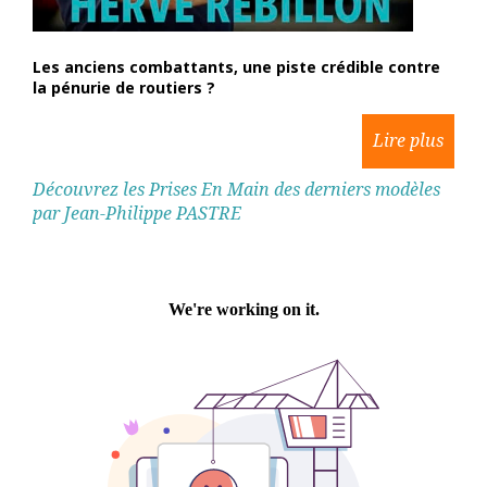
Les anciens combattants, une piste crédible contre
la pénurie de routiers ?
Découvrez les Prises En Main des derniers modèles
par Jean-Philippe PASTRE