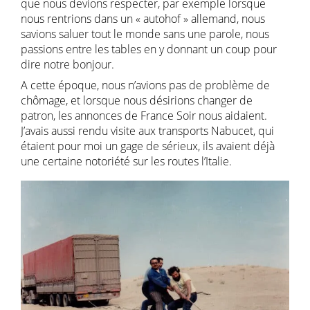
que nous devions respecter, par exemple lorsque
nous rentrions dans un « autohof » allemand, nous
savions saluer tout le monde sans une parole, nous
passions entre les tables en y donnant un coup pour
dire notre bonjour.
A cette époque, nous n’avions pas de problème de
chômage, et lorsque nous désirions changer de
patron, les annonces de France Soir nous aidaient.
J’avais aussi rendu visite aux transports Nabucet, qui
étaient pour moi un gage de sérieux, ils avaient déjà
une certaine notoriété sur les routes l’Italie.