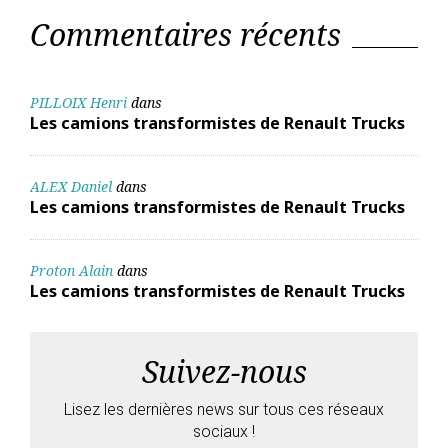
Commentaires récents
PILLOIX Henri
dans
Les camions transformistes de Renault Trucks
ALEX Daniel
dans
Les camions transformistes de Renault Trucks
Proton Alain
dans
Les camions transformistes de Renault Trucks
Suivez-nous
Lisez les dernières news sur tous ces réseaux
sociaux !