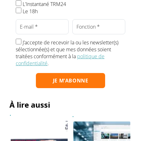
L'Instantané TRM24
Le 18h
J’accepte de recevoir la ou les newsletter(s)
sélectionnée(s) et que mes données soient
traitées conformément à la
politique de
confidentialité
.
À lire aussi