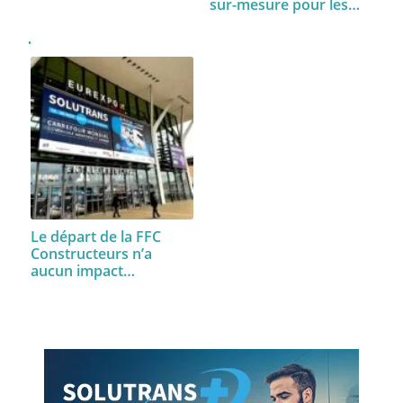
sur-mesure pour les…
Le départ de la FFC
Constructeurs n’a
aucun impact…