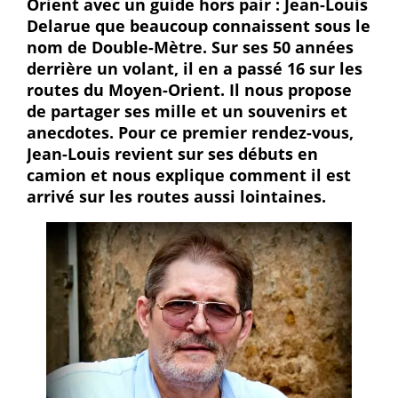
Orient avec un guide hors pair : Jean-Louis
Delarue que beaucoup connaissent sous le
nom de Double-Mètre. Sur ses 50 années
derrière un volant, il en a passé 16 sur les
routes du Moyen-Orient. Il nous propose
de partager ses mille et un souvenirs et
anecdotes. Pour ce premier rendez-vous,
Jean-Louis revient sur ses débuts en
camion et nous explique comment il est
arrivé sur les routes aussi lointaines.