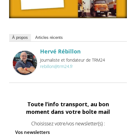
À propos
Articles récents
Hervé Rébillon
Journaliste et fondateur de TRM24
rebillon@trm24.fr
Toute l’info transport, au bon
moment dans votre boîte mail
Choisissez votre/vos newsletter(s) :
Vos newsletters