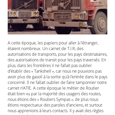
A cette époque, les papiers pour aller à l’étranger,
étaient nombreux. Un carnet de T.I.R, des
autorisations de transports, pour les pays destinataires,
des autorisations de transit pour les pays traversés. En
plus, dans les frontières il ne fallait pas oublier
d’établir des « Tankshell », car nous ne pouvions pas
avoir plus de gasoil à la sortie qu’à l’entrée dans le pays
concerné. Il ne fallait oublier de faire tamponner notre
carnet n’ATIE. A cette époque le métier de Routier
était bien vu par la majorité des usagers des routes,
nous étions des « Routiers Sympas », de plus nous
étions respectueux des paroles d’anciens, et surtout
nous apprenions à leurs contacts. Il y avait des règles