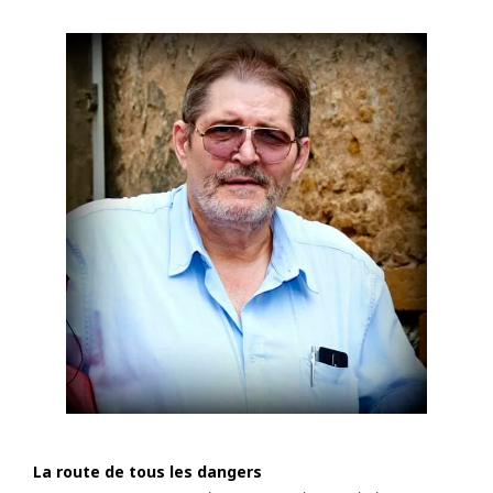
La route de tous les dangers