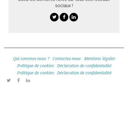
sociaux !
Twitter
Facebook
Linkedin
Qui sommes-nous ?
Contactez-nous
Mentions légales
Politique de cookies
Déclaration de confidentialité
Politique de cookies
Déclaration de confidentialité
Twitter
Facebook
Linkedin