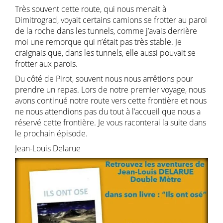
Très souvent cette route, qui nous menait à
Dimitrograd, voyait certains camions se frotter au paroi
de la roche dans les tunnels, comme j’avais derrière
moi une remorque qui n’était pas très stable. Je
craignais que, dans les tunnels, elle aussi pouvait se
frotter aux parois.
Du côté de Pirot, souvent nous nous arrêtions pour
prendre un repas. Lors de notre premier voyage, nous
avons continué notre route vers cette frontière et nous
ne nous attendions pas du tout à l’accueil que nous a
réservé cette frontière. Je vous raconterai la suite dans
le prochain épisode.
Jean-Louis Delarue