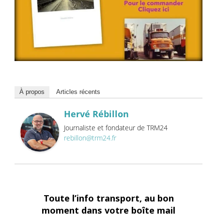
À propos
Articles récents
Hervé Rébillon
Journaliste et fondateur de TRM24
rebillon@trm24.fr
Toute l’info transport, au bon
moment dans votre boîte mail