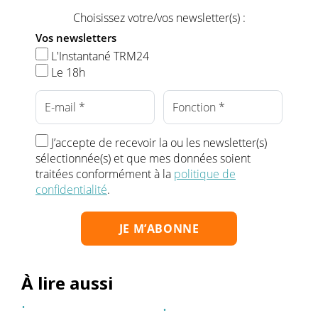
Choisissez votre/vos newsletter(s) :
Vos newsletters
L'Instantané TRM24
Le 18h
J’accepte de recevoir la ou les newsletter(s)
sélectionnée(s) et que mes données soient
traitées conformément à la
politique de
confidentialité
.
À lire aussi