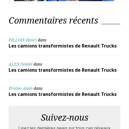
Commentaires récents
PILLOIX Henri
dans
Les camions transformistes de Renault Trucks
ALEX Daniel
dans
Les camions transformistes de Renault Trucks
Proton Alain
dans
Les camions transformistes de Renault Trucks
Suivez-nous
Lisez les dernières news sur tous ces réseaux