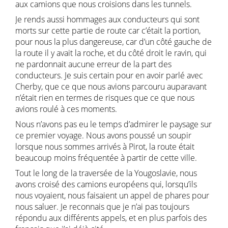
aux camions que nous croisions dans les tunnels.
Je rends aussi hommages aux conducteurs qui sont
morts sur cette partie de route car c’était la portion,
pour nous la plus dangereuse, car d’un côté gauche de
la route il y avait la roche, et du côté droit le ravin, qui
ne pardonnait aucune erreur de la part des
conducteurs. Je suis certain pour en avoir parlé avec
Cherby, que ce que nous avions parcouru auparavant
n’était rien en termes de risques que ce que nous
avions roulé à ces moments.
Nous n’avons pas eu le temps d’admirer le paysage sur
ce premier voyage. Nous avons poussé un soupir
lorsque nous sommes arrivés à Pirot, la route était
beaucoup moins fréquentée à partir de cette ville.
Tout le long de la traversée de la Yougoslavie, nous
avons croisé des camions européens qui, lorsqu’ils
nous voyaient, nous faisaient un appel de phares pour
nous saluer. Je reconnais que je n’ai pas toujours
répondu aux différents appels, et en plus parfois des