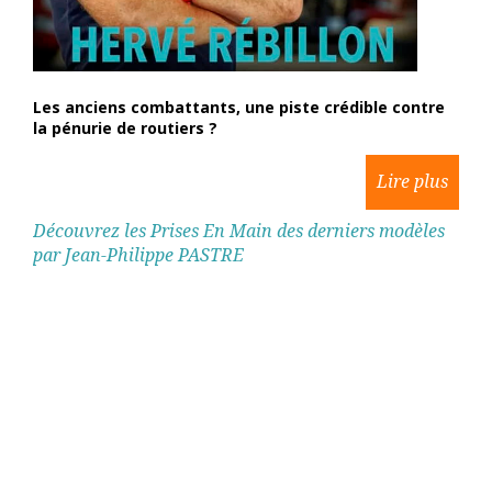
Les anciens combattants, une piste crédible contre
la pénurie de routiers ?
Découvrez les Prises En Main des derniers modèles
par Jean-Philippe PASTRE