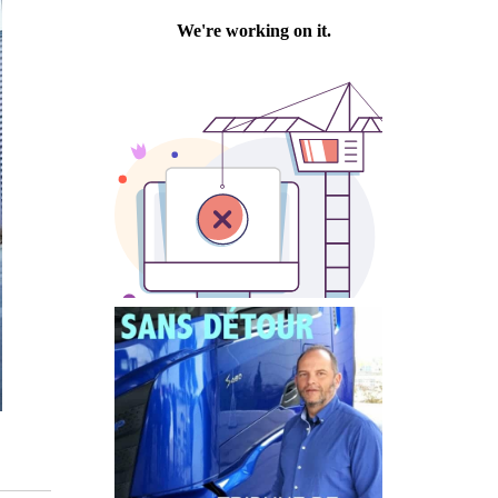
Philippe PASTRE