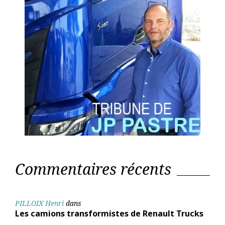
Commentaires récents
PILLOIX Henri
dans
Les camions transformistes de Renault Trucks