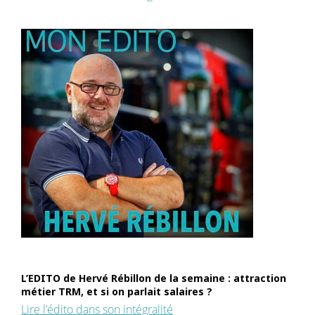
L’EDITO de Hervé Rébillon de la semaine : attraction
métier TRM, et si on parlait salaires ?
Lire l’édito dans son intégralité