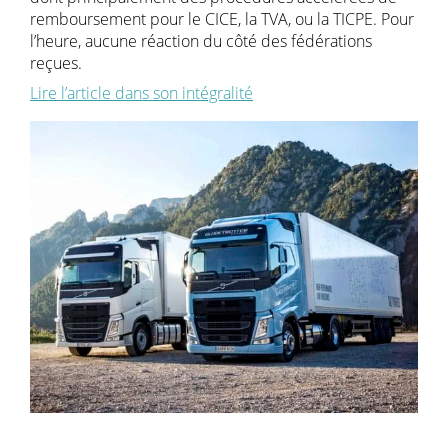
remboursement pour le CICE, la TVA, ou la TICPE. Pour
l’heure, aucune réaction du côté des fédérations
reçues.
Lire l’article dans son intégralité