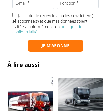
J’accepte de recevoir la ou les newsletter(s)
sélectionnée(s) et que mes données soient
traitées conformément à la
politique de
confidentialité
.
À lire aussi