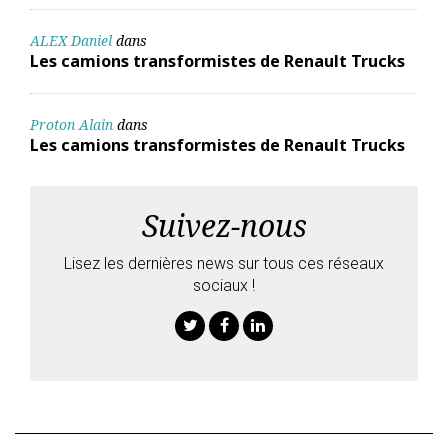
ALEX Daniel
dans
Les camions transformistes de Renault Trucks
Proton Alain
dans
Les camions transformistes de Renault Trucks
Suivez-nous
Lisez les dernières news sur tous ces réseaux
sociaux !
Twitter
Facebook
Linkedin