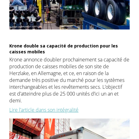
Krone double sa capacité de production pour les
caisses mobiles
Krone annonce doubler prochainement sa capacité de
production de caisses mobiles de son site de
Herzlake, en Allemagne, et ce, en raison de la
demande très positive du marché pour les systèmes
interchangeables et les revêtements secs. L’objectif
est d’atteindre plus de 25 000 unités d’ici un an et
demi.
Lire l’article dans son intégralité