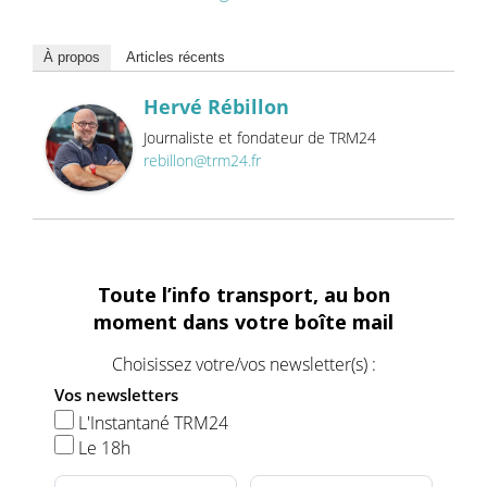
À propos
Articles récents
Hervé Rébillon
Journaliste et fondateur de TRM24
rebillon@trm24.fr
Toute l’info transport, au bon
moment dans votre boîte mail
Choisissez votre/vos newsletter(s) :
Vos newsletters
L'Instantané TRM24
Le 18h