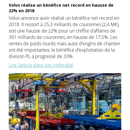
Volvo réalise un bénéfice net record en hausse de
22% en 2018
Volvo annonce avoir réalisé un bénéfice net record en
2018. Il ressort à 25,3 milliards de couronnes (2,4 M€),
soit une hausse de 22% pour un chiffre d’affaires de
391 milliards de couronnes, en hausse de 17,5%. Les
ventes de poids lourds mais aussi d’engins de chantier
ont été importantes, le bénéfice d’exploitation de la
division PL a progressé de 33%.
Lire l’article dans son intégralité