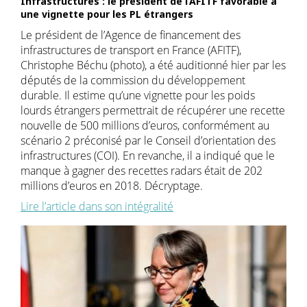
Infrastructures : le président de l’AFITF favorable à
une vignette pour les PL étrangers
Le président de l’Agence de financement des
infrastructures de transport en France (AFITF),
Christophe Béchu (photo), a été auditionné hier par les
députés de la commission du développement
durable. Il estime qu’une vignette pour les poids
lourds étrangers permettrait de récupérer une recette
nouvelle de 500 millions d’euros, conformément au
scénario 2 préconisé par le Conseil d’orientation des
infrastructures (COI). En revanche, il a indiqué que le
manque à gagner des recettes radars était de 202
millions d’euros en 2018. Décryptage.
Lire l’article dans son intégralité