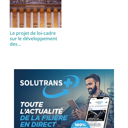
Le projet de loi-cadre
sur le développement
des…