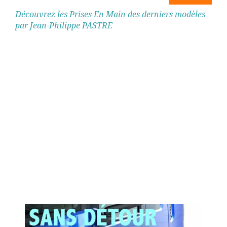
Découvrez les Prises En Main des derniers modèles
par Jean-Philippe PASTRE