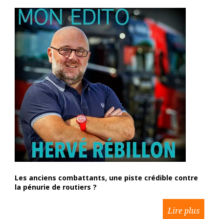
Les anciens combattants, une piste crédible contre
la pénurie de routiers ?