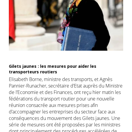
Gilets jaunes : les mesures pour aider les
transporteurs routiers
Elisabeth Borne, ministre des transports, et Agnès
Pannier-Runacher, secrétaire d’Etat auprès du Ministre
de l’Economie et des Finances, ont reçu hier matin les
fédérations du transport routier pour une nouvelle
réunion consacrée aux mesures prises afin
d’accompagner les entreprises du secteur face aux
conséquences du mouvement des Gilets jaunes. Une
série de mesures ont été proposées par les ministres
dont principalement des procédures accélérées de