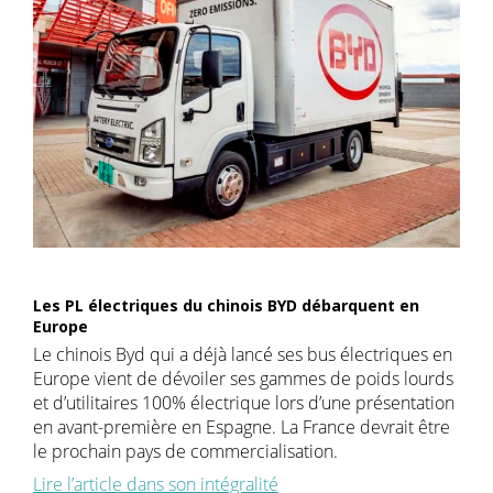
Les PL électriques du chinois BYD débarquent en
Europe
Le chinois Byd qui a déjà lancé ses bus électriques en
Europe vient de dévoiler ses gammes de poids lourds
et d’utilitaires 100% électrique lors d’une présentation
en avant-première en Espagne. La France devrait être
le prochain pays de commercialisation.
Lire l’article dans son intégralité