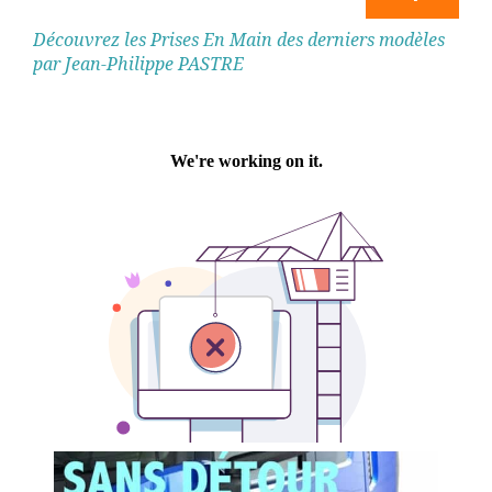
Découvrez les Prises En Main des derniers modèles
par Jean-Philippe PASTRE