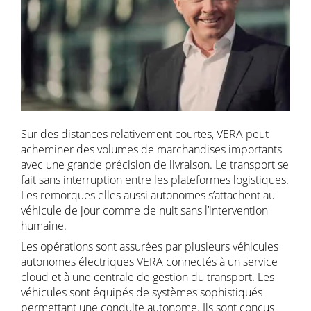
Sur des distances relativement courtes, VERA peut
acheminer des volumes de marchandises importants
avec une grande précision de livraison. Le transport se
fait sans interruption entre les plateformes logistiques.
Les remorques elles aussi autonomes s’attachent au
véhicule de jour comme de nuit sans l’intervention
humaine.
Les opérations sont assurées par plusieurs véhicules
autonomes électriques VERA connectés à un service
cloud et à une centrale de gestion du transport. Les
véhicules sont équipés de systèmes sophistiqués
permettant une conduite autonome. Ils sont conçus