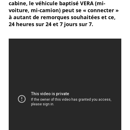
cabine, le véhicule baptisé VERA (mi-
voiture, mi-camion) peut se « connecter »
à autant de remorques souhaitées et ce,
24 heures sur 24 et 7 jours sur 7.