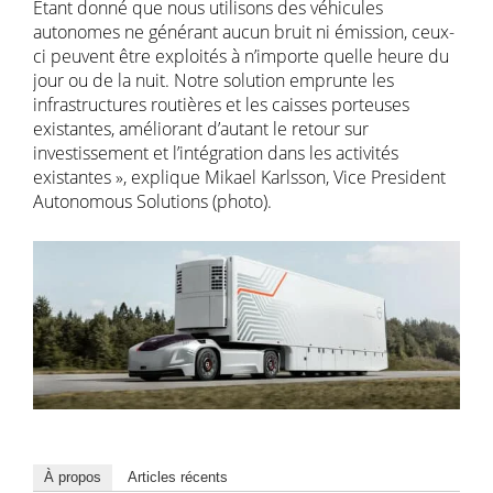
Étant donné que nous utilisons des véhicules
autonomes ne générant aucun bruit ni émission, ceux-
ci peuvent être exploités à n’importe quelle heure du
jour ou de la nuit. Notre solution emprunte les
infrastructures routières et les caisses porteuses
existantes, améliorant d’autant le retour sur
investissement et l’intégration dans les activités
existantes », explique Mikael Karlsson, Vice President
Autonomous Solutions (photo).
À propos
Articles récents