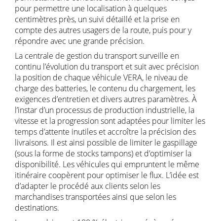
pour permettre une localisation à quelques
centimètres près, un suivi détaillé et la prise en
compte des autres usagers de la route, puis pour y
répondre avec une grande précision.
La centrale de gestion du transport surveille en
continu l’évolution du transport et suit avec précision
la position de chaque véhicule VERA, le niveau de
charge des batteries, le contenu du chargement, les
exigences d’entretien et divers autres paramètres. À
l’instar d’un processus de production industrielle, la
vitesse et la progression sont adaptées pour limiter les
temps d’attente inutiles et accroître la précision des
livraisons. Il est ainsi possible de limiter le gaspillage
(sous la forme de stocks tampons) et d’optimiser la
disponibilité. Les véhicules qui empruntent le même
itinéraire coopèrent pour optimiser le flux. L’idée est
d’adapter le procédé aux clients selon les
marchandises transportées ainsi que selon les
destinations.