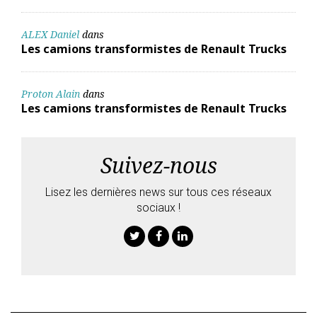
ALEX Daniel
dans
Les camions transformistes de Renault Trucks
Proton Alain
dans
Les camions transformistes de Renault Trucks
Suivez-nous
Lisez les dernières news sur tous ces réseaux
sociaux !
Twitter
Facebook
Linkedin