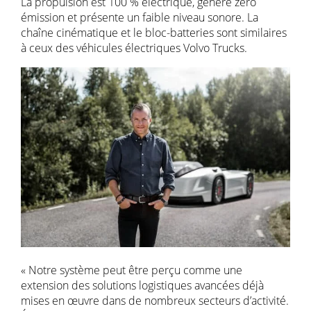
La propulsion est 100 % électrique, génère zéro
émission et présente un faible niveau sonore. La
chaîne cinématique et le bloc-batteries sont similaires
à ceux des véhicules électriques Volvo Trucks.
« Notre système peut être perçu comme une
extension des solutions logistiques avancées déjà
mises en œuvre dans de nombreux secteurs d’activité.