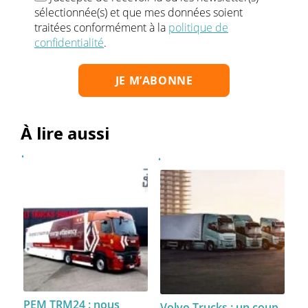
sélectionnée(s) et que mes données soient
traitées conformément à la
politique de
confidentialité
.
À lire aussi
PEM TRM24 : nous
Volvo Trucks : un coup