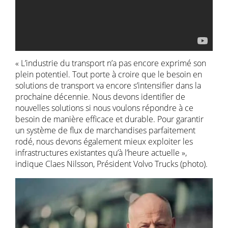
« L’industrie du transport n’a pas encore exprimé son
plein potentiel. Tout porte à croire que le besoin en
solutions de transport va encore s’intensifier dans la
prochaine décennie. Nous devons identifier de
nouvelles solutions si nous voulons répondre à ce
besoin de manière efficace et durable. Pour garantir
un système de flux de marchandises parfaitement
rodé, nous devons également mieux exploiter les
infrastructures existantes qu’à l’heure actuelle »,
indique Claes Nilsson, Président Volvo Trucks (photo).