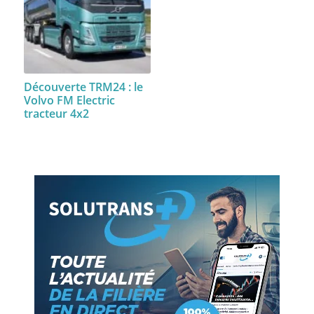
Découverte TRM24 : le
Volvo FM Electric
tracteur 4x2