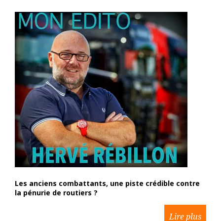
Les anciens combattants, une piste crédible contre
la pénurie de routiers ?