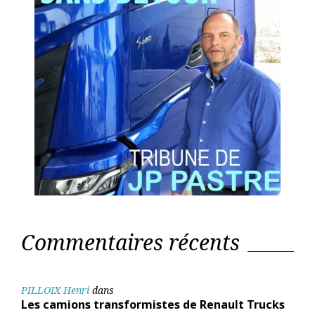
Commentaires récents
PILLOIX Henri
dans
Les camions transformistes de Renault Trucks