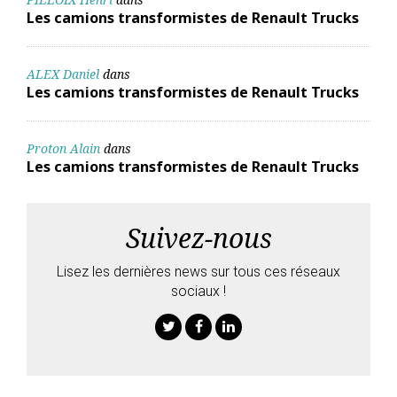
Les camions transformistes de Renault Trucks
ALEX Daniel
dans
Les camions transformistes de Renault Trucks
Proton Alain
dans
Les camions transformistes de Renault Trucks
Suivez-nous
Lisez les dernières news sur tous ces réseaux
sociaux !
Twitter
Facebook
Linkedin