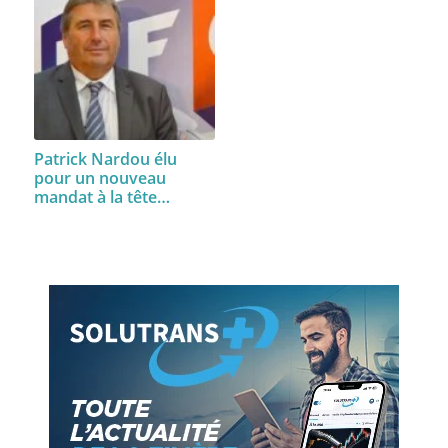
Patrick Nardou élu
pour un nouveau
mandat à la tête…