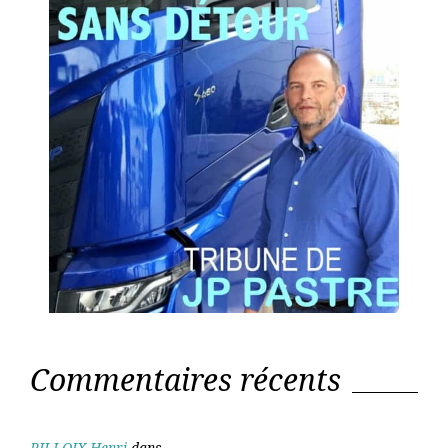
Commentaires récents
PILLOIX Henri
dans