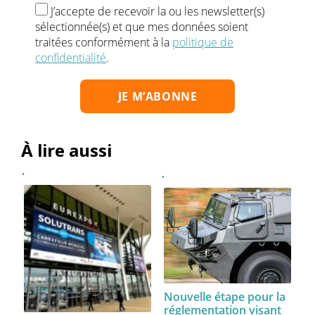
J’accepte de recevoir la ou les newsletter(s)
sélectionnée(s) et que mes données soient
traitées conformément à la
politique de
confidentialité
.
À lire aussi
Nouvelle étape pour la
réglementation visant