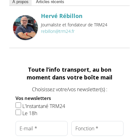
À propos
Articles récents
Hervé Rébillon
Journaliste et fondateur de TRM24
rebillon@trm24.fr
Toute l’info transport, au bon
moment dans votre boîte mail
Choisissez votre/vos newsletter(s) :
Vos newsletters
L'Instantané TRM24
Le 18h