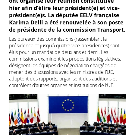
ont organisé leur réunion constitutive
hier afin d’élire leur président(e) et vice-
président(e)s. La députée EELV française
Karima Delli a été renouvelée à son poste
de présidente de la commission Transport.
Les bureaux des commissions (rassemblant la
présidence et jusqu’à quatre vice-présidences) sont
élus pour un mandat de deux ans et demi. Les
commissions examinent les propositions législatives,
désignent les équipes de négociation chargées de
mener des discussions avec les ministres de l’UE,
adoptent des rapports, organisent des auditions et
contrôlent d’autres organes et institutions de l’UE.