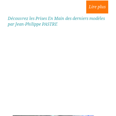
Découvrez les Prises En Main des derniers modèles
par Jean-Philippe PASTRE