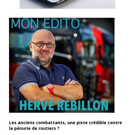
Les anciens combattants, une piste crédible contre
la pénurie de routiers ?