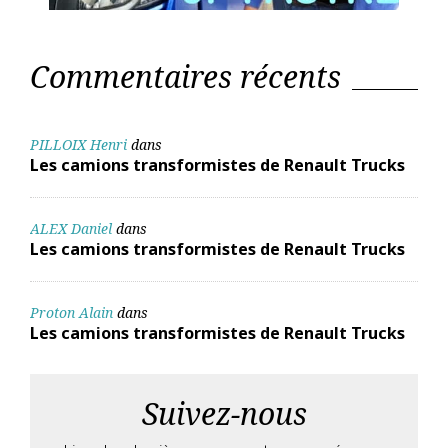
Commentaires récents
PILLOIX Henri
dans
Les camions transformistes de Renault Trucks
ALEX Daniel
dans
Les camions transformistes de Renault Trucks
Proton Alain
dans
Les camions transformistes de Renault Trucks
Suivez-nous