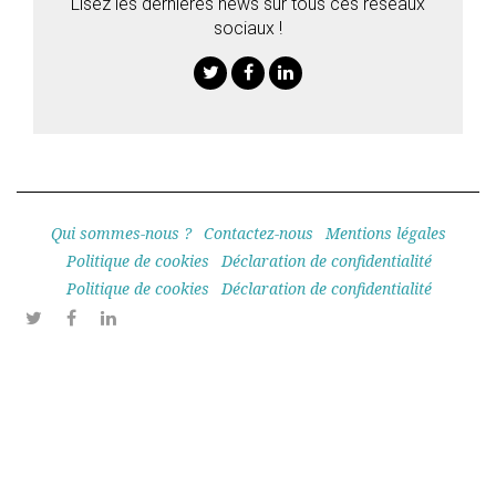
Lisez les dernières news sur tous ces réseaux
sociaux !
Twitter
Facebook
Linkedin
Qui sommes-nous ?
Contactez-nous
Mentions légales
Politique de cookies
Déclaration de confidentialité
Politique de cookies
Déclaration de confidentialité
Twitter
Facebook
Linkedin