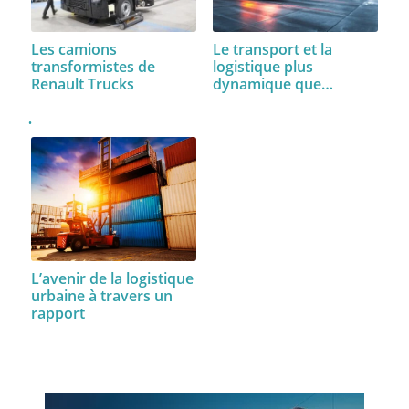
Les camions
Le transport et la
transformistes de
logistique plus
Renault Trucks
dynamique que…
L’avenir de la logistique
urbaine à travers un
rapport