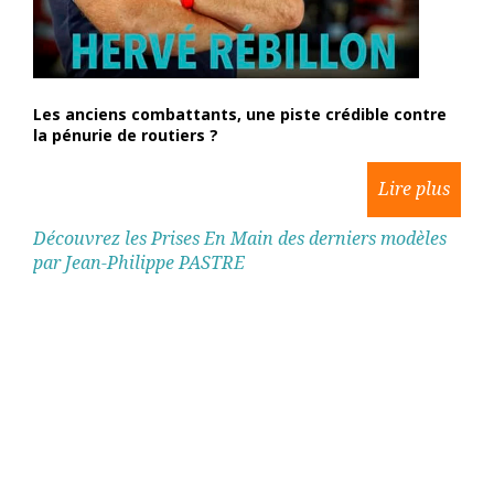
Les anciens combattants, une piste crédible contre
la pénurie de routiers ?
Découvrez les Prises En Main des derniers modèles
par Jean-Philippe PASTRE