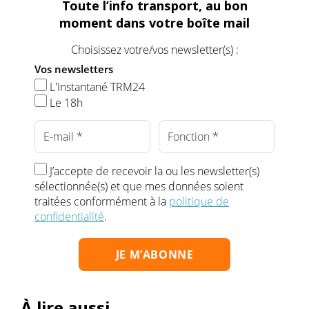
Toute l’info transport, au bon
moment dans votre boîte mail
Choisissez votre/vos newsletter(s) :
Vos newsletters
L'Instantané TRM24
Le 18h
J’accepte de recevoir la ou les newsletter(s)
sélectionnée(s) et que mes données soient
traitées conformément à la
politique de
confidentialité
.
À lire aussi