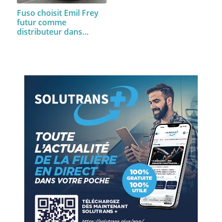
Fuso choisit Emil Frey
futur comme
distributeur dans…