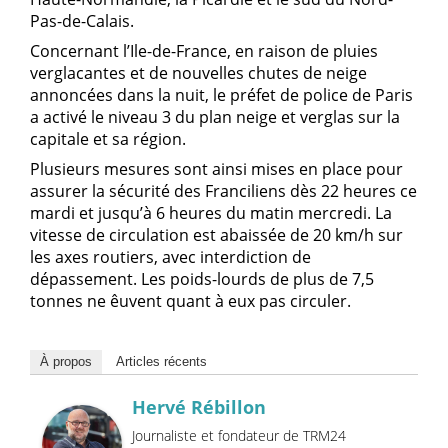
Pas-de-Calais.
Concernant l’Ile-de-France, en raison de pluies
verglacantes et de nouvelles chutes de neige
annoncées dans la nuit, le préfet de police de Paris
a activé le niveau 3 du plan neige et verglas sur la
capitale et sa région.
Plusieurs mesures sont ainsi mises en place pour
assurer la sécurité des Franciliens dès 22 heures ce
mardi et jusqu’à 6 heures du matin mercredi. La
vitesse de circulation est abaissée de 20 km/h sur
les axes routiers, avec interdiction de
dépassement. Les poids-lourds de plus de 7,5
tonnes ne êuvent quant à eux pas circuler.
À propos
Articles récents
Hervé Rébillon
Journaliste et fondateur de TRM24