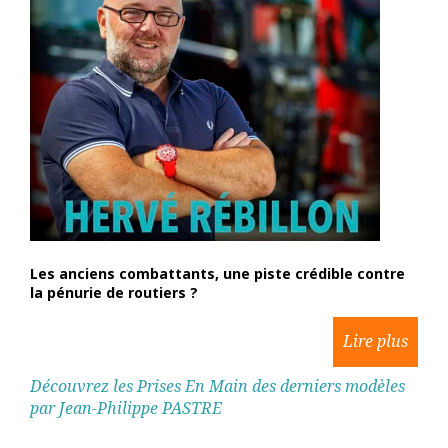
Les anciens combattants, une piste crédible contre
la pénurie de routiers ?
Découvrez les Prises En Main des derniers modèles
par Jean-Philippe PASTRE