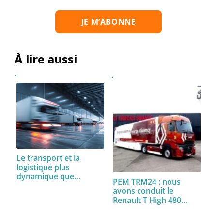
À lire aussi
Le transport et la
logistique plus
dynamique que…
PEM TRM24 : nous
avons conduit le
Renault T High 480…