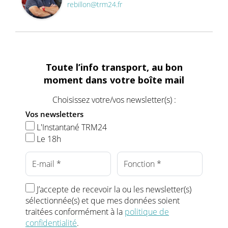
rebillon@trm24.fr
Toute l’info transport, au bon
moment dans votre boîte mail
Choisissez votre/vos newsletter(s) :
Vos newsletters
L'Instantané TRM24
Le 18h
J’accepte de recevoir la ou les newsletter(s)
sélectionnée(s) et que mes données soient
traitées conformément à la
politique de
confidentialité
.