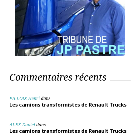
Commentaires récents
PILLOIX Henri
dans
Les camions transformistes de Renault Trucks
ALEX Daniel
dans
Les camions transformistes de Renault Trucks