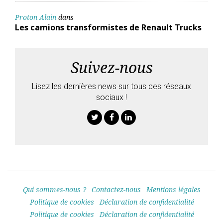
Proton Alain
dans
Les camions transformistes de Renault Trucks
Suivez-nous
Lisez les dernières news sur tous ces réseaux
sociaux !
Twitter
Facebook
Linkedin
Qui sommes-nous ?
Contactez-nous
Mentions légales
Politique de cookies
Déclaration de confidentialité
Politique de cookies
Déclaration de confidentialité