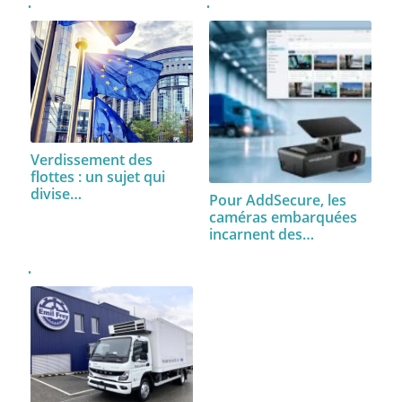
Verdissement des
flottes : un sujet qui
divise…
Pour AddSecure, les
caméras embarquées
incarnent des…