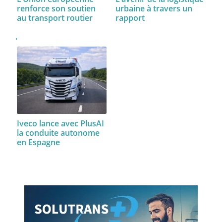
urbaine à travers un
renforce son soutien
rapport
au transport routier
Iveco lance avec PlusAI
la conduite autonome
en Espagne