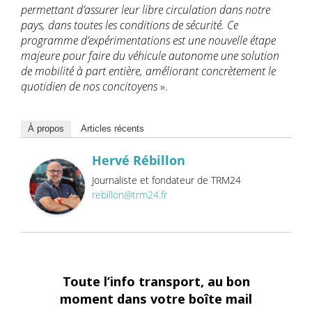
permettant d’assurer leur libre circulation dans notre
pays, dans toutes les conditions de sécurité. Ce
programme d’expérimentations est une nouvelle étape
majeure pour faire du véhicule autonome une solution
de mobilité à part entière, améliorant concrètement le
quotidien de nos concitoyens
».
À propos
Articles récents
Hervé Rébillon
Journaliste et fondateur de TRM24
rebillon@trm24.fr
Toute l’info transport, au bon
moment dans votre boîte mail