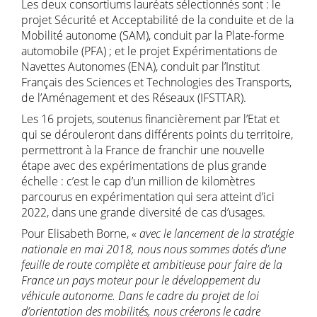
Les deux consortiums lauréats sélectionnés sont : le
projet Sécurité et Acceptabilité de la conduite et de la
Mobilité autonome (SAM), conduit par la Plate-forme
automobile (PFA) ; et le projet Expérimentations de
Navettes Autonomes (ENA), conduit par l’Institut
Français des Sciences et Technologies des Transports,
de l’Aménagement et des Réseaux (IFSTTAR).
Les 16 projets, soutenus financièrement par l’Etat et
qui se dérouleront dans différents points du territoire,
permettront à la France de franchir une nouvelle
étape avec des expérimentations de plus grande
échelle : c’est le cap d’un million de kilomètres
parcourus en expérimentation qui sera atteint d’ici
2022, dans une grande diversité de cas d’usages.
Pour Elisabeth Borne, «
avec le lancement de la stratégie
nationale en mai 2018, nous nous sommes dotés d’une
feuille de route complète et ambitieuse pour faire de la
France un pays moteur pour le développement du
véhicule autonome. Dans le cadre du projet de loi
d’orientation des mobilités, nous créerons le cadre