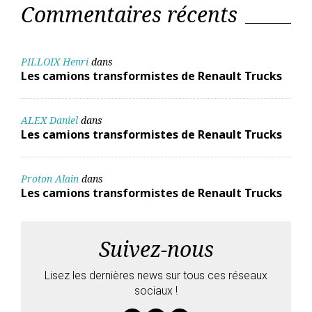
Commentaires récents
PILLOIX Henri
dans
Les camions transformistes de Renault Trucks
ALEX Daniel
dans
Les camions transformistes de Renault Trucks
Proton Alain
dans
Les camions transformistes de Renault Trucks
Suivez-nous
Lisez les dernières news sur tous ces réseaux
sociaux !