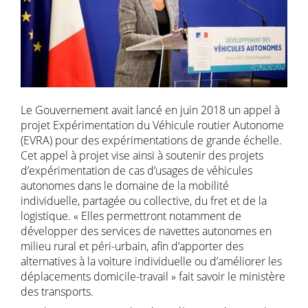
Le Gouvernement avait lancé en juin 2018 un appel à
projet Expérimentation du Véhicule routier Autonome
(EVRA) pour des expérimentations de grande échelle.
Cet appel à projet vise ainsi à soutenir des projets
d’expérimentation de cas d’usages de véhicules
autonomes dans le domaine de la mobilité
individuelle, partagée ou collective, du fret et de la
logistique. « Elles permettront notamment de
développer des services de navettes autonomes en
milieu rural et péri-urbain, afin d’apporter des
alternatives à la voiture individuelle ou d’améliorer les
déplacements domicile-travail » fait savoir le ministère
des transports.