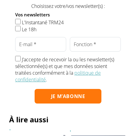
Choisissez votre/vos newsletter(s) :
Vos newsletters
L'Instantané TRM24
Le 18h
J’accepte de recevoir la ou les newsletter(s)
sélectionnée(s) et que mes données soient
traitées conformément à la
politique de
confidentialité
.
À lire aussi