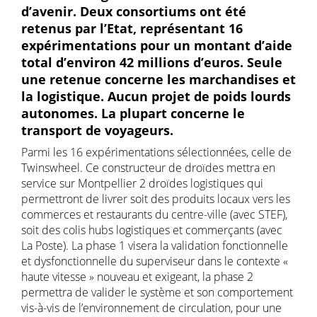
d’avenir. Deux consortiums ont été
retenus par l’Etat, représentant 16
expérimentations pour un montant d’aide
total d’environ 42 millions d’euros. Seule
une retenue concerne les marchandises et
la logistique. Aucun projet de poids lourds
autonomes. La plupart concerne le
transport de voyageurs.
Parmi les 16 expérimentations sélectionnées, celle de
Twinswheel. Ce constructeur de droïdes mettra en
service sur Montpellier 2 droïdes logistiques qui
permettront de livrer soit des produits locaux vers les
commerces et restaurants du centre-ville (avec STEF),
soit des colis hubs logistiques et commerçants (avec
La Poste). La phase 1 visera la validation fonctionnelle
et dysfonctionnelle du superviseur dans le contexte «
haute vitesse » nouveau et exigeant, la phase 2
permettra de valider le système et son comportement
vis-à-vis de l’environnement de circulation, pour une