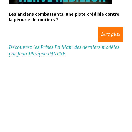
Les anciens combattants, une piste crédible contre
la pénurie de routiers ?
Découvrez les Prises En Main des derniers modèles
par Jean-Philippe PASTRE