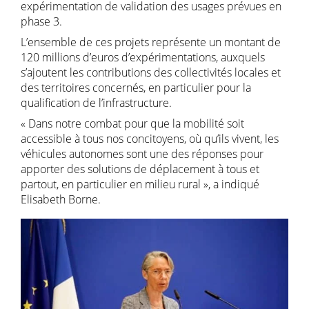
expérimentation de validation des usages prévues en
phase 3.
L’ensemble de ces projets représente un montant de
120 millions d’euros d’expérimentations, auxquels
s’ajoutent les contributions des collectivités locales et
des territoires concernés, en particulier pour la
qualification de l’infrastructure.
« Dans notre combat pour que la mobilité soit
accessible à tous nos concitoyens, où qu’ils vivent, les
véhicules autonomes sont une des réponses pour
apporter des solutions de déplacement à tous et
partout, en particulier en milieu rural », a indiqué
Elisabeth Borne.