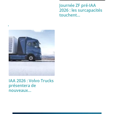
Journée ZF pré-IAA
2026 : les surcapacités
touchent…
IAA 2026 : Volvo Trucks
présentera de
nouveaux…