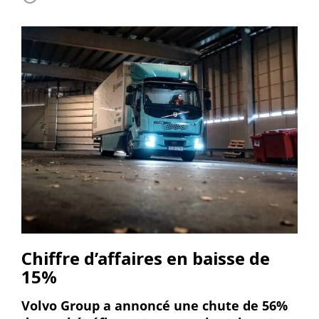
Chiffre d’affaires en baisse de
15%
Volvo Group a annoncé une chute de 56%