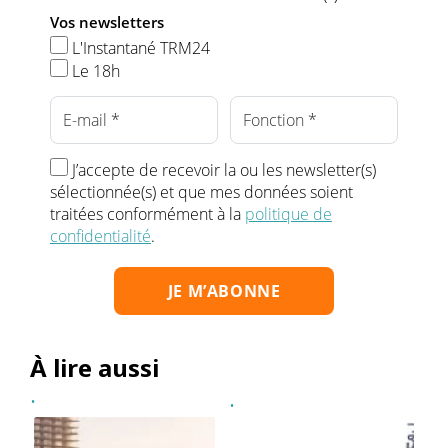
Vos newsletters
L'Instantané TRM24
Le 18h
J’accepte de recevoir la ou les newsletter(s)
sélectionnée(s) et que mes données soient
traitées conformément à la
politique de
confidentialité
.
À lire aussi