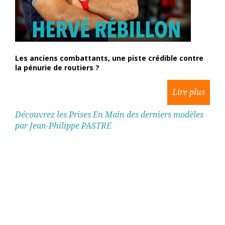
Les anciens combattants, une piste crédible contre
la pénurie de routiers ?
Découvrez les Prises En Main des derniers modèles
par Jean-Philippe PASTRE