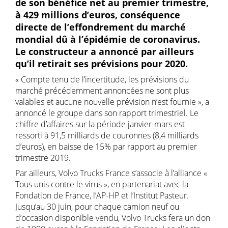
de son bénéfice net au premier trimestre,
à 429 millions d’euros, conséquence
directe de l’effondrement du marché
mondial dû à l’épidémie de coronavirus.
Le constructeur a annoncé par ailleurs
qu’il retirait ses prévisions pour 2020.
« Compte tenu de l’incertitude, les prévisions du
marché précédemment annoncées ne sont plus
valables et aucune nouvelle prévision n’est fournie », a
annoncé le groupe dans son rapport trimestriel. Le
chiffre d’affaires sur la période janvier-mars est
ressorti à 91,5 milliards de couronnes (8,4 milliards
d’euros), en baisse de 15% par rapport au premier
trimestre 2019.
Par ailleurs, Volvo Trucks France s’associe à l’alliance «
Tous unis contre le virus », en partenariat avec la
Fondation de France, l’AP-HP et l’Institut Pasteur.
Jusqu’au 30 juin, pour chaque camion neuf ou
d’occasion disponible vendu, Volvo Trucks fera un don