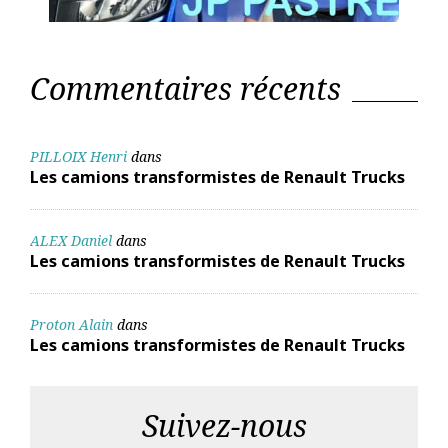
Commentaires récents
PILLOIX Henri
dans
Les camions transformistes de Renault Trucks
ALEX Daniel
dans
Les camions transformistes de Renault Trucks
Proton Alain
dans
Les camions transformistes de Renault Trucks
Suivez-nous