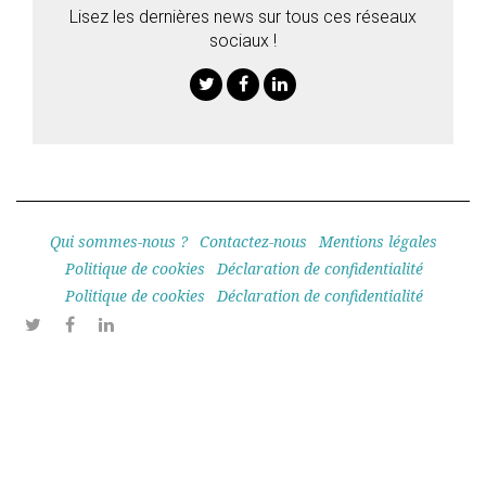
Lisez les dernières news sur tous ces réseaux
sociaux !
Twitter
Facebook
Linkedin
Qui sommes-nous ?
Contactez-nous
Mentions légales
Politique de cookies
Déclaration de confidentialité
Politique de cookies
Déclaration de confidentialité
Twitter
Facebook
Linkedin