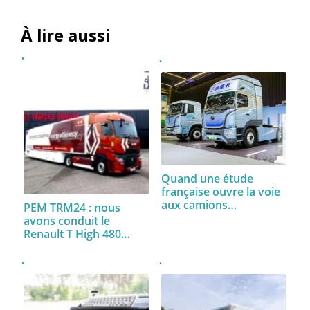
À lire aussi
Quand une étude
française ouvre la voie
aux camions…
PEM TRM24 : nous
avons conduit le
Renault T High 480…