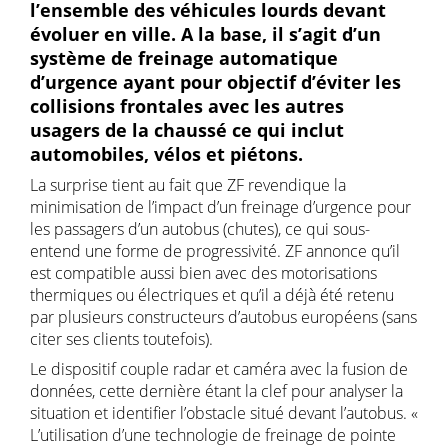
l’ensemble des véhicules lourds devant
évoluer en ville. A la base, il s’agit d’un
système de freinage automatique
d’urgence ayant pour objectif d’éviter les
collisions frontales avec les autres
usagers de la chaussé ce qui inclut
automobiles, vélos et piétons.
La surprise tient au fait que ZF revendique la
minimisation de l’impact d’un freinage d’urgence pour
les passagers d’un autobus (chutes), ce qui sous-
entend une forme de progressivité. ZF annonce qu’il
est compatible aussi bien avec des motorisations
thermiques ou électriques et qu’il a déjà été retenu
par plusieurs constructeurs d’autobus européens (sans
citer ses clients toutefois).
Le dispositif couple radar et caméra avec la fusion de
données, cette dernière étant la clef pour analyser la
situation et identifier l’obstacle situé devant l’autobus. «
L’utilisation d’une technologie de freinage de pointe