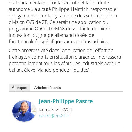
est fondamentale pour la sécurité et la conduite
autonome » a ajouté Philippe Helmich, responsable
des gammes pour la dynamique des véhicules de la
division CVS de ZF. Ce serait une application du
programme OnCentreMAX de ZF, toute dernière
innovation du groupe allemand dotée de
fonctionnalités spécifiques aux autobus urbains.
Cette progressivité dans l’application de l’effort de
freinage, y compris en situation d’urgence, intéressera
potentiellement tous les véhicules industriels avec un
ballant élevé (viande pendue, liquides).
À propos
Articles récents
Jean-Philippe Pastre
Journaliste TRM24
pastre@trm24.fr