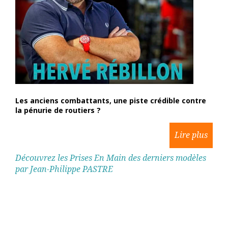
Les anciens combattants, une piste crédible contre
la pénurie de routiers ?
Découvrez les Prises En Main des derniers modèles
par Jean-Philippe PASTRE