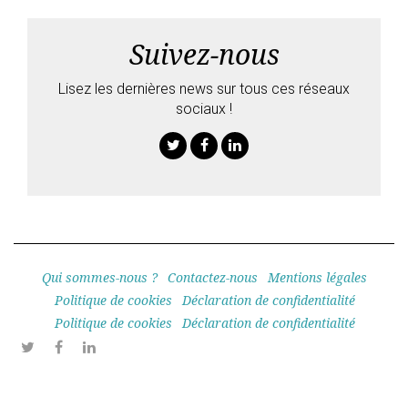
Suivez-nous
Lisez les dernières news sur tous ces réseaux
sociaux !
Twitter
Facebook
Linkedin
Qui sommes-nous ?
Contactez-nous
Mentions légales
Politique de cookies
Déclaration de confidentialité
Politique de cookies
Déclaration de confidentialité
Twitter
Facebook
Linkedin