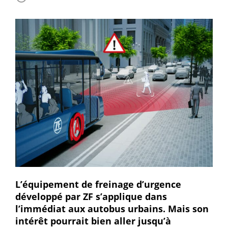
L’équipement de freinage d’urgence
développé par ZF s’applique dans
l’immédiat aux autobus urbains. Mais son
intérêt pourrait bien aller jusqu’à