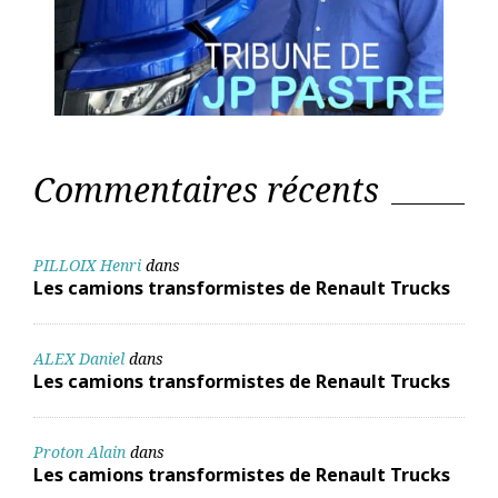
Commentaires récents
PILLOIX Henri
dans
Les camions transformistes de Renault Trucks
ALEX Daniel
dans
Les camions transformistes de Renault Trucks
Proton Alain
dans
Les camions transformistes de Renault Trucks