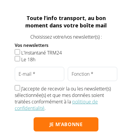
Toute l’info transport, au bon
moment dans votre boîte mail
Choisissez votre/vos newsletter(s) :
Vos newsletters
L'Instantané TRM24
Le 18h
J’accepte de recevoir la ou les newsletter(s)
sélectionnée(s) et que mes données soient
traitées conformément à la
politique de
confidentialité
.