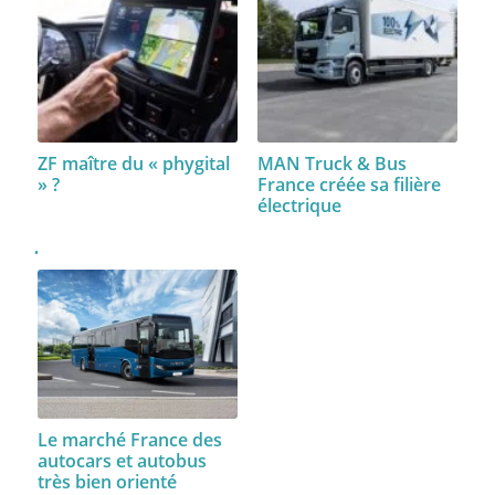
ZF maître du « phygital
MAN Truck & Bus
» ?
France créée sa filière
électrique
Le marché France des
autocars et autobus
très bien orienté