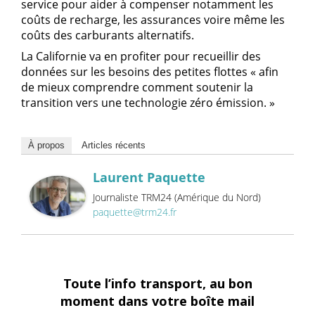
service pour aider à compenser notamment les
coûts de recharge, les assurances voire même les
coûts des carburants alternatifs.
La Californie va en profiter pour recueillir des
données sur les besoins des petites flottes « afin
de mieux comprendre comment soutenir la
transition vers une technologie zéro émission. »
À propos
Articles récents
Laurent Paquette
Journaliste TRM24 (Amérique du Nord)
paquette@trm24.fr
Toute l’info transport, au bon
moment dans votre boîte mail