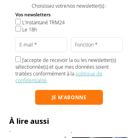
Choisissez votre/vos newsletter(s) :
Vos newsletters
L'Instantané TRM24
Le 18h
J’accepte de recevoir la ou les newsletter(s)
sélectionnée(s) et que mes données soient
traitées conformément à la
politique de
confidentialité
.
À lire aussi