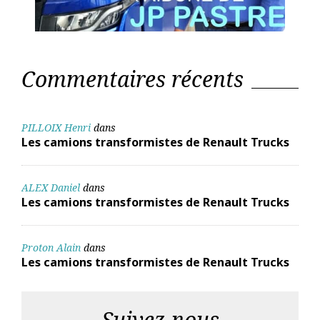
Commentaires récents
PILLOIX Henri
dans
Les camions transformistes de Renault Trucks
ALEX Daniel
dans
Les camions transformistes de Renault Trucks
Proton Alain
dans
Les camions transformistes de Renault Trucks
Suivez-nous