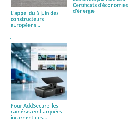
Certificats d’économies
d’énergie
L’appel du 8 juin des
constructeurs
européens…
Pour AddSecure, les
caméras embarquées
incarnent des…