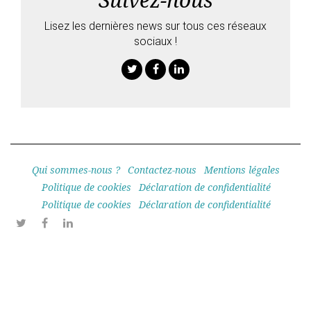
Lisez les dernières news sur tous ces réseaux
sociaux !
Twitter
Facebook
Linkedin
Qui sommes-nous ?
Contactez-nous
Mentions légales
Politique de cookies
Déclaration de confidentialité
Politique de cookies
Déclaration de confidentialité
Twitter
Facebook
Linkedin