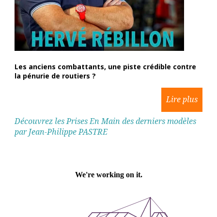
Les anciens combattants, une piste crédible contre
la pénurie de routiers ?
Découvrez les Prises En Main des derniers modèles
par Jean-Philippe PASTRE