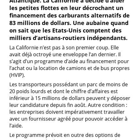
Atlantique. La Californie a décidé d’aider
les petites flottes en leur décrochant un
financement des carburants alternatifs de
83 millions de dollars. Une aubaine quand
on sait que les Etats-Unis comptent des
milliers d’artisans-routiers indépendants.
La Californie n’est pas à son premier coup. Elle
avait déjà octroyé une enveloppe l’an dernier. Il
s’agit d’un programme d’aide au financement pour
l’achat ou la location de camions et de bus propres
(HVIP).
Les transporteurs possédant un parc de moins de
20 poids lourds et dont le chiffre d’affaires est
inférieur à 15 millions de dollars peuvent y déposer
leur candidature depuis fin août. Autre condition :
les entreprises doivent impérativement travailler
avec un fournisseur agréé pour pouvoir accéder à
l’aide.
Le programme prévoit en outre des options de