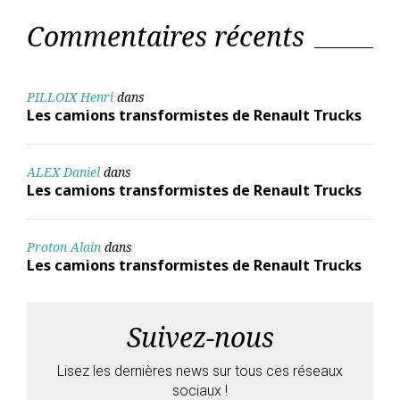
Commentaires récents
PILLOIX Henri
dans
Les camions transformistes de Renault Trucks
ALEX Daniel
dans
Les camions transformistes de Renault Trucks
Proton Alain
dans
Les camions transformistes de Renault Trucks
Suivez-nous
Lisez les dernières news sur tous ces réseaux
sociaux !