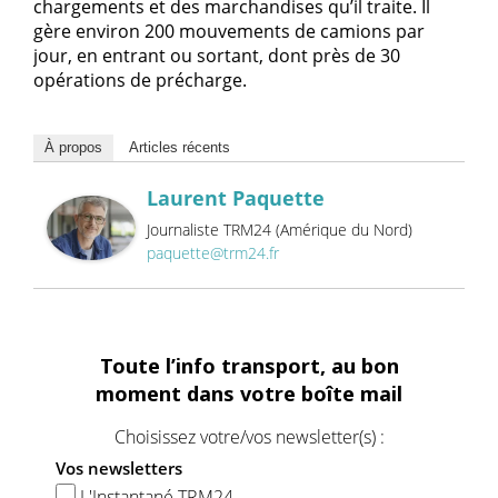
chargements et des marchandises qu’il traite. Il
gère environ 200 mouvements de camions par
jour, en entrant ou sortant, dont près de 30
opérations de précharge.
À propos
Articles récents
Laurent Paquette
Journaliste TRM24 (Amérique du Nord)
paquette@trm24.fr
Toute l’info transport, au bon
moment dans votre boîte mail
Choisissez votre/vos newsletter(s) :
Vos newsletters
L'Instantané TRM24