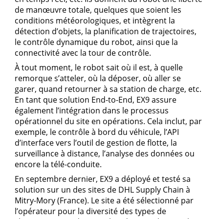
de manœuvre totale, quelques que soient les
conditions météorologiques, et intègrent la
détection d’objets, la planification de trajectoires,
le contrôle dynamique du robot, ainsi que la
connectivité avec la tour de contrôle.
À tout moment, le robot sait où il est, à quelle
remorque s’atteler, où la déposer, où aller se
garer, quand retourner à sa station de charge, etc.
En tant que solution End-to-End, EX9 assure
également l’intégration dans le processus
opérationnel du site en opérations. Cela inclut, par
exemple, le contrôle à bord du véhicule, l’API
d’interface vers l’outil de gestion de flotte, la
surveillance à distance, l’analyse des données ou
encore la télé-conduite.
En septembre dernier, EX9 a déployé et testé sa
solution sur un des sites de DHL Supply Chain à
Mitry-Mory (France). Le site a été sélectionné par
l’opérateur pour la diversité des types de