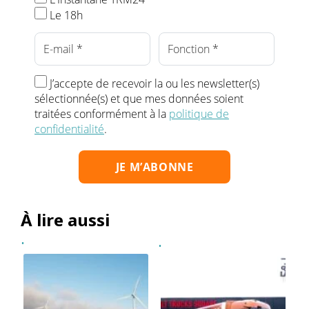
Le 18h
J’accepte de recevoir la ou les newsletter(s)
sélectionnée(s) et que mes données soient
traitées conformément à la
politique de
confidentialité
.
À lire aussi