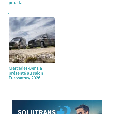
pour la…
Mercedes-Benz a
présenté au salon
Eurosatory 2026…