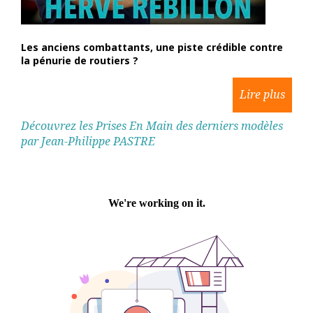
Les anciens combattants, une piste crédible contre
la pénurie de routiers ?
Découvrez les Prises En Main des derniers modèles
par Jean-Philippe PASTRE