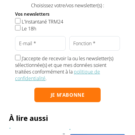
Choisissez votre/vos newsletter(s) :
Vos newsletters
L'Instantané TRM24
Le 18h
J’accepte de recevoir la ou les newsletter(s)
sélectionnée(s) et que mes données soient
traitées conformément à la
politique de
confidentialité
.
À lire aussi