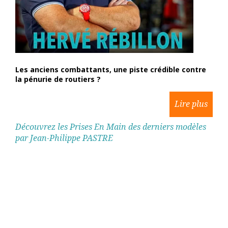
Les anciens combattants, une piste crédible contre
la pénurie de routiers ?
Découvrez les Prises En Main des derniers modèles
par Jean-Philippe PASTRE