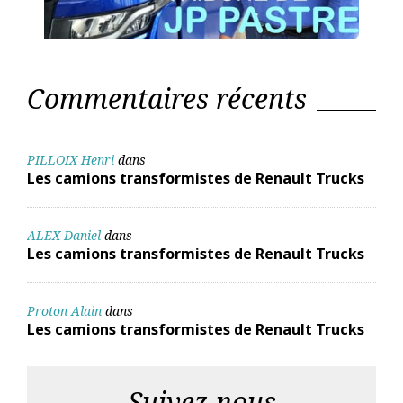
Commentaires récents
PILLOIX Henri
dans
Les camions transformistes de Renault Trucks
ALEX Daniel
dans
Les camions transformistes de Renault Trucks
Proton Alain
dans
Les camions transformistes de Renault Trucks
Suivez-nous