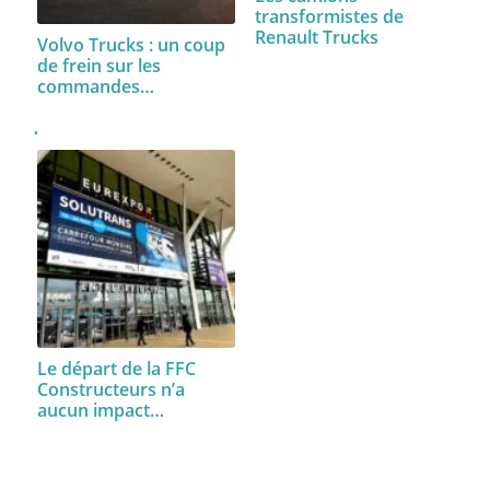
transformistes de
Renault Trucks
Volvo Trucks : un coup
de frein sur les
commandes…
Le départ de la FFC
Constructeurs n’a
aucun impact…