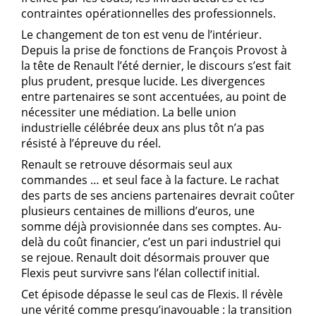
contraintes opérationnelles des professionnels.
Le changement de ton est venu de l’intérieur.
Depuis la prise de fonctions de François Provost à
la tête de Renault l’été dernier, le discours s’est fait
plus prudent, presque lucide. Les divergences
entre partenaires se sont accentuées, au point de
nécessiter une médiation. La belle union
industrielle célébrée deux ans plus tôt n’a pas
résisté à l’épreuve du réel.
Renault se retrouve désormais seul aux
commandes … et seul face à la facture. Le rachat
des parts de ses anciens partenaires devrait coûter
plusieurs centaines de millions d’euros, une
somme déjà provisionnée dans ses comptes. Au-
delà du coût financier, c’est un pari industriel qui
se rejoue. Renault doit désormais prouver que
Flexis peut survivre sans l’élan collectif initial.
Cet épisode dépasse le seul cas de Flexis. Il révèle
une vérité comme presqu’inavouable : la transition