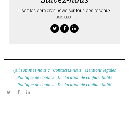
Lisez les dernières news sur tous ces réseaux
sociaux !
Twitter
Facebook
Linkedin
Qui sommes-nous ?
Contactez-nous
Mentions légales
Politique de cookies
Déclaration de confidentialité
Politique de cookies
Déclaration de confidentialité
Twitter
Facebook
Linkedin