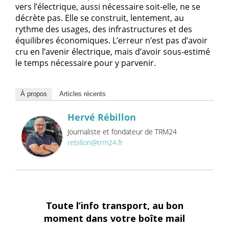
vers l’électrique, aussi nécessaire soit-elle, ne se
décrète pas. Elle se construit, lentement, au
rythme des usages, des infrastructures et des
équilibres économiques. L’erreur n’est pas d’avoir
cru en l’avenir électrique, mais d’avoir sous-estimé
le temps nécessaire pour y parvenir.
À propos
Articles récents
Hervé Rébillon
Journaliste et fondateur de TRM24
rebillon@trm24.fr
Toute l’info transport, au bon
moment dans votre boîte mail