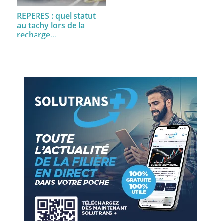
REPERES : quel statut
au tachy lors de la
recharge…