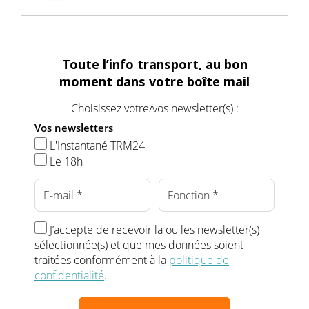
Toute l’info transport, au bon
moment dans votre boîte mail
Choisissez votre/vos newsletter(s) :
Vos newsletters
L'Instantané TRM24
Le 18h
J’accepte de recevoir la ou les newsletter(s)
sélectionnée(s) et que mes données soient
traitées conformément à la
politique de
confidentialité
.