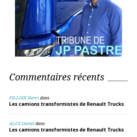
Commentaires récents
PILLOIX Henri
dans
Les camions transformistes de Renault Trucks
ALEX Daniel
dans
Les camions transformistes de Renault Trucks