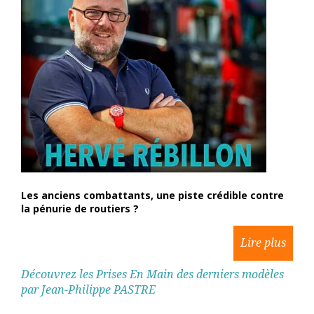
Les anciens combattants, une piste crédible contre
la pénurie de routiers ?
Découvrez les Prises En Main des derniers modèles
par Jean-Philippe PASTRE