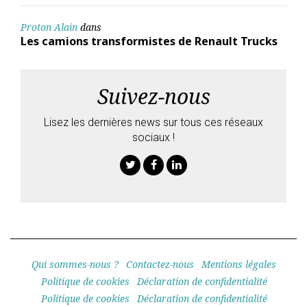
Proton Alain
dans
Les camions transformistes de Renault Trucks
Suivez-nous
Lisez les dernières news sur tous ces réseaux
sociaux !
Twitter
Facebook
Linkedin
Qui sommes-nous ?
Contactez-nous
Mentions légales
Politique de cookies
Déclaration de confidentialité
Politique de cookies
Déclaration de confidentialité