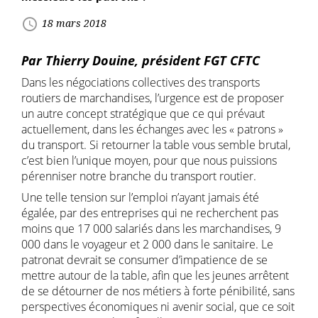
access_time
18 mars 2018
Par Thierry Douine, président FGT CFTC
Dans les négociations collectives des transports
routiers de marchandises, l’urgence est de proposer
un autre concept stratégique que ce qui prévaut
actuellement, dans les échanges avec les « patrons »
du transport. Si retourner la table vous semble brutal,
c’est bien l’unique moyen, pour que nous puissions
pérenniser notre branche du transport routier.
Une telle tension sur l’emploi n’ayant jamais été
égalée, par des entreprises qui ne recherchent pas
moins que 17 000 salariés dans les marchandises, 9
000 dans le voyageur et 2 000 dans le sanitaire. Le
patronat devrait se consumer d’impatience de se
mettre autour de la table, afin que les jeunes arrêtent
de se détourner de nos métiers à forte pénibilité, sans
perspectives économiques ni avenir social, que ce soit