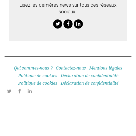
Lisez les dernières news sur tous ces réseaux
sociaux !
Twitter
Facebook
Linkedin
Qui sommes-nous ?
Contactez-nous
Mentions légales
Politique de cookies
Déclaration de confidentialité
Politique de cookies
Déclaration de confidentialité
Twitter
Facebook
Linkedin