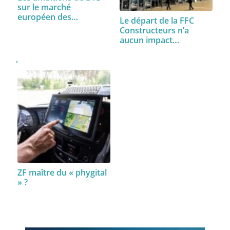
sur le marché
européen des…
Le départ de la FFC
Constructeurs n’a
aucun impact…
ZF maître du « phygital
» ?