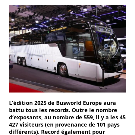
L’édition 2025 de Busworld Europe aura
battu tous les records. Outre le nombre
d’exposants, au nombre de 559, il y a les 45
427 visiteurs (en provenance de 101 pays
différents). Record également pour