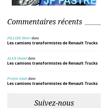
Commentaires récents
PILLOIX Henri
dans
Les camions transformistes de Renault Trucks
ALEX Daniel
dans
Les camions transformistes de Renault Trucks
Proton Alain
dans
Les camions transformistes de Renault Trucks
Suivez-nous