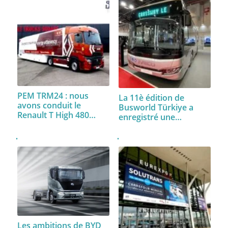
PEM TRM24 : nous
La 11è édition de
avons conduit le
Busworld Türkiye a
Renault T High 480…
enregistré une…
Les ambitions de BYD