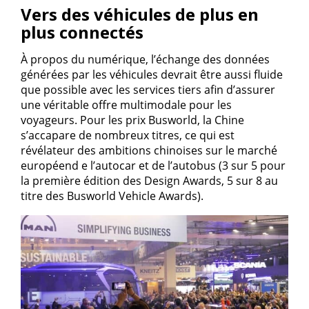
Vers des véhicules de plus en
plus connectés
À propos du numérique, l’échange des données
générées par les véhicules devrait être aussi fluide
que possible avec les services tiers afin d’assurer
une véritable offre multimodale pour les
voyageurs. Pour les prix Busworld, la Chine
s’accapare de nombreux titres, ce qui est
révélateur des ambitions chinoises sur le marché
européend e l’autocar et de l’autobus (3 sur 5 pour
la première édition des Design Awards, 5 sur 8 au
titre des Busworld Vehicle Awards).