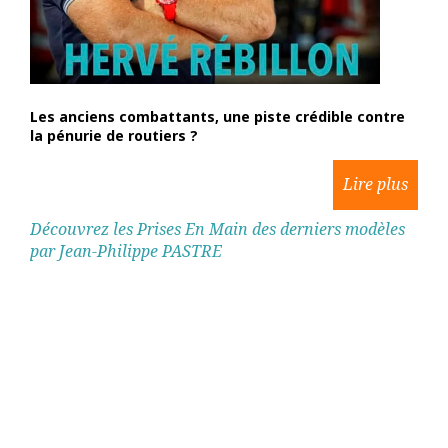
Les anciens combattants, une piste crédible contre
la pénurie de routiers ?
Découvrez les Prises En Main des derniers modèles
par Jean-Philippe PASTRE