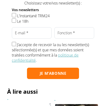
Choisissez votre/vos newsletter(s) :
Vos newsletters
L'Instantané TRM24
Le 18h
J’accepte de recevoir la ou les newsletter(s)
sélectionnée(s) et que mes données soient
traitées conformément à la
politique de
confidentialité
.
À lire aussi