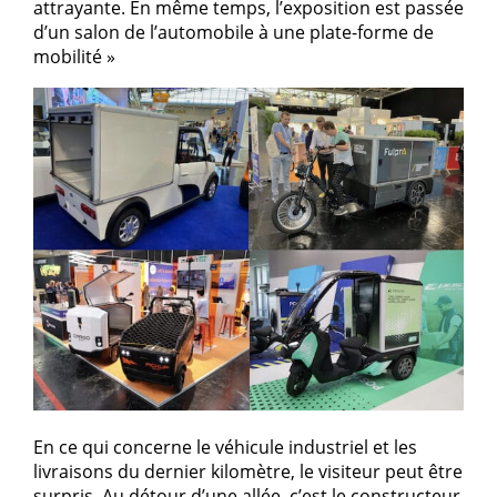
attrayante. En même temps, l’exposition est passée
d’un salon de l’automobile à une plate-forme de
mobilité »
En ce qui concerne le véhicule industriel et les
livraisons du dernier kilomètre, le visiteur peut être
surpris. Au détour d’une allée, c’est le constructeur