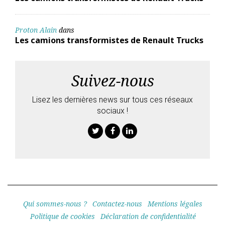
Proton Alain
dans
Les camions transformistes de Renault Trucks
Suivez-nous
Lisez les dernières news sur tous ces réseaux
sociaux !
Twitter
Facebook
Linkedin
Qui sommes-nous ?
Contactez-nous
Mentions légales
Politique de cookies
Déclaration de confidentialité