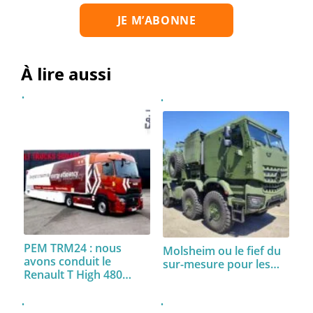
À lire aussi
PEM TRM24 : nous
Molsheim ou le fief du
avons conduit le
sur-mesure pour les…
Renault T High 480…