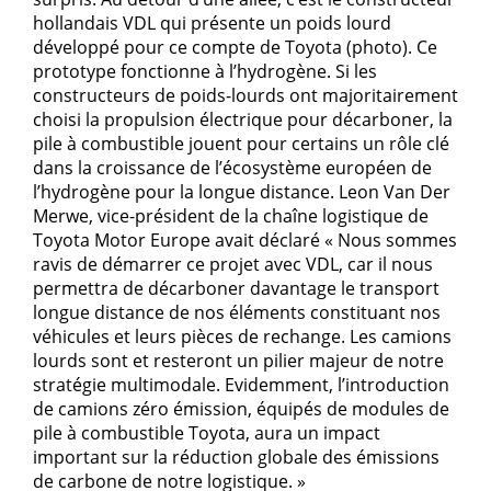
hollandais VDL qui présente un poids lourd
développé pour ce compte de Toyota (photo). Ce
prototype fonctionne à l’hydrogène. Si les
constructeurs de poids-lourds ont majoritairement
choisi la propulsion électrique pour décarboner, la
pile à combustible jouent pour certains un rôle clé
dans la croissance de l’écosystème européen de
l’hydrogène pour la longue distance. Leon Van Der
Merwe, vice-président de la chaîne logistique de
Toyota Motor Europe avait déclaré « Nous sommes
ravis de démarrer ce projet avec VDL, car il nous
permettra de décarboner davantage le transport
longue distance de nos éléments constituant nos
véhicules et leurs pièces de rechange. Les camions
lourds sont et resteront un pilier majeur de notre
stratégie multimodale. Evidemment, l’introduction
de camions zéro émission, équipés de modules de
pile à combustible Toyota, aura un impact
important sur la réduction globale des émissions
de carbone de notre logistique. »