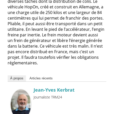
diverses tâches dont la distribution de colis. Le
véhicule HopOn, créé et construit en Allemagne, a
une charge utile de 250 kilos et une largeur de 84
centimètres qui lui permet de franchir des portes.
Pliable, il peut aussi être transporté dans un petit
utilitaire. En levant le pied de l’accélérateur, l’engin
freine par inertie. Le frein moteur devient aussi
un frein de générateur et libère l’énergie générée
dans la batterie. Ce véhicule est très malin. Il n’est
pas encore distribué en France, mais c’est un
projet. Il faudra toutefois vérifier les obligations
réglementaires.
À propos
Articles récents
Jean-Yves Kerbrat
Journaliste TRM24