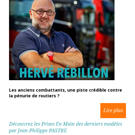
Les anciens combattants, une piste crédible contre
la pénurie de routiers ?
Découvrez les Prises En Main des derniers modèles
par Jean-Philippe PASTRE