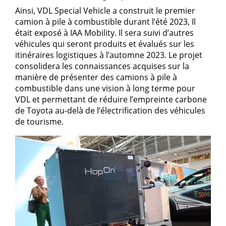
Ainsi, VDL Special Vehicle a construit le premier
camion à pile à combustible durant l’été 2023, Il
était exposé à IAA Mobility. Il sera suivi d’autres
véhicules qui seront produits et évalués sur les
itinéraires logistiques à l’automne 2023. Le projet
consolidera les connaissances acquises sur la
manière de présenter des camions à pile à
combustible dans une vision à long terme pour
VDL et permettant de réduire l’empreinte carbone
de Toyota au-delà de l’électrification des véhicules
de tourisme.