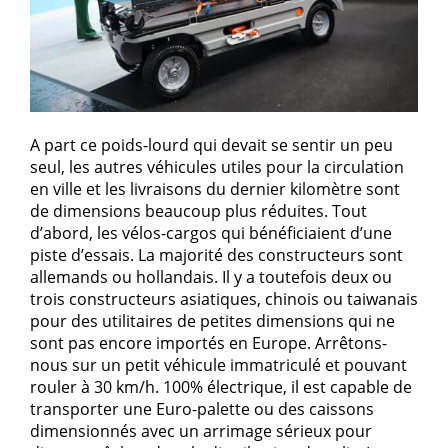
A part ce poids-lourd qui devait se sentir un peu
seul, les autres véhicules utiles pour la circulation
en ville et les livraisons du dernier kilomètre sont
de dimensions beaucoup plus réduites. Tout
d’abord, les vélos-cargos qui bénéficiaient d’une
piste d’essais. La majorité des constructeurs sont
allemands ou hollandais. Il y a toutefois deux ou
trois constructeurs asiatiques, chinois ou taiwanais
pour des utilitaires de petites dimensions qui ne
sont pas encore importés en Europe. Arrêtons-
nous sur un petit véhicule immatriculé et pouvant
rouler à 30 km/h. 100% électrique, il est capable de
transporter une Euro-palette ou des caissons
dimensionnés avec un arrimage sérieux pour