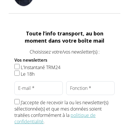
Toute l’info transport, au bon
moment dans votre boîte mail
Choisissez votre/vos newsletter(s) :
Vos newsletters
L'Instantané TRM24
Le 18h
J’accepte de recevoir la ou les newsletter(s)
sélectionnée(s) et que mes données soient
traitées conformément à la
politique de
confidentialité
.