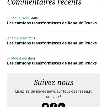
Commentaires récents
PILLOIX Henri
dans
Les camions transformistes de Renault Trucks
ALEX Daniel
dans
Les camions transformistes de Renault Trucks
Proton Alain
dans
Les camions transformistes de Renault Trucks
Suivez-nous
Lisez les dernières news sur tous ces réseaux
sociaux !