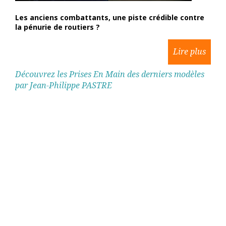
Les anciens combattants, une piste crédible contre
la pénurie de routiers ?
Découvrez les Prises En Main des derniers modèles
par Jean-Philippe PASTRE