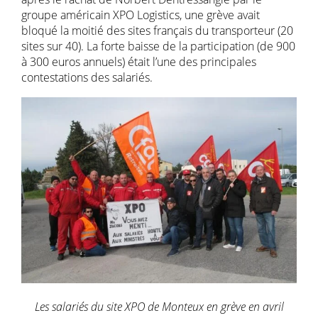
groupe américain XPO Logistics, une grève avait
bloqué la moitié des sites français du transporteur (20
sites sur 40). La forte baisse de la participation (de 900
à 300 euros annuels) était l’une des principales
contestations des salariés.
Les salariés du site XPO de Monteux en grève en avril