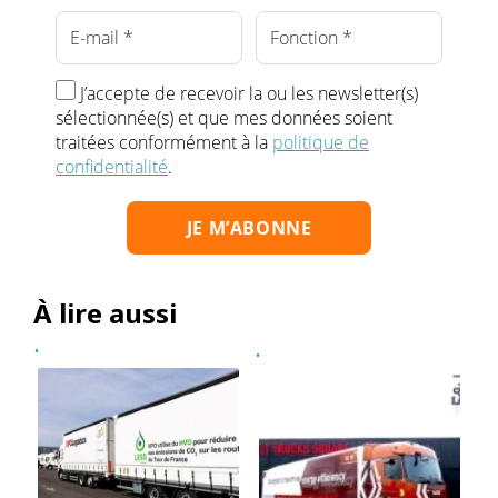
J’accepte de recevoir la ou les newsletter(s)
sélectionnée(s) et que mes données soient
traitées conformément à la
politique de
confidentialité
.
À lire aussi