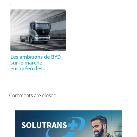
Les ambitions de BYD
sur le marché
européen des…
Comments are closed.