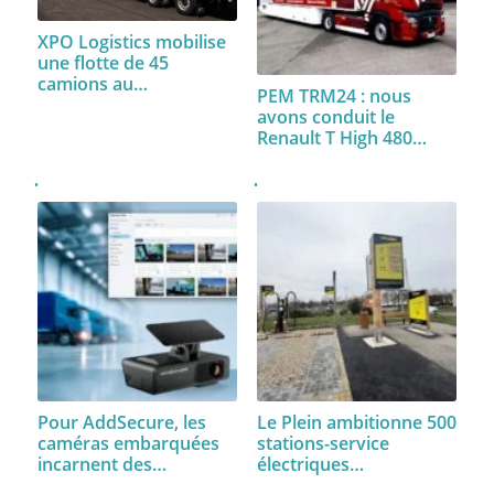
XPO Logistics mobilise
une flotte de 45
camions au…
PEM TRM24 : nous
avons conduit le
Renault T High 480…
Pour AddSecure, les
Le Plein ambitionne 500
caméras embarquées
stations-service
incarnent des…
électriques…