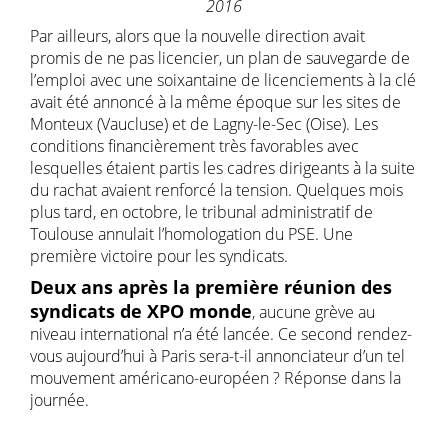
2016
Par ailleurs, alors que la nouvelle direction avait
promis de ne pas licencier, un plan de sauvegarde de
l’emploi avec une soixantaine de licenciements à la clé
avait été annoncé à la même époque sur les sites de
Monteux (Vaucluse) et de Lagny-le-Sec (Oise). Les
conditions financièrement très favorables avec
lesquelles étaient partis les cadres dirigeants à la suite
du rachat avaient renforcé la tension. Quelques mois
plus tard, en octobre, le tribunal administratif de
Toulouse annulait l’homologation du PSE. Une
première victoire pour les syndicats.
Deux ans après la première réunion des
syndicats de XPO monde
, aucune grève au
niveau international n’a été lancée. Ce second rendez-
vous aujourd’hui à Paris sera-t-il annonciateur d’un tel
mouvement américano-européen ? Réponse dans la
journée.