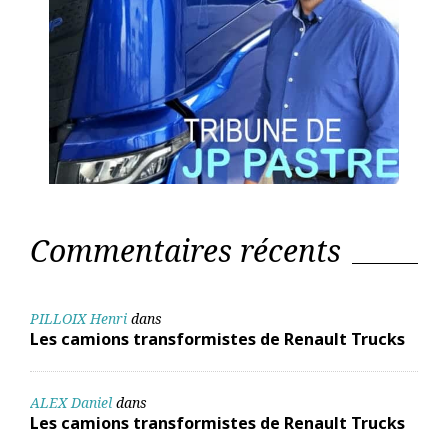
Commentaires récents
PILLOIX Henri
dans
Les camions transformistes de Renault Trucks
ALEX Daniel
dans
Les camions transformistes de Renault Trucks