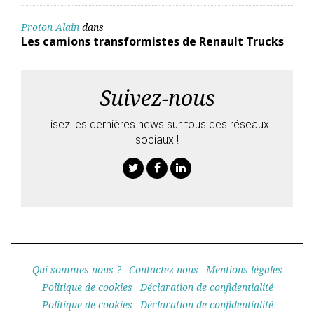
Proton Alain
dans
Les camions transformistes de Renault Trucks
Suivez-nous
Lisez les dernières news sur tous ces réseaux
sociaux !
Twitter
Facebook
Linkedin
Qui sommes-nous ?
Contactez-nous
Mentions légales
Politique de cookies
Déclaration de confidentialité
Politique de cookies
Déclaration de confidentialité