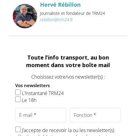
Hervé Rébillon
Journaliste et fondateur de TRM24
rebillon@trm24.fr
Toute l’info transport, au bon
moment dans votre boîte mail
Choisissez votre/vos newsletter(s) :
Vos newsletters
L'Instantané TRM24
Le 18h
J’accepte de recevoir la ou les newsletter(s)