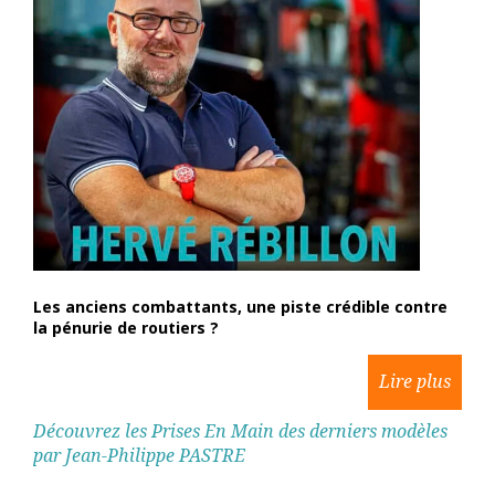
Les anciens combattants, une piste crédible contre
la pénurie de routiers ?
Découvrez les Prises En Main des derniers modèles
par Jean-Philippe PASTRE