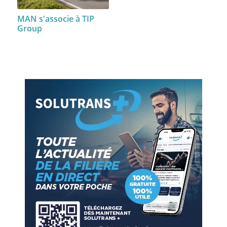
MAN s'associe à TIP
Group