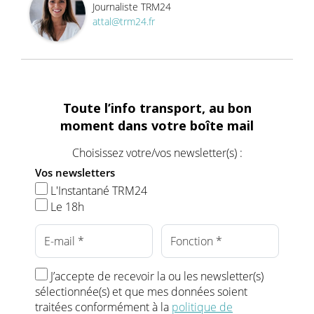
Journaliste TRM24
attal@trm24.fr
Toute l’info transport, au bon
moment dans votre boîte mail
Choisissez votre/vos newsletter(s) :
Vos newsletters
L'Instantané TRM24
Le 18h
J’accepte de recevoir la ou les newsletter(s)
sélectionnée(s) et que mes données soient
traitées conformément à la
politique de