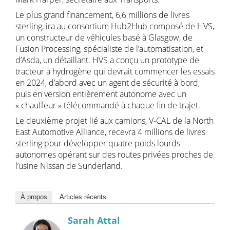
Le plus grand financement, 6,6 millions de livres
sterling, ira au consortium Hub2Hub composé de HVS,
un constructeur de véhicules basé à Glasgow, de
Fusion Processing, spécialiste de l’automatisation, et
d’Asda, un détaillant. HVS a conçu un prototype de
tracteur à hydrogène qui devrait commencer les essais
en 2024, d’abord avec un agent de sécurité à bord,
puis en version entièrement autonome avec un
« chauffeur » télécommandé à chaque fin de trajet.
Le deuxième projet lié aux camions, V-CAL de la North
East Automotive Alliance, recevra 4 millions de livres
sterling pour développer quatre poids lourds
autonomes opérant sur des routes privées proches de
l’usine Nissan de Sunderland.
À propos
Articles récents
Sarah Attal