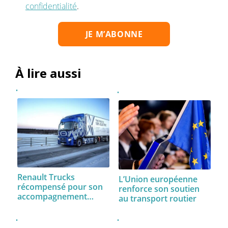
confidentialité
.
À lire aussi
Renault Trucks
L’Union européenne
récompensé pour son
renforce son soutien
accompagnement…
au transport routier