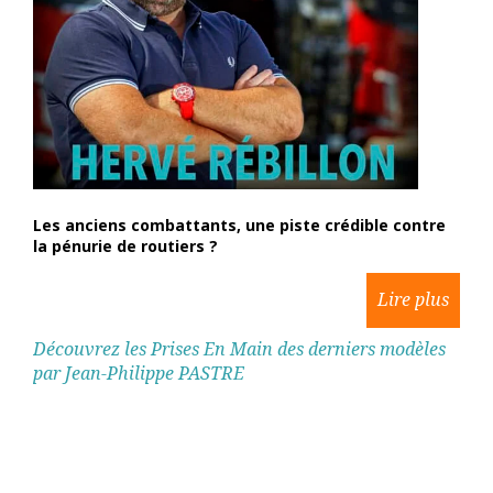
Les anciens combattants, une piste crédible contre
la pénurie de routiers ?
Découvrez les Prises En Main des derniers modèles
par Jean-Philippe PASTRE