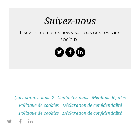
Suivez-nous
Lisez les dernières news sur tous ces réseaux
sociaux !
Twitter
Facebook
Linkedin
Qui sommes-nous ?
Contactez-nous
Mentions légales
Politique de cookies
Déclaration de confidentialité
Politique de cookies
Déclaration de confidentialité
Twitter
Facebook
Linkedin