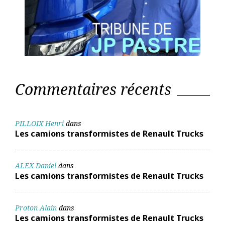
Commentaires récents
PILLOIX Henri
dans
Les camions transformistes de Renault Trucks
ALEX Daniel
dans
Les camions transformistes de Renault Trucks
Proton Alain
dans
Les camions transformistes de Renault Trucks