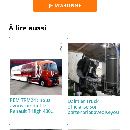
À lire aussi
PEM TRM24 : nous
Daimler Truck
avons conduit le
officialise son
Renault T High 480…
partenariat avec Keyou