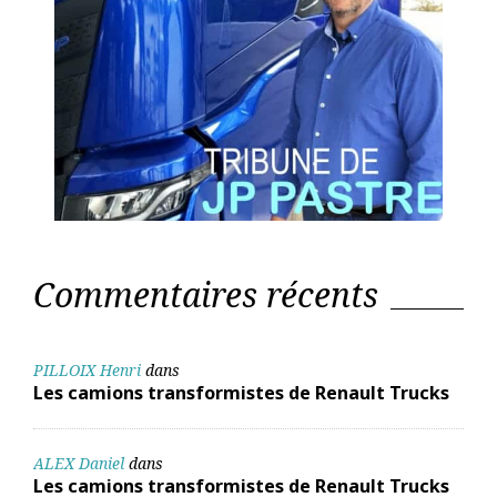
Commentaires récents
PILLOIX Henri
dans
Les camions transformistes de Renault Trucks
ALEX Daniel
dans
Les camions transformistes de Renault Trucks