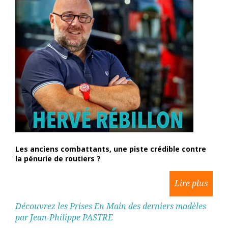
Les anciens combattants, une piste crédible contre
la pénurie de routiers ?
Découvrez les Prises En Main des derniers modèles
par Jean-Philippe PASTRE