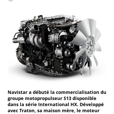
Navistar a débuté la commercialisation du
groupe motopropulseur S13 disponible
dans la série International HX. Développé
avec Traton, sa maison mère, le moteur