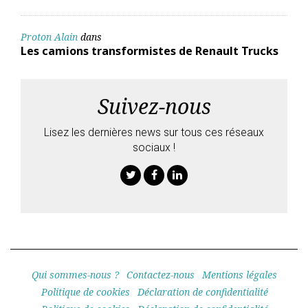
Proton Alain
dans
Les camions transformistes de Renault Trucks
Suivez-nous
Lisez les dernières news sur tous ces réseaux
sociaux !
Twitter
Facebook
Linkedin
Qui sommes-nous ?
Contactez-nous
Mentions légales
Politique de cookies
Déclaration de confidentialité