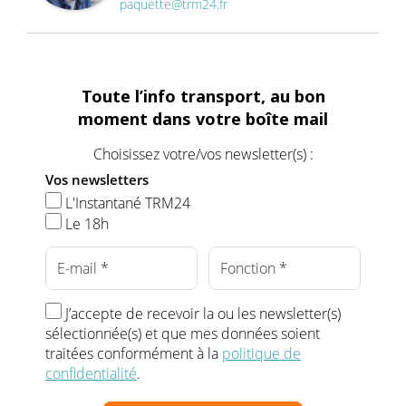
paquette@trm24.fr
Toute l’info transport, au bon
moment dans votre boîte mail
Choisissez votre/vos newsletter(s) :
Vos newsletters
L'Instantané TRM24
Le 18h
J’accepte de recevoir la ou les newsletter(s)
sélectionnée(s) et que mes données soient
traitées conformément à la
politique de
confidentialité
.