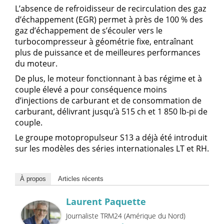
L’absence de refroidisseur de recirculation des gaz
d’échappement (EGR) permet à près de 100 % des
gaz d’échappement de s’écouler vers le
turbocompresseur à géométrie fixe, entraînant
plus de puissance et de meilleures performances
du moteur.
De plus, le moteur fonctionnant à bas régime et à
couple élevé a pour conséquence moins
d’injections de carburant et de consommation de
carburant, délivrant jusqu’à 515 ch et 1 850 lb-pi de
couple.
Le groupe motopropulseur S13 a déjà été introduit
sur les modèles des séries internationales LT et RH.
À propos
Articles récents
Laurent Paquette
Journaliste TRM24 (Amérique du Nord)