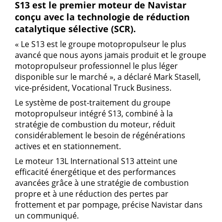
S13 est le premier moteur de Navistar
conçu avec la technologie de réduction
catalytique sélective (SCR).
« Le S13 est le groupe motopropulseur le plus
avancé que nous ayons jamais produit et le groupe
motopropulseur professionnel le plus léger
disponible sur le marché », a déclaré Mark Stasell,
vice-président, Vocational Truck Business.
Le système de post-traitement du groupe
motopropulseur intégré S13, combiné à la
stratégie de combustion du moteur, réduit
considérablement le besoin de régénérations
actives et en stationnement.
Le moteur 13L International S13 atteint une
efficacité énergétique et des performances
avancées grâce à une stratégie de combustion
propre et à une réduction des pertes par
frottement et par pompage, précise Navistar dans
un communiqué.