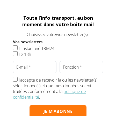
Toute l’info transport, au bon
moment dans votre boîte mail
Choisissez votre/vos newsletter(s) :
Vos newsletters
L'Instantané TRM24
Le 18h
J’accepte de recevoir la ou les newsletter(s)
sélectionnée(s) et que mes données soient
traitées conformément à la
politique de
confidentialité
.