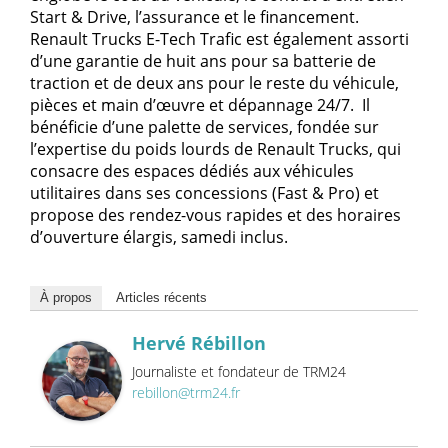
Start & Drive, l’assurance et le financement.
Renault Trucks E-Tech Trafic est également assorti
d’une garantie de huit ans pour sa batterie de
traction et de deux ans pour le reste du véhicule,
pièces et main d’œuvre et dépannage 24/7. Il
bénéficie d’une palette de services, fondée sur
l’expertise du poids lourds de Renault Trucks, qui
consacre des espaces dédiés aux véhicules
utilitaires dans ses concessions (Fast & Pro) et
propose des rendez-vous rapides et des horaires
d’ouverture élargis, samedi inclus.
À propos
Articles récents
Hervé Rébillon
Journaliste et fondateur de TRM24
rebillon@trm24.fr