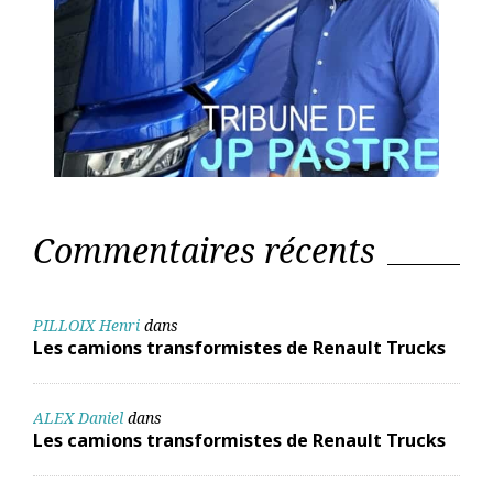
Commentaires récents
PILLOIX Henri
dans
Les camions transformistes de Renault Trucks
ALEX Daniel
dans
Les camions transformistes de Renault Trucks