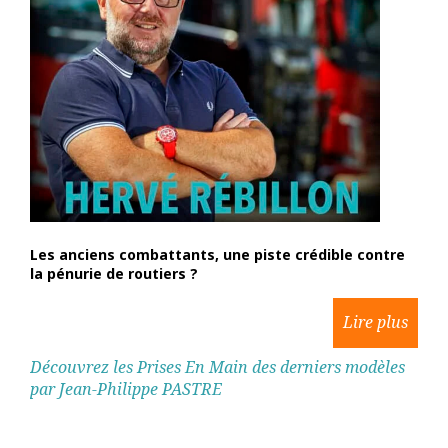
Les anciens combattants, une piste crédible contre
la pénurie de routiers ?
Découvrez les Prises En Main des derniers modèles
par Jean-Philippe PASTRE