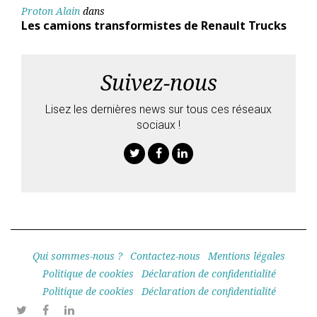
Proton Alain
dans
Les camions transformistes de Renault Trucks
Suivez-nous
Lisez les dernières news sur tous ces réseaux
sociaux !
Twitter
Facebook
Linkedin
Qui sommes-nous ?
Contactez-nous
Mentions légales
Politique de cookies
Déclaration de confidentialité
Politique de cookies
Déclaration de confidentialité