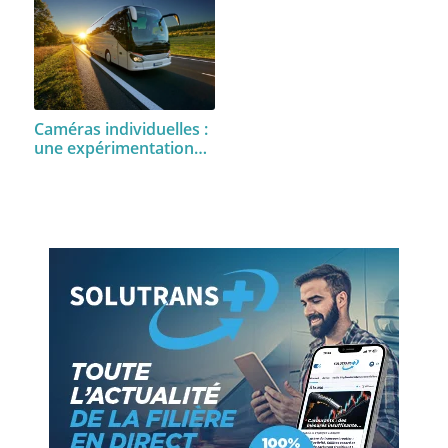
Caméras individuelles :
une expérimentation…