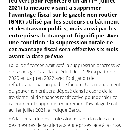
feu vert pour reporter d’un an (1
juillet
2021) la mesure visant à supprimer
l’avantage fiscal sur le gazole non routier
(GNR) utilisé par les secteurs du bâtiment
et des travaux publics, mais aussi par les
entreprises de transport frigorifique. Avec
une condition : la suppression totale de
cet avantage fiscal sera effective six mois
avant la date prévue.
La loi de finances avait voté la suppression progressive
de l’avantage fiscal (taux réduit de TICPE), à partir de
2020 et jusqu’en 2022 avec l’obligation de
refacturation par un pied de facture. Un amendement
du gouvernement sera déposé dans le cadre de la
troisième loi de finances rectificative pour décaler ce
calendrier et supprimer entièrement l’avantage fiscal
au 1er juillet 2021, a indiqué Bercy.
« A la demande des professionnels, et dans le cadre
des mesures de soutien aux entreprises face à la crise,