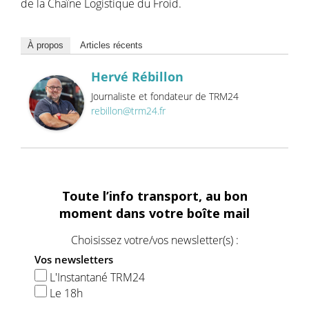
de la Chaîne Logistique du Froid.
À propos
Articles récents
Hervé Rébillon
Journaliste et fondateur de TRM24
rebillon@trm24.fr
Toute l’info transport, au bon
moment dans votre boîte mail
Choisissez votre/vos newsletter(s) :
Vos newsletters
L'Instantané TRM24
Le 18h