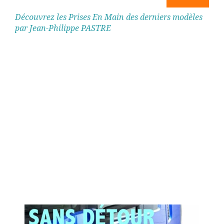
Découvrez les Prises En Main des derniers modèles
par Jean-Philippe PASTRE