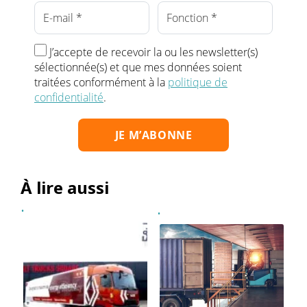
J’accepte de recevoir la ou les newsletter(s)
sélectionnée(s) et que mes données soient
traitées conformément à la
politique de
confidentialité
.
À lire aussi