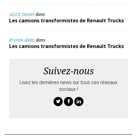
ALEX Daniel
dans
Les camions transformistes de Renault Trucks
Proton Alain
dans
Les camions transformistes de Renault Trucks
Suivez-nous
Lisez les dernières news sur tous ces réseaux
sociaux !
Twitter
Facebook
Linkedin