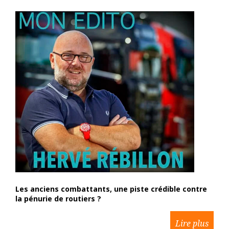
Les anciens combattants, une piste crédible contre
la pénurie de routiers ?