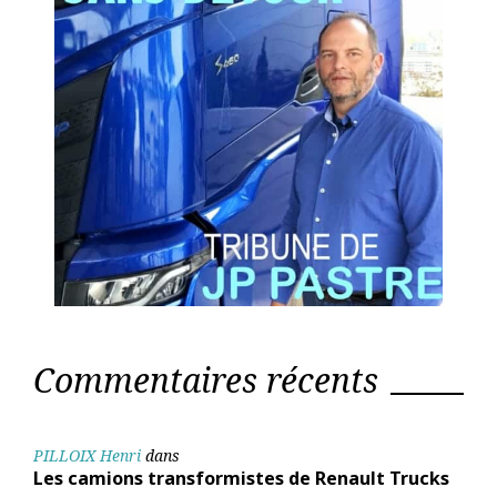
Commentaires récents
PILLOIX Henri
dans
Les camions transformistes de Renault Trucks