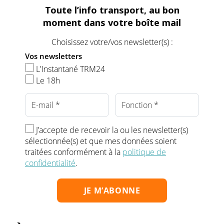
Toute l’info transport, au bon
moment dans votre boîte mail
Choisissez votre/vos newsletter(s) :
Vos newsletters
L'Instantané TRM24
Le 18h
J’accepte de recevoir la ou les newsletter(s)
sélectionnée(s) et que mes données soient
traitées conformément à la
politique de
confidentialité
.