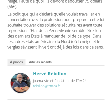
neige. Faute de quoi, ils devront débourser 75 dollars
(66€).
La politique qui a déclaré qu’elle voulait travailler en
concertation avec la profession pour préparer cette loi
souhaite trouver des solutions sécuritaires avant toute
répression. L’Etat de la Pennsylvanie semble être l’un
des derniers Etats à manquer de loi de ce type. Dans
les autres Etats américains du Nord (où la neige et le
verglas sévissent l’hiver) ont déjà des lois dans ce sens.
À propos
Articles récents
Hervé Rébillon
Journaliste et fondateur de TRM24
rebillon@trm24.fr