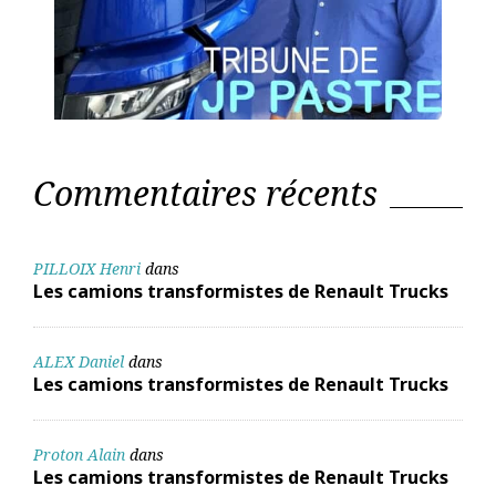
Commentaires récents
PILLOIX Henri
dans
Les camions transformistes de Renault Trucks
ALEX Daniel
dans
Les camions transformistes de Renault Trucks
Proton Alain
dans
Les camions transformistes de Renault Trucks