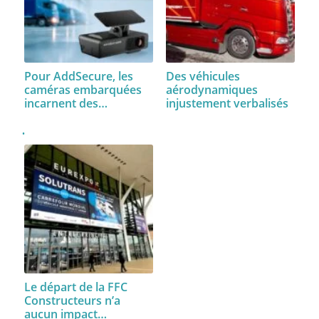
Pour AddSecure, les
Des véhicules
caméras embarquées
aérodynamiques
incarnent des…
injustement verbalisés
Le départ de la FFC
Constructeurs n’a
aucun impact…