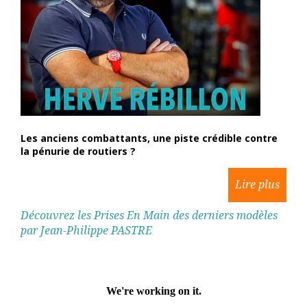
Les anciens combattants, une piste crédible contre
la pénurie de routiers ?
Découvrez les Prises En Main des derniers modèles
par Jean-Philippe PASTRE