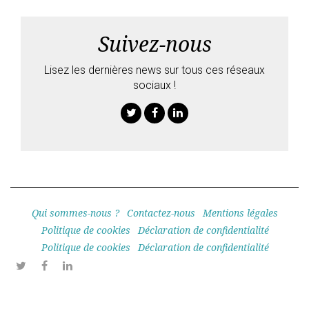
Suivez-nous
Lisez les dernières news sur tous ces réseaux
sociaux !
Twitter
Facebook
Linkedin
Qui sommes-nous ?
Contactez-nous
Mentions légales
Politique de cookies
Déclaration de confidentialité
Politique de cookies
Déclaration de confidentialité
Twitter
Facebook
Linkedin