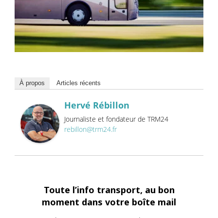
À propos
Articles récents
Hervé Rébillon
Journaliste et fondateur de TRM24
rebillon@trm24.fr
Toute l’info transport, au bon
moment dans votre boîte mail