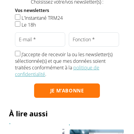
Choisissez votre/vos newsletter(s) :
Vos newsletters
L'Instantané TRM24
Le 18h
J’accepte de recevoir la ou les newsletter(s)
sélectionnée(s) et que mes données soient
traitées conformément à la
politique de
confidentialité
.
À lire aussi