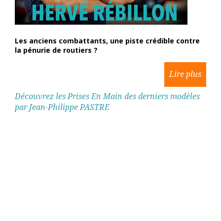
Les anciens combattants, une piste crédible contre
la pénurie de routiers ?
Découvrez les Prises En Main des derniers modèles
par Jean-Philippe PASTRE