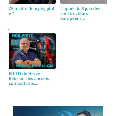
ZF maître du « phygital
L’appel du 8 juin des
» ?
constructeurs
européens…
EDITO de Hervé
Rébillon : les anciens
combattants,…