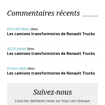
Commentaires récents
PILLOIX Henri
dans
Les camions transformistes de Renault Trucks
ALEX Daniel
dans
Les camions transformistes de Renault Trucks
Proton Alain
dans
Les camions transformistes de Renault Trucks
Suivez-nous
Lisez les dernières news sur tous ces réseaux