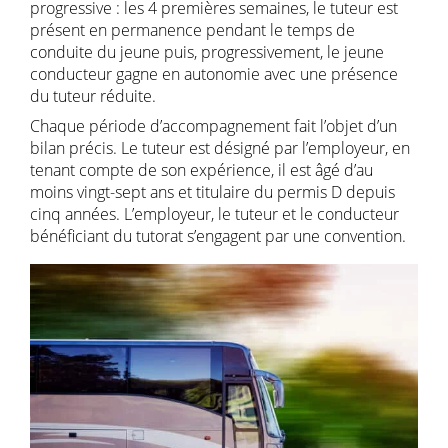
progressive : les 4 premières semaines, le tuteur est
présent en permanence pendant le temps de
conduite du jeune puis, progressivement, le jeune
conducteur gagne en autonomie avec une présence
du tuteur réduite.
Chaque période d’accompagnement fait l’objet d’un
bilan précis. Le tuteur est désigné par l’employeur, en
tenant compte de son expérience, il est âgé d’au
moins vingt-sept ans et titulaire du permis D depuis
cinq années. L’employeur, le tuteur et le conducteur
bénéficiant du tutorat s’engagent par une convention.