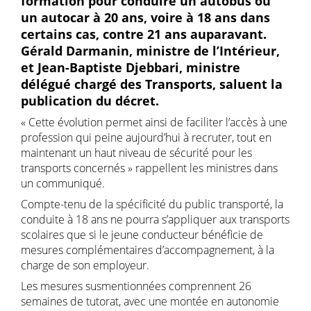
formation pour conduire un autobus ou
un autocar à 20 ans, voire à 18 ans dans
certains cas, contre 21 ans auparavant.
Gérald Darmanin, ministre de l’Intérieur,
et Jean-Baptiste Djebbari, ministre
délégué chargé des Transports, saluent la
publication du décret.
« Cette évolution permet ainsi de faciliter l’accès à une
profession qui peine aujourd’hui à recruter, tout en
maintenant un haut niveau de sécurité pour les
transports concernés » rappellent les ministres dans
un communiqué.
Compte-tenu de la spécificité du public transporté, la
conduite à 18 ans ne pourra s’appliquer aux transports
scolaires que si le jeune conducteur bénéficie de
mesures complémentaires d’accompagnement, à la
charge de son employeur.
Les mesures susmentionnées comprennent 26
semaines de tutorat, avec une montée en autonomie