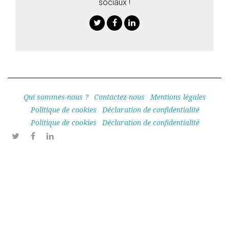
sociaux !
Twitter
Facebook
Linkedin
Qui sommes-nous ?
Contactez-nous
Mentions légales
Politique de cookies
Déclaration de confidentialité
Politique de cookies
Déclaration de confidentialité
Twitter
Facebook
Linkedin