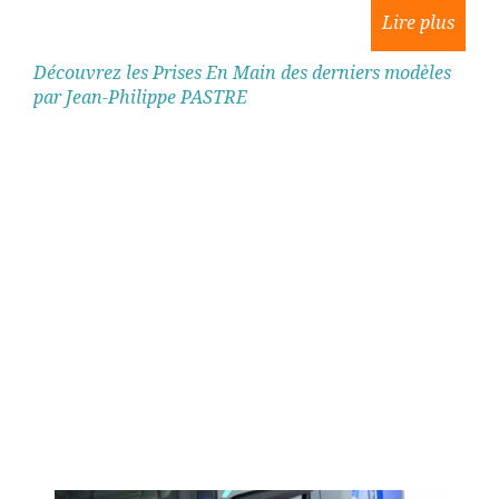
Découvrez les Prises En Main des derniers modèles
par Jean-Philippe PASTRE