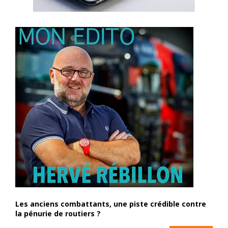
Les anciens combattants, une piste crédible contre
la pénurie de routiers ?