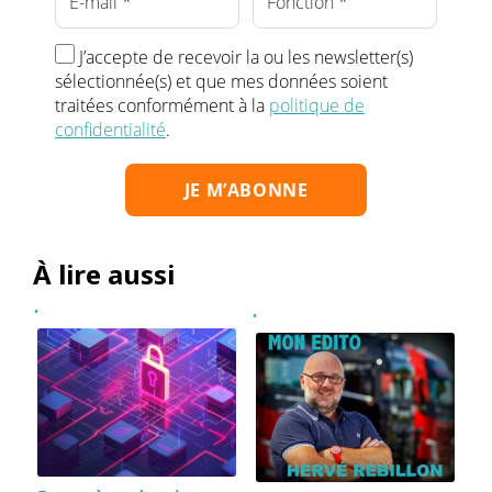
J’accepte de recevoir la ou les newsletter(s)
sélectionnée(s) et que mes données soient
traitées conformément à la
politique de
confidentialité
.
À lire aussi