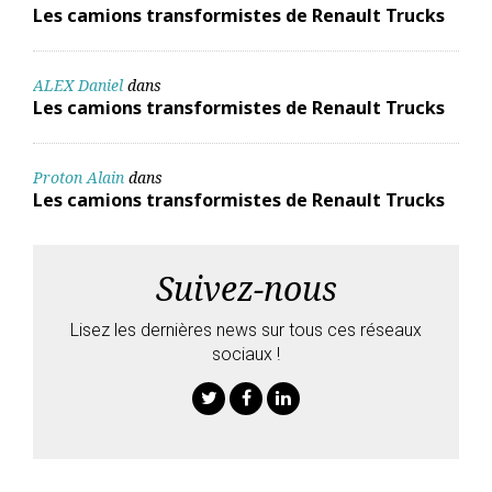
Les camions transformistes de Renault Trucks
ALEX Daniel
dans
Les camions transformistes de Renault Trucks
Proton Alain
dans
Les camions transformistes de Renault Trucks
Suivez-nous
Lisez les dernières news sur tous ces réseaux
sociaux !
Twitter
Facebook
Linkedin