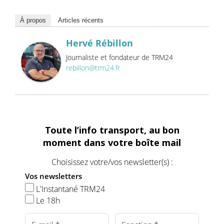
À propos
Articles récents
Hervé Rébillon
Journaliste et fondateur de TRM24
rebillon@trm24.fr
Toute l’info transport, au bon
moment dans votre boîte mail
Choisissez votre/vos newsletter(s) :
Vos newsletters
L'Instantané TRM24
Le 18h