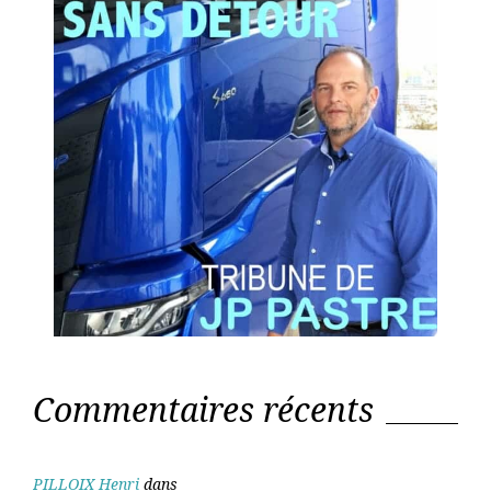
Commentaires récents
PILLOIX Henri
dans