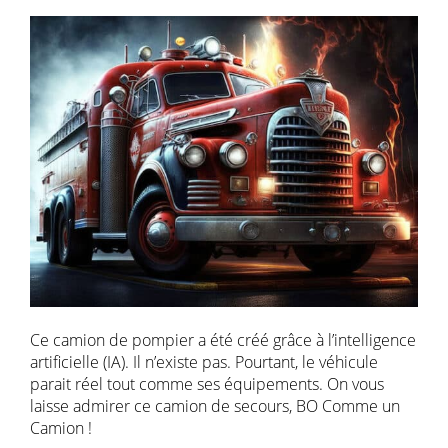
Ce camion de pompier a été créé grâce à l’intelligence
artificielle (IA). Il n’existe pas. Pourtant, le véhicule
parait réel tout comme ses équipements. On vous
laisse admirer ce camion de secours, BO Comme un
Camion !