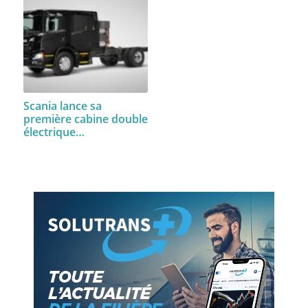
Scania lance sa
première cabine double
électrique…