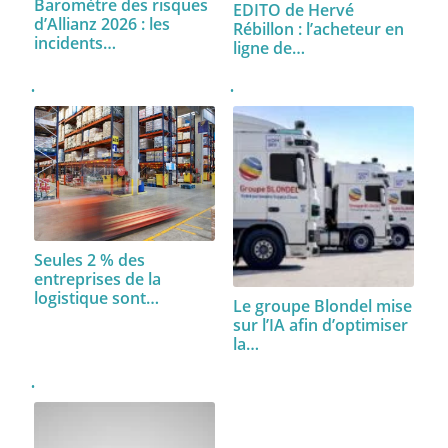
Baromètre des risques
EDITO de Hervé
d’Allianz 2026 : les
Rébillon : l’acheteur en
incidents…
ligne de…
Seules 2 % des
entreprises de la
logistique sont…
Le groupe Blondel mise
sur l’IA afin d’optimiser
la…