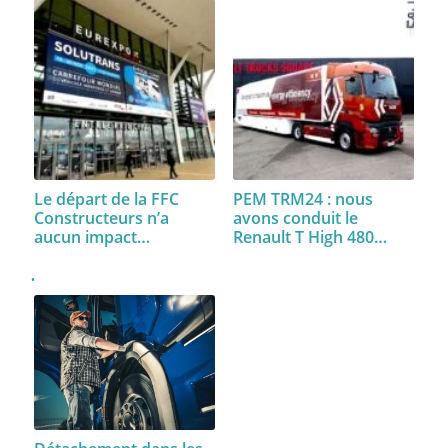
Le départ de la FFC
PEM TRM24 : nous
Constructeurs n’a
avons conduit le
aucun impact…
Renault T High 480…