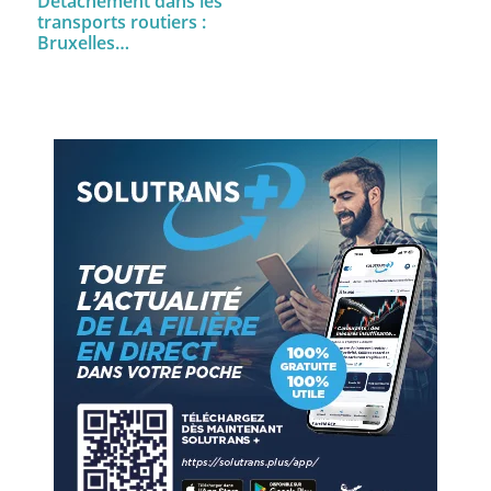
Détachement dans les
transports routiers :
Bruxelles…