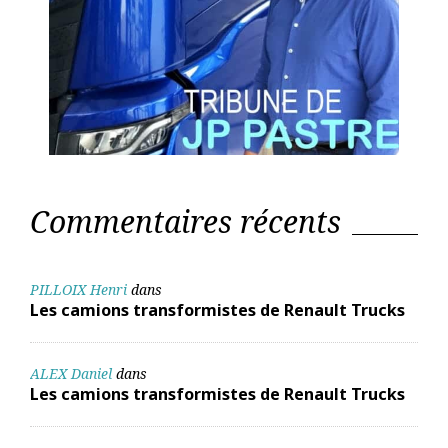
Commentaires récents
PILLOIX Henri
dans
Les camions transformistes de Renault Trucks
ALEX Daniel
dans
Les camions transformistes de Renault Trucks