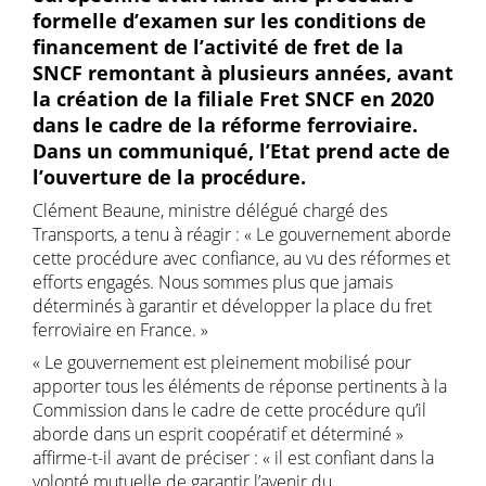
formelle d’examen sur les conditions de
financement de l’activité de fret de la
SNCF remontant à plusieurs années, avant
la création de la filiale Fret SNCF en 2020
dans le cadre de la réforme ferroviaire.
Dans un communiqué, l’Etat prend acte de
l’ouverture de la procédure.
Clément Beaune, ministre délégué chargé des
Transports, a tenu à réagir : « Le gouvernement aborde
cette procédure avec confiance, au vu des réformes et
efforts engagés. Nous sommes plus que jamais
déterminés à garantir et développer la place du fret
ferroviaire en France. »
« Le gouvernement est pleinement mobilisé pour
apporter tous les éléments de réponse pertinents à la
Commission dans le cadre de cette procédure qu’il
aborde dans un esprit coopératif et déterminé »
affirme-t-il avant de préciser : « il est confiant dans la
volonté mutuelle de garantir l’avenir du