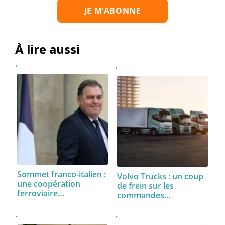
À lire aussi
Sommet franco-italien :
Volvo Trucks : un coup
une coopération
de frein sur les
ferroviaire…
commandes…