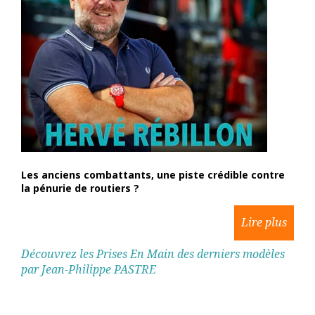
Les anciens combattants, une piste crédible contre
la pénurie de routiers ?
Découvrez les Prises En Main des derniers modèles
par Jean-Philippe PASTRE