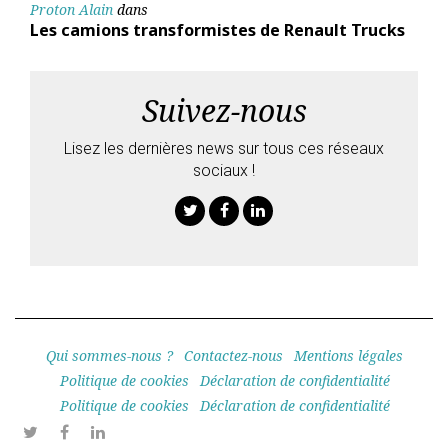
Proton Alain
dans
Les camions transformistes de Renault Trucks
Suivez-nous
Lisez les dernières news sur tous ces réseaux
sociaux !
Twitter
Facebook
Linkedin
Qui sommes-nous ?
Contactez-nous
Mentions légales
Politique de cookies
Déclaration de confidentialité
Politique de cookies
Déclaration de confidentialité