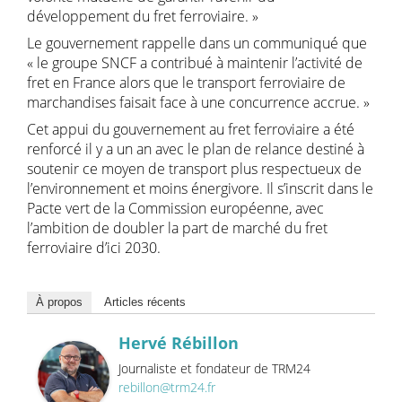
développement du fret ferroviaire. »
Le gouvernement rappelle dans un communiqué que
« le groupe SNCF a contribué à maintenir l’activité de
fret en France alors que le transport ferroviaire de
marchandises faisait face à une concurrence accrue. »
Cet appui du gouvernement au fret ferroviaire a été
renforcé il y a un an avec le plan de relance destiné à
soutenir ce moyen de transport plus respectueux de
l’environnement et moins énergivore. Il s’inscrit dans le
Pacte vert de la Commission européenne, avec
l’ambition de doubler la part de marché du fret
ferroviaire d’ici 2030.
À propos
Articles récents
Hervé Rébillon
Journaliste et fondateur de TRM24
rebillon@trm24.fr