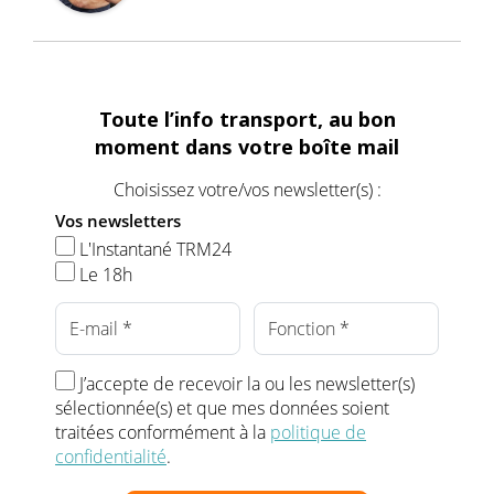
Toute l’info transport, au bon
moment dans votre boîte mail
Choisissez votre/vos newsletter(s) :
Vos newsletters
L'Instantané TRM24
Le 18h
J’accepte de recevoir la ou les newsletter(s)
sélectionnée(s) et que mes données soient
traitées conformément à la
politique de
confidentialité
.