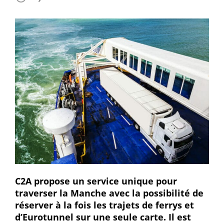
C2A propose un service unique pour
traverser la Manche avec la possibilité de
réserver à la fois les trajets de ferrys et
d’Eurotunnel sur une seule carte. Il est