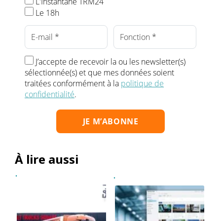
L'Instantané TRM24
Le 18h
J’accepte de recevoir la ou les newsletter(s)
sélectionnée(s) et que mes données soient
traitées conformément à la
politique de
confidentialité
.
À lire aussi