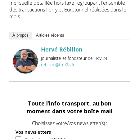
mensuelle détaillée hors taxe regroupant l’ensemble
des transactions Ferry et Eurotunnel réalisées dans le
mois.
À propos
Articles récents
Hervé Rébillon
Journaliste et fondateur de TRM24
rebillon@trm24.fr
Toute l’info transport, au bon
moment dans votre boîte mail
Choisissez votre/vos newsletter(s) :
Vos newsletters