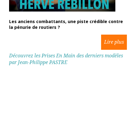
Les anciens combattants, une piste crédible contre
la pénurie de routiers ?
Découvrez les Prises En Main des derniers modèles
par Jean-Philippe PASTRE