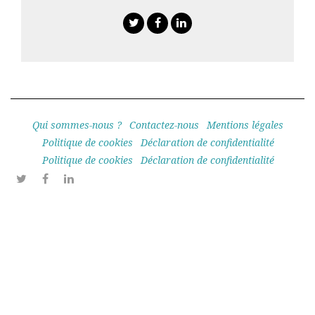
Twitter
Facebook
Linkedin
Qui sommes-nous ?
Contactez-nous
Mentions légales
Politique de cookies
Déclaration de confidentialité
Politique de cookies
Déclaration de confidentialité
Twitter
Facebook
Linkedin