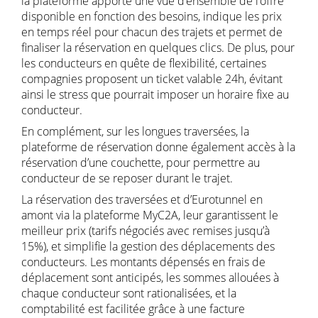
la plateforme apporte une vue d’ensemble de l’offre
disponible en fonction des besoins, indique les prix
en temps réel pour chacun des trajets et permet de
finaliser la réservation en quelques clics. De plus, pour
les conducteurs en quête de flexibilité, certaines
compagnies proposent un ticket valable 24h, évitant
ainsi le stress que pourrait imposer un horaire fixe au
conducteur.
En complément, sur les longues traversées, la
plateforme de réservation donne également accès à la
réservation d’une couchette, pour permettre au
conducteur de se reposer durant le trajet.
La réservation des traversées et d’Eurotunnel en
amont via la plateforme MyC2A, leur garantissent le
meilleur prix (tarifs négociés avec remises jusqu’à
15%), et simplifie la gestion des déplacements des
conducteurs. Les montants dépensés en frais de
déplacement sont anticipés, les sommes allouées à
chaque conducteur sont rationalisées, et la
comptabilité est facilitée grâce à une facture