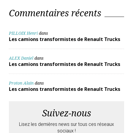
Commentaires récents
PILLOIX Henri
dans
Les camions transformistes de Renault Trucks
ALEX Daniel
dans
Les camions transformistes de Renault Trucks
Proton Alain
dans
Les camions transformistes de Renault Trucks
Suivez-nous
Lisez les dernières news sur tous ces réseaux
sociaux !