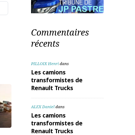
aitées
Commentaires
récents
PILLOIX Henri
dans
Les camions
transformistes de
Renault Trucks