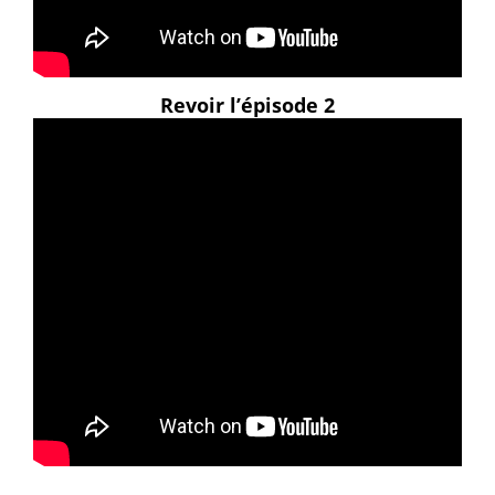
Revoir l’épisode 2