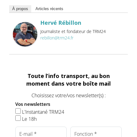
À propos
Articles récents
Hervé Rébillon
Journaliste et fondateur de TRM24
rebillon@trm24.fr
Toute l’info transport, au bon
moment dans votre boîte mail
Choisissez votre/vos newsletter(s) :
Vos newsletters
L'Instantané TRM24
Le 18h