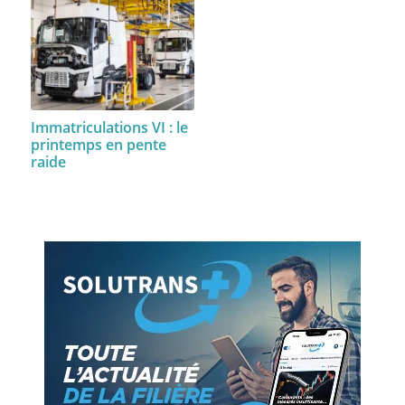
Immatriculations VI : le
printemps en pente
raide