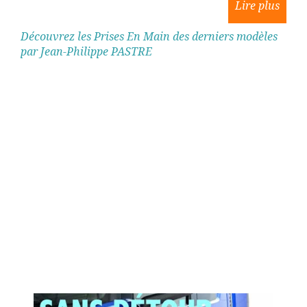
Découvrez les Prises En Main des derniers modèles
par Jean-Philippe PASTRE