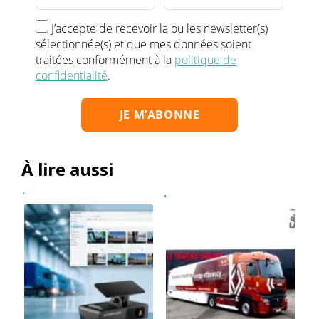
J’accepte de recevoir la ou les newsletter(s)
sélectionnée(s) et que mes données soient
traitées conformément à la
politique de
confidentialité
.
À lire aussi