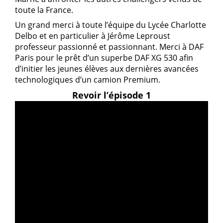
toute la France.
Un grand merci à toute l’équipe du Lycée Charlotte
Delbo et en particulier à Jérôme Leproust
professeur passionné et passionnant. Merci à DAF
Paris pour le prêt d’un superbe DAF XG 530 afin
d’initier les jeunes élèves aux dernières avancées
technologiques d’un camion Premium.
Revoir l’épisode 1