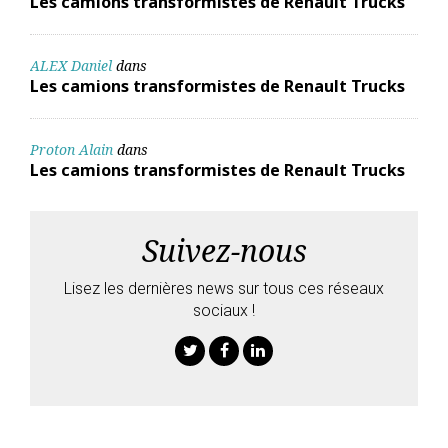
Les camions transformistes de Renault Trucks
ALEX Daniel
dans
Les camions transformistes de Renault Trucks
Proton Alain
dans
Les camions transformistes de Renault Trucks
Suivez-nous
Lisez les dernières news sur tous ces réseaux
sociaux !
Twitter
Facebook
Linkedin