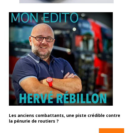
Les anciens combattants, une piste crédible contre
la pénurie de routiers ?