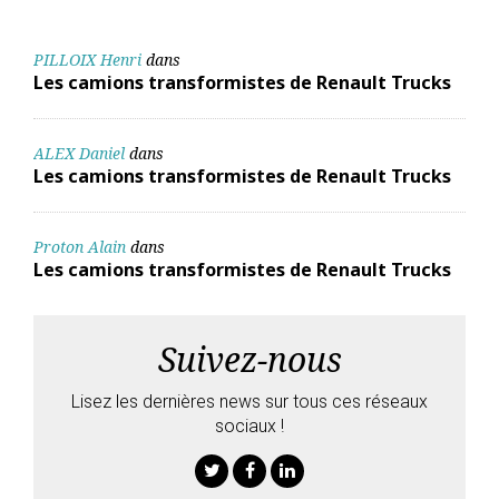
PILLOIX Henri
dans
Les camions transformistes de Renault Trucks
ALEX Daniel
dans
Les camions transformistes de Renault Trucks
Proton Alain
dans
Les camions transformistes de Renault Trucks
Suivez-nous
Lisez les dernières news sur tous ces réseaux
sociaux !
Twitter
Facebook
Linkedin