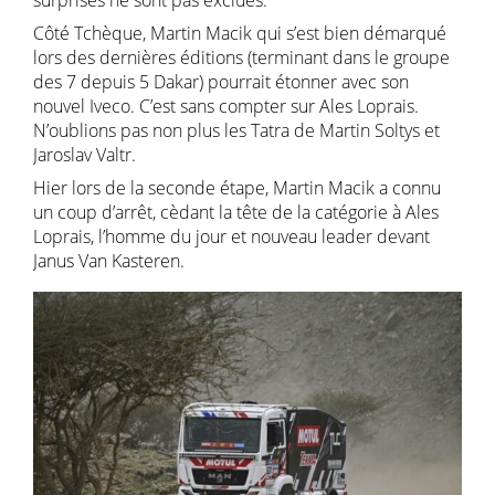
surprises ne sont pas exclues.
Côté Tchèque, Martin Macik qui s’est bien démarqué
lors des dernières éditions (terminant dans le groupe
des 7 depuis 5 Dakar) pourrait étonner avec son
nouvel Iveco. C’est sans compter sur Ales Loprais.
N’oublions pas non plus les Tatra de Martin Soltys et
Jaroslav Valtr.
Hier lors de la seconde étape, Martin Macik a connu
un coup d’arrêt, cèdant la tête de la catégorie à Ales
Loprais, l’homme du jour et nouveau leader devant
Janus Van Kasteren.