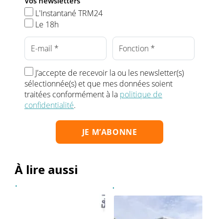
Vos newsletters
L'Instantané TRM24
Le 18h
J’accepte de recevoir la ou les newsletter(s)
sélectionnée(s) et que mes données soient
traitées conformément à la
politique de
confidentialité
.
À lire aussi