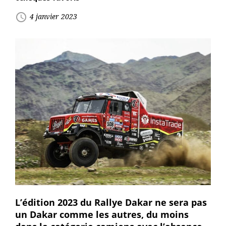
access_time
4 janvier 2023
L’édition 2023 du Rallye Dakar ne sera pas
un Dakar comme les autres, du moins