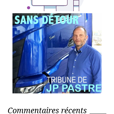
Commentaires récents