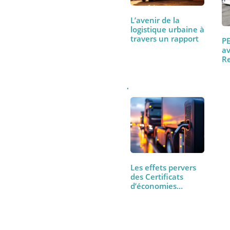
L’avenir de la
logistique urbaine à
travers un rapport