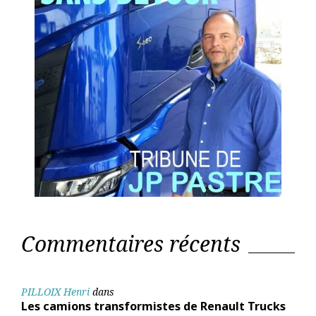
Commentaires récents
PILLOIX Henri
dans
Les camions transformistes de Renault Trucks