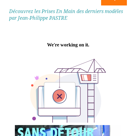
Découvrez les Prises En Main des derniers modèles
par Jean-Philippe PASTRE