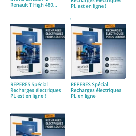
Recharges électriques
Renault T High 480…
PL est en ligne !
REPÈRES Spécial
REPÈRES Spécial
Recharges électriques
Recharges électriques
PL est en ligne !
PL en ligne