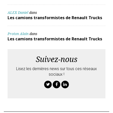
ALEX Daniel
dans
Les camions transformistes de Renault Trucks
Proton Alain
dans
Les camions transformistes de Renault Trucks
Suivez-nous
Lisez les dernières news sur tous ces réseaux
sociaux !
Twitter
Facebook
Linkedin