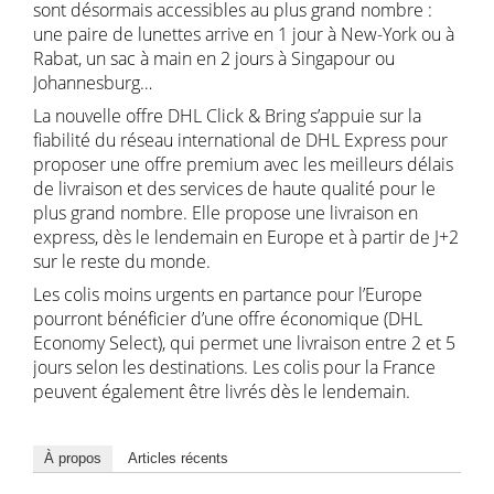
sont désormais accessibles au plus grand nombre :
une paire de lunettes arrive en 1 jour à New-York ou à
Rabat, un sac à main en 2 jours à Singapour ou
Johannesburg…
La nouvelle offre DHL Click & Bring s’appuie sur la
fiabilité du réseau international de DHL Express pour
proposer une offre premium avec les meilleurs délais
de livraison et des services de haute qualité pour le
plus grand nombre. Elle propose une livraison en
express, dès le lendemain en Europe et à partir de J+2
sur le reste du monde.
Les colis moins urgents en partance pour l’Europe
pourront bénéficier d’une offre économique (DHL
Economy Select), qui permet une livraison entre 2 et 5
jours selon les destinations. Les colis pour la France
peuvent également être livrés dès le lendemain.
À propos
Articles récents