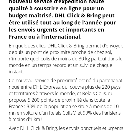
nouveau service d’expédition haute
qualité à souscrire en ligne pour un
budget maîtrisé. DHL Click & Bring peut
être utilisé tout au long de l’année pour
les envois urgents et importants en
France ou à l’international.
En quelques clics, DHL Click & Bring permet d’envoyer,
depuis un point de proximité proche de chez soi,
n’importe quel colis de moins de 30 kg partout dans le
monde en un temps record et un suivi de chaque
instant.
Ce nouveau service de proximité est né du partenariat
noué entre DHL Express, qui couvre plus de 220 pays
et territoires à travers le monde, et Relais Colis, qui
propose 5 200 points de proximité dans toute la
France : 83% de la population se situe à moins de 10
mn en voiture d’un Relais Colis® et 99% des Parisiens
à moins d’1 km !
Avec DHL Click & Bring, les envois ponctuels et urgents