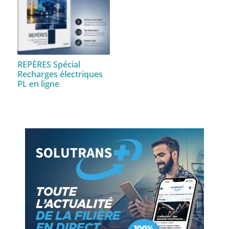
REPÈRES Spécial
Recharges électriques
PL en ligne