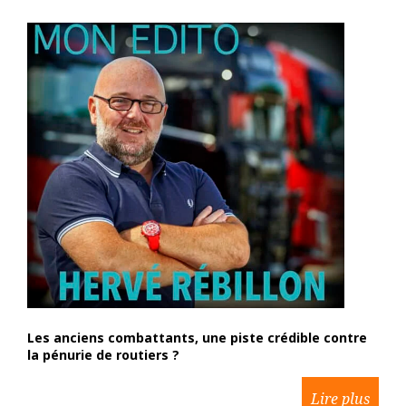
Les anciens combattants, une piste crédible contre
la pénurie de routiers ?