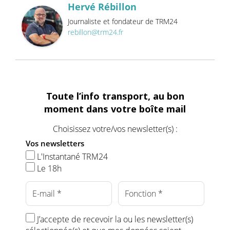
Hervé Rébillon
Journaliste et fondateur de TRM24
rebillon@trm24.fr
Toute l’info transport, au bon
moment dans votre boîte mail
Choisissez votre/vos newsletter(s) :
Vos newsletters
L'Instantané TRM24
Le 18h
J’accepte de recevoir la ou les newsletter(s)