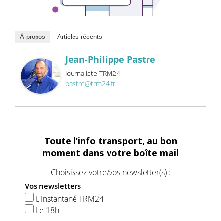
À propos
Articles récents
Jean-Philippe Pastre
Journaliste TRM24
pastre@trm24.fr
Toute l’info transport, au bon
moment dans votre boîte mail
Choisissez votre/vos newsletter(s) :
Vos newsletters
L'Instantané TRM24
Le 18h