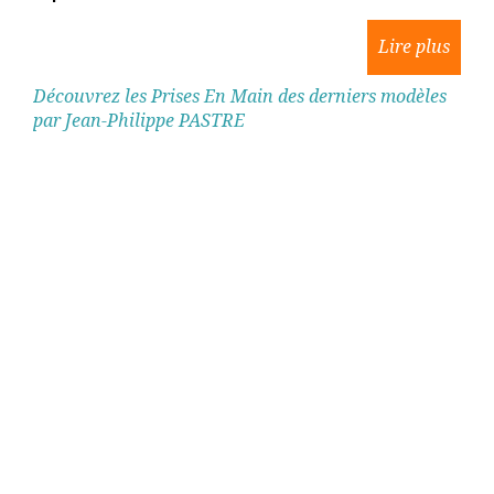
Découvrez les Prises En Main des derniers modèles
par Jean-Philippe PASTRE