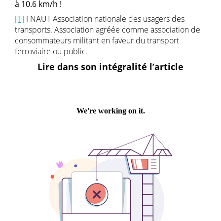
à 10.6 km/h !
[1]
FNAUT Association nationale des usagers des
transports. Association agréée comme association de
consommateurs militant en faveur du transport
ferroviaire ou public.
Lire dans son intégralité l’article