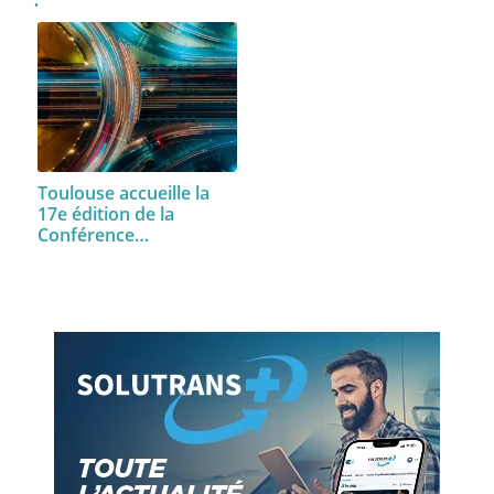
Toulouse accueille la
17e édition de la
Conférence…