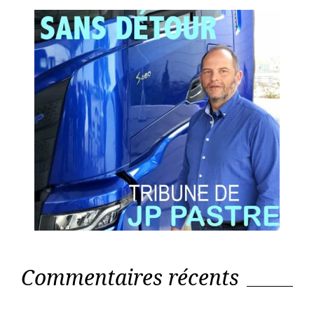
Commentaires récents