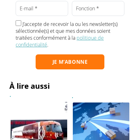
J’accepte de recevoir la ou les newsletter(s)
sélectionnée(s) et que mes données soient
traitées conformément à la
politique de
confidentialité
.
À lire aussi