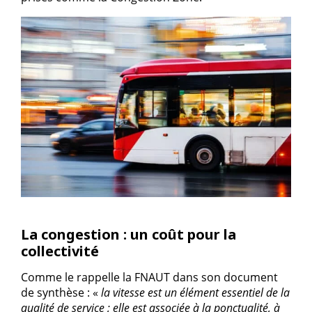
La congestion : un coût pour la
collectivité
Comme le rappelle la FNAUT dans son document
de synthèse : «
la vitesse est un élément essentiel de la
qualité de service ; elle est associée à la ponctualité, à