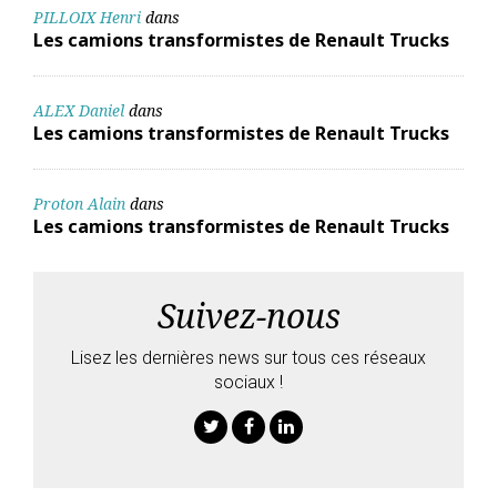
PILLOIX Henri
dans
Les camions transformistes de Renault Trucks
ALEX Daniel
dans
Les camions transformistes de Renault Trucks
Proton Alain
dans
Les camions transformistes de Renault Trucks
Suivez-nous
Lisez les dernières news sur tous ces réseaux
sociaux !
Twitter
Facebook
Linkedin