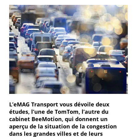
L’eMAG Transport vous dévoile deux
études, l’une de TomTom, l’autre du
cabinet BeeMotion, qui donnent un
aperçu de la situation de la congestion
dans les grandes villes et de leurs