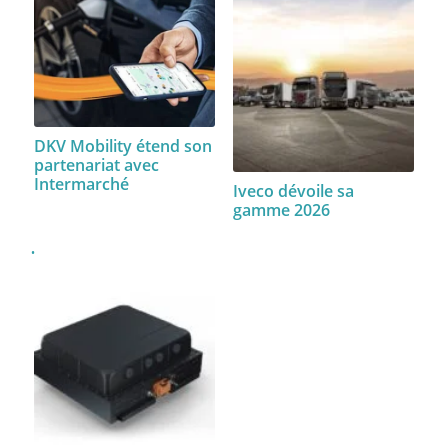
DKV Mobility étend son
partenariat avec
Intermarché
Iveco dévoile sa
gamme 2026