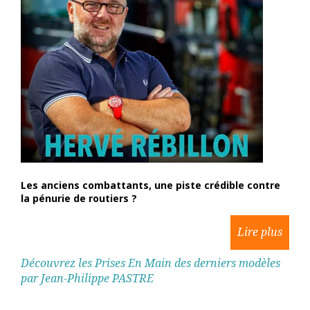
Les anciens combattants, une piste crédible contre
la pénurie de routiers ?
Découvrez les Prises En Main des derniers modèles
par Jean-Philippe PASTRE