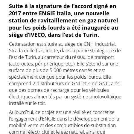
Suite à la signature de l’accord signé en
2017 entre ENGIE Italia, une nouvelle
station de ravitaillement en gaz naturel
pour les poids lourds a été inaugurée au
siège d’IVECO, dans l’est de Turin.
Cette station est située au siège de CNH Industrial,
Strada delle Cascinette, dans la partie stratégique de
l’est de Turin, au carrefour du réseau de transport
(autoroutes, périphérique, etc.). Elle s’étend sur une
surface de plus de 5 000 mètres carrés et est
spécialement conçue pour les poids lourds. Elle
comprend 2 distributeurs de GNL et 4 de GNC, ainsi
que des bornes de recharge pour les véhicules
électriques alimentés par un système photovoltaïque
installé sur le toit.
Aujourd’hui, ce projet est une réalité et concrétise
l’engagement d’ENGIE dans le développement de la
mobilité verte et des combustibles de substitution
comme l’électricité et le gaz naturel, ainsi que