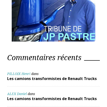
Commentaires récents
PILLOIX Henri
dans
Les camions transformistes de Renault Trucks
ALEX Daniel
dans
Les camions transformistes de Renault Trucks