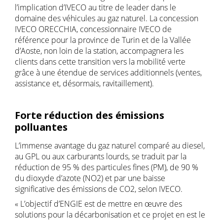
l’implication d’IVECO au titre de leader dans le
domaine des véhicules au gaz naturel. La concession
IVECO ORECCHIA, concessionnaire IVECO de
référence pour la province de Turin et de la Vallée
d’Aoste, non loin de la station, accompagnera les
clients dans cette transition vers la mobilité verte
grâce à une étendue de services additionnels (ventes,
assistance et, désormais, ravitaillement).
Forte réduction des émissions
polluantes
L’immense avantage du gaz naturel comparé au diesel,
au GPL ou aux carburants lourds, se traduit par la
réduction de 95 % des particules fines (PM), de 90 %
du dioxyde d’azote (NO2) et par une baisse
significative des émissions de CO2, selon IVECO.
« L’objectif d’ENGIE est de mettre en œuvre des
solutions pour la décarbonisation et ce projet en est le