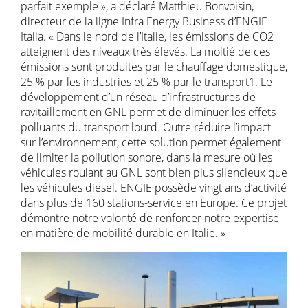
parfait exemple », a déclaré Matthieu Bonvoisin,
directeur de la ligne Infra Energy Business d’ENGIE
Italia. « Dans le nord de l’Italie, les émissions de CO2
atteignent des niveaux très élevés. La moitié de ces
émissions sont produites par le chauffage domestique,
25 % par les industries et 25 % par le transport1. Le
développement d’un réseau d’infrastructures de
ravitaillement en GNL permet de diminuer les effets
polluants du transport lourd. Outre réduire l’impact
sur l’environnement, cette solution permet également
de limiter la pollution sonore, dans la mesure où les
véhicules roulant au GNL sont bien plus silencieux que
les véhicules diesel. ENGIE possède vingt ans d’activité
dans plus de 160 stations-service en Europe. Ce projet
démontre notre volonté de renforcer notre expertise
en matière de mobilité durable en Italie. »