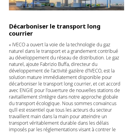
Décarboniser le transport long
courrier
« IVECO a ouvert la voie de la technologie du gaz
naturel dans le transport et a grandement contribué
au développement du réseau de distribution. Le gaz
naturel, ajoute Fabrizio Buffa, directeur du
développement de l’activité gazière d’IVECO, est la
solution mature immédiatement disponible pour
décarboniser le transport long courrier, et cet accord
avec ENGIE pour l’ouverture de nouvelles stations de
ravitaillement s’intègre dans notre approche globale
du transport écologique. Nous sommes convaincus
qu’il est essentiel que tous les acteurs du secteur
travaillent main dans la main pour atteindre un
transport véritablement durable dans les délais
imposés par les réglementations visant à contrer le