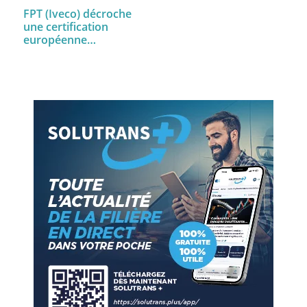
FPT (Iveco) décroche
une certification
européenne…