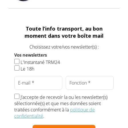
Toute l’info transport, au bon
moment dans votre boîte mail
Choisissez votre/vos newsletter(s) :
Vos newsletters
L'Instantané TRM24
Le 18h
J’accepte de recevoir la ou les newsletter(s)
sélectionnée(s) et que mes données soient
traitées conformément à la
politique de
confidentialité
.