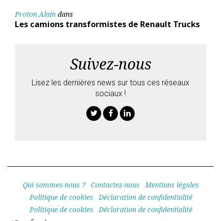
Proton Alain
dans
Les camions transformistes de Renault Trucks
Suivez-nous
Lisez les dernières news sur tous ces réseaux
sociaux !
Twitter
Facebook
Linkedin
Qui sommes-nous ?
Contactez-nous
Mentions légales
Politique de cookies
Déclaration de confidentialité
Politique de cookies
Déclaration de confidentialité