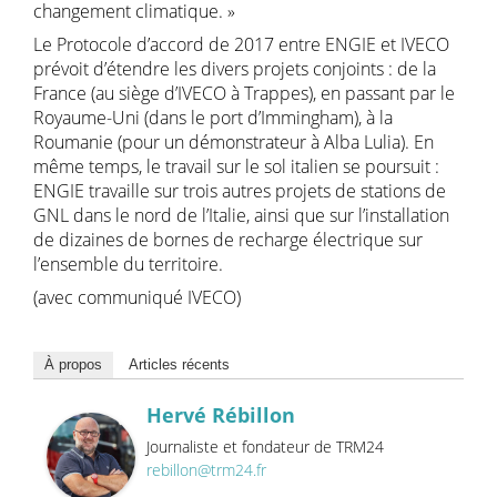
changement climatique. »
Le Protocole d’accord de 2017 entre ENGIE et IVECO
prévoit d’étendre les divers projets conjoints : de la
France (au siège d’IVECO à Trappes), en passant par le
Royaume-Uni (dans le port d’Immingham), à la
Roumanie (pour un démonstrateur à Alba Lulia). En
même temps, le travail sur le sol italien se poursuit :
ENGIE travaille sur trois autres projets de stations de
GNL dans le nord de l’Italie, ainsi que sur l’installation
de dizaines de bornes de recharge électrique sur
l’ensemble du territoire.
(avec communiqué IVECO)
À propos
Articles récents
Hervé Rébillon
Journaliste et fondateur de TRM24
rebillon@trm24.fr