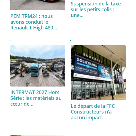
Suspension de la taxe
sur les petits colis :
une…
PEM TRM24 : nous
avons conduit le
Renault T High 480…
INTERMAT 2027 Hors
Série : les matériels au
cœur de…
Le départ de la FFC
Constructeurs n’a
aucun impact…