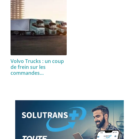
Volvo Trucks : un coup
de frein sur les
commandes…