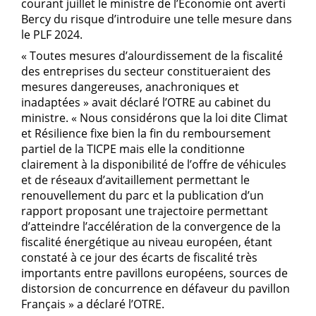
courant juillet le ministre de l’Economie ont averti
Bercy du risque d’introduire une telle mesure dans
le PLF 2024.
« Toutes mesures d’alourdissement de la fiscalité
des entreprises du secteur constitueraient des
mesures dangereuses, anachroniques et
inadaptées » avait déclaré l’OTRE au cabinet du
ministre. « Nous considérons que la loi dite Climat
et Résilience fixe bien la fin du remboursement
partiel de la TICPE mais elle la conditionne
clairement à la disponibilité de l’offre de véhicules
et de réseaux d’avitaillement permettant le
renouvellement du parc et la publication d’un
rapport proposant une trajectoire permettant
d’atteindre l’accélération de la convergence de la
fiscalité énergétique au niveau européen, étant
constaté à ce jour des écarts de fiscalité très
importants entre pavillons européens, sources de
distorsion de concurrence en défaveur du pavillon
Français » a déclaré l’OTRE.