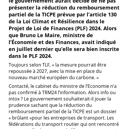
le gouvernement aurait décidé de ne pas
présenter la réduction du remboursement
partiel de la TICPE prévue par l’article 130
de la Loi Climat et Résilience dans le
Projet de Loi de Finances (PLF) 2024. Alors
que Bruno Le Maire, ministre de
l’Économie et des Finances, avait indiqué
en juillet dernier qu’elle sera bien inscrite
dans le PLF 2024.
Toujours selon TLF, « la mesure pourrait être
repoussée à 2027, avec la mise en place du
nouveau marché européen du carbone. »
Contacté, le cabinet du ministre de l’Economie n’a
pas confirmé à TRM24 l’information. Alors info ou
intox ? Le gouvernement souhaiterait-il jouer la
prudence sachant que la réduction du
remboursement partiel de la TICPE est un dossier
« brûlant »pour les entreprises de transport. Les
fédérations du transport routier qui ont rencontré