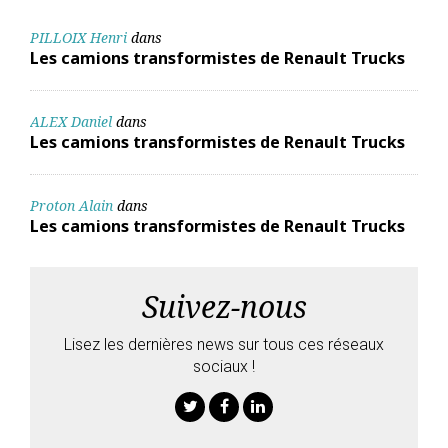
PILLOIX Henri
dans
Les camions transformistes de Renault Trucks
ALEX Daniel
dans
Les camions transformistes de Renault Trucks
Proton Alain
dans
Les camions transformistes de Renault Trucks
Suivez-nous
Lisez les dernières news sur tous ces réseaux
sociaux !
Twitter
Facebook
Linkedin