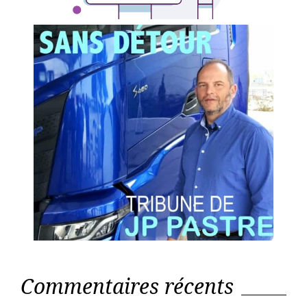
Commentaires récents