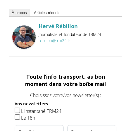
À propos
Articles récents
Hervé Rébillon
Journaliste et fondateur de TRM24
rebillon@trm24.fr
Toute l’info transport, au bon
moment dans votre boîte mail
Choisissez votre/vos newsletter(s) :
Vos newsletters
L'Instantané TRM24
Le 18h