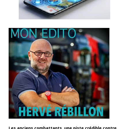
Les anciens combattants, une piste crédible contre