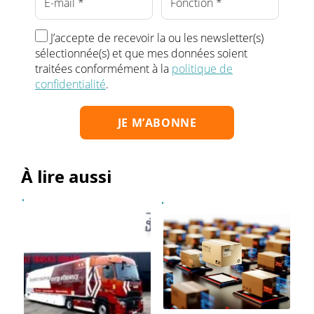
J’accepte de recevoir la ou les newsletter(s)
sélectionnée(s) et que mes données soient
traitées conformément à la
politique de
confidentialité
.
À lire aussi