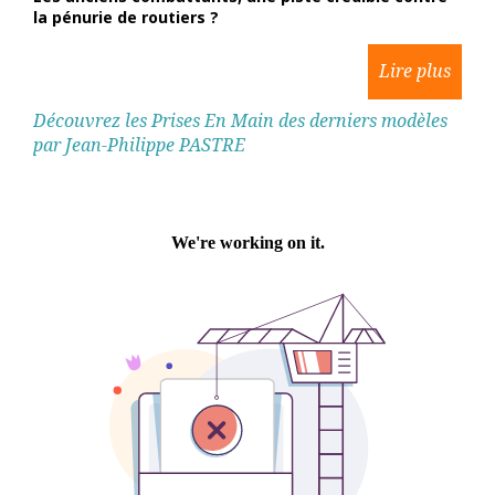
la pénurie de routiers ?
Découvrez les Prises En Main des derniers modèles
par Jean-Philippe PASTRE