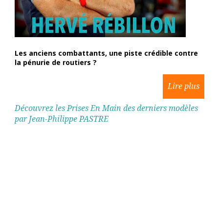
Les anciens combattants, une piste crédible contre
la pénurie de routiers ?
Découvrez les Prises En Main des derniers modèles
par Jean-Philippe PASTRE