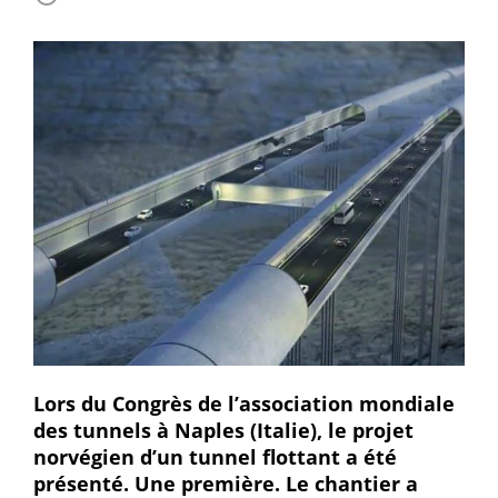
Lors du Congrès de l’association mondiale
des tunnels à Naples (Italie), le projet
norvégien d’un tunnel flottant a été
présenté. Une première. Le chantier a