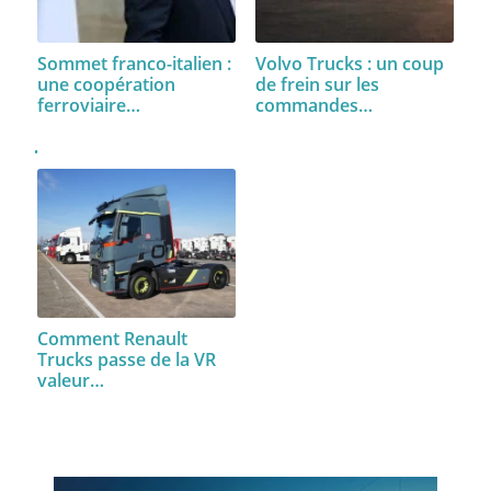
Sommet franco-italien :
Volvo Trucks : un coup
une coopération
de frein sur les
ferroviaire…
commandes…
Comment Renault
Trucks passe de la VR
valeur…