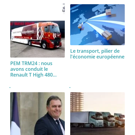
Le transport, pilier de
l'économie européenne
PEM TRM24 : nous
avons conduit le
Renault T High 480…