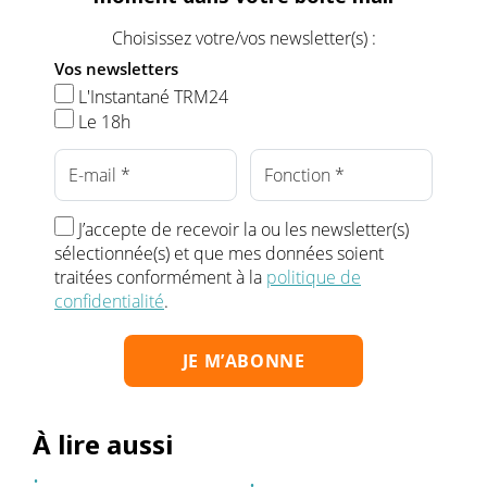
Choisissez votre/vos newsletter(s) :
Vos newsletters
L'Instantané TRM24
Le 18h
J’accepte de recevoir la ou les newsletter(s)
sélectionnée(s) et que mes données soient
traitées conformément à la
politique de
confidentialité
.
À lire aussi