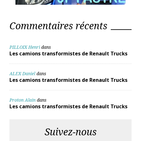
Commentaires récents
PILLOIX Henri
dans
Les camions transformistes de Renault Trucks
ALEX Daniel
dans
Les camions transformistes de Renault Trucks
Proton Alain
dans
Les camions transformistes de Renault Trucks
Suivez-nous