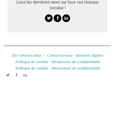
Lisez les dernières news sur tous ces réseaux
sociaux !
Twitter
Facebook
Linkedin
Qui sommes-nous ?
Contactez-nous
Mentions légales
Politique de cookies
Déclaration de confidentialité
Politique de cookies
Déclaration de confidentialité
Twitter
Facebook
Linkedin