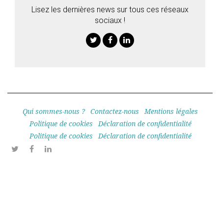
Lisez les dernières news sur tous ces réseaux
sociaux !
Twitter
Facebook
Linkedin
Qui sommes-nous ?
Contactez-nous
Mentions légales
Politique de cookies
Déclaration de confidentialité
Politique de cookies
Déclaration de confidentialité
Twitter
Facebook
Linkedin