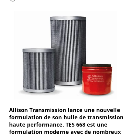
Allison Transmission lance une nouvelle
formulation de son huile de transmission
haute performance. TES 668 est une
formulation moderne avec de nombreux