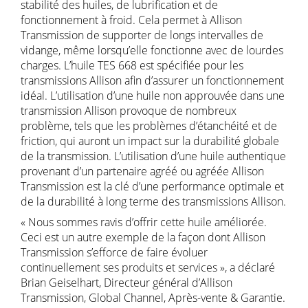
stabilité des huiles, de lubrification et de
fonctionnement à froid. Cela permet à Allison
Transmission de supporter de longs intervalles de
vidange, même lorsqu’elle fonctionne avec de lourdes
charges. L’huile TES 668 est spécifiée pour les
transmissions Allison afin d’assurer un fonctionnement
idéal. L’utilisation d’une huile non approuvée dans une
transmission Allison provoque de nombreux
problème, tels que les problèmes d’étanchéité et de
friction, qui auront un impact sur la durabilité globale
de la transmission. L’utilisation d’une huile authentique
provenant d’un partenaire agréé ou agréée Allison
Transmission est la clé d’une performance optimale et
de la durabilité à long terme des transmissions Allison.
« Nous sommes ravis d’offrir cette huile améliorée.
Ceci est un autre exemple de la façon dont Allison
Transmission s’efforce de faire évoluer
continuellement ses produits et services », a déclaré
Brian Geiselhart, Directeur général d’Allison
Transmission, Global Channel, Après-vente & Garantie.