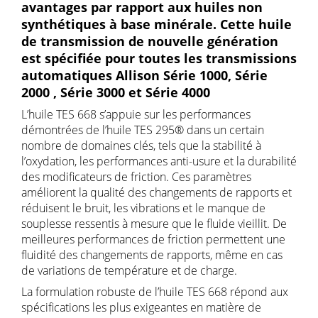
avantages par rapport aux huiles non
synthétiques à base minérale. Cette huile
de transmission de nouvelle génération
est spécifiée pour toutes les transmissions
automatiques Allison Série 1000, Série
2000 , Série 3000 et Série 4000
L’huile TES 668 s’appuie sur les performances
démontrées de l’huile TES 295® dans un certain
nombre de domaines clés, tels que la stabilité à
l’oxydation, les performances anti-usure et la durabilité
des modificateurs de friction. Ces paramètres
améliorent la qualité des changements de rapports et
réduisent le bruit, les vibrations et le manque de
souplesse ressentis à mesure que le fluide vieillit. De
meilleures performances de friction permettent une
fluidité des changements de rapports, même en cas
de variations de température et de charge.
La formulation robuste de l’huile TES 668 répond aux
spécifications les plus exigeantes en matière de