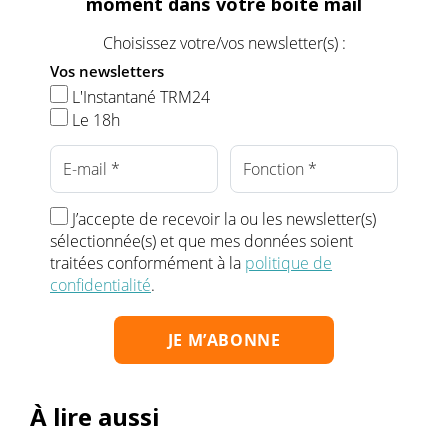
moment dans votre boîte mail
Choisissez votre/vos newsletter(s) :
Vos newsletters
L'Instantané TRM24
Le 18h
J’accepte de recevoir la ou les newsletter(s)
sélectionnée(s) et que mes données soient
traitées conformément à la
politique de
confidentialité
.
À lire aussi