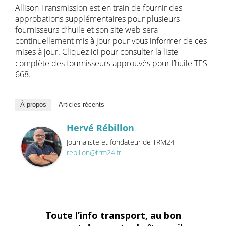
Allison Transmission est en train de fournir des
approbations supplémentaires pour plusieurs
fournisseurs d’huile et son site web sera
continuellement mis à jour pour vous informer de ces
mises à jour. Cliquez ici pour consulter la liste
complète des fournisseurs approuvés pour l’huile TES
668.
À propos
Articles récents
Hervé Rébillon
Journaliste et fondateur de TRM24
rebillon@trm24.fr
Toute l’info transport, au bon