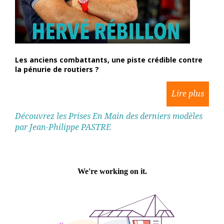
Les anciens combattants, une piste crédible contre
la pénurie de routiers ?
Découvrez les Prises En Main des derniers modèles
par Jean-Philippe PASTRE