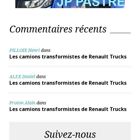
Commentaires récents
PILLOIX Henri
dans
Les camions transformistes de Renault Trucks
ALEX Daniel
dans
Les camions transformistes de Renault Trucks
Proton Alain
dans
Les camions transformistes de Renault Trucks
Suivez-nous