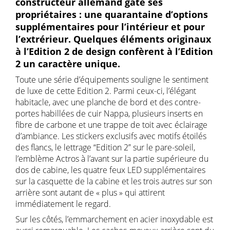
constructeur allemand gâte ses
propriétaires : une quarantaine d’options
supplémentaires pour l’intérieur et pour
l’extrérieur. Quelques éléments originaux
à l’Edition 2 de design confèrent à l’Edition
2 un caractère unique.
Toute une série d’équipements souligne le sentiment
de luxe de cette Edition 2. Parmi ceux-ci, l’élégant
habitacle, avec une planche de bord et des contre-
portes habillées de cuir Nappa, plusieurs inserts en
fibre de carbone et une trappe de toit avec éclairage
d’ambiance. Les stickers exclusifs avec motifs étoilés
des flancs, le lettrage “Edition 2” sur le pare-soleil,
l’emblème Actros à l’avant sur la partie supérieure du
dos de cabine, les quatre feux LED supplémentaires
sur la casquette de la cabine et les trois autres sur son
arrière sont autant de « plus » qui attirent
immédiatement le regard.
Sur les côtés, l’emmarchement en acier inoxydable est