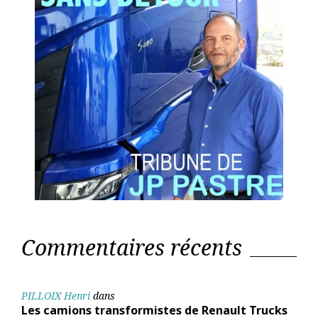
Commentaires récents
PILLOIX Henri
dans
Les camions transformistes de Renault Trucks