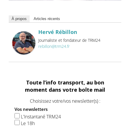
À propos
Articles récents
Hervé Rébillon
Journaliste et fondateur de TRM24
rebillon@trm24.fr
Toute l’info transport, au bon
moment dans votre boîte mail
Choisissez votre/vos newsletter(s) :
Vos newsletters
L'Instantané TRM24
Le 18h