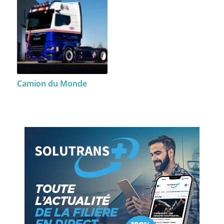
Camion du Monde