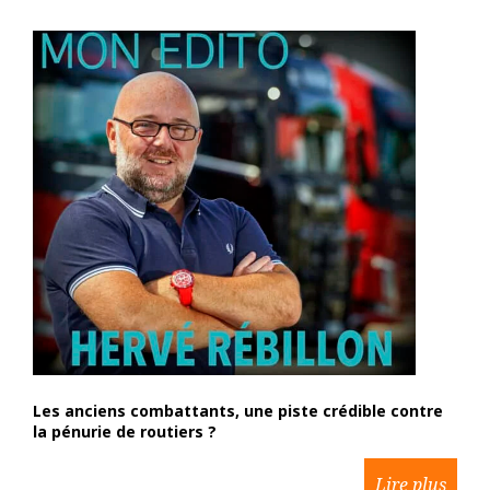
Les anciens combattants, une piste crédible contre
la pénurie de routiers ?