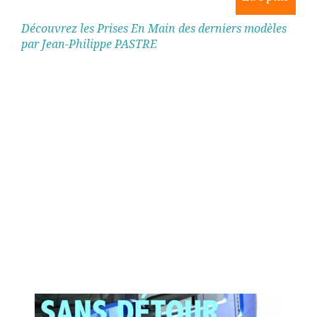
Découvrez les Prises En Main des derniers modèles
par Jean-Philippe PASTRE