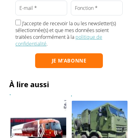
J’accepte de recevoir la ou les newsletter(s)
sélectionnée(s) et que mes données soient
traitées conformément à la
politique de
confidentialité
.
À lire aussi