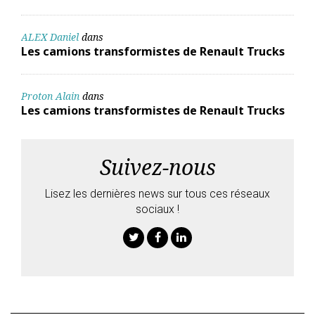
ALEX Daniel
dans
Les camions transformistes de Renault Trucks
Proton Alain
dans
Les camions transformistes de Renault Trucks
Suivez-nous
Lisez les dernières news sur tous ces réseaux
sociaux !
Twitter
Facebook
Linkedin