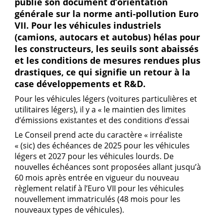
publie son document d’orientation
générale sur la norme anti-pollution Euro
VII. Pour les véhicules industriels
(camions, autocars et autobus) hélas pour
les constructeurs, les seuils sont abaissés
et les conditions de mesures rendues plus
drastiques, ce qui signifie un retour à la
case développements et R&D.
Pour les véhicules légers (voitures particulières et
utilitaires légers), il y a « le maintien des limites
d’émissions existantes et des conditions d’essai
Le Conseil prend acte du caractère « irréaliste
« (sic) des échéances de 2025 pour les véhicules
légers et 2027 pour les véhicules lourds. De
nouvelles échéances sont proposées allant jusqu’à
60 mois après entrée en vigueur du nouveau
règlement relatif à l’Euro VII pour les véhicules
nouvellement immatriculés (48 mois pour les
nouveaux types de véhicules).