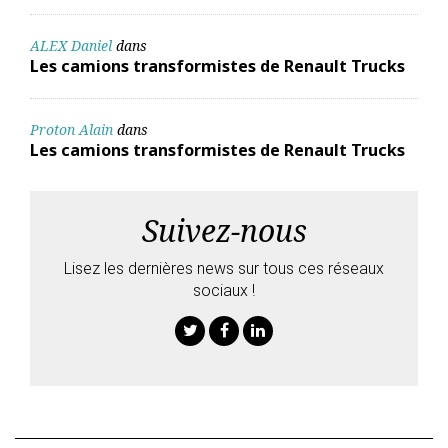
ALEX Daniel
dans
Les camions transformistes de Renault Trucks
Proton Alain
dans
Les camions transformistes de Renault Trucks
Suivez-nous
Lisez les dernières news sur tous ces réseaux
sociaux !
Twitter
Facebook
Linkedin