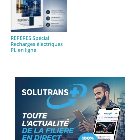
REPÈRES Spécial
Recharges électriques
PL en ligne