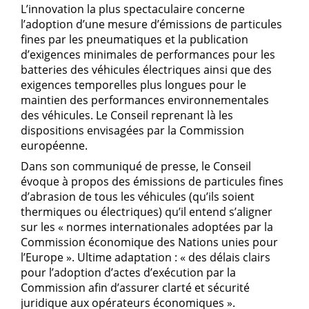
L’innovation la plus spectaculaire concerne
l’adoption d’une mesure d’émissions de particules
fines par les pneumatiques et la publication
d’exigences minimales de performances pour les
batteries des véhicules électriques ainsi que des
exigences temporelles plus longues pour le
maintien des performances environnementales
des véhicules. Le Conseil reprenant là les
dispositions envisagées par la Commission
européenne.
Dans son communiqué de presse, le Conseil
évoque à propos des émissions de particules fines
d’abrasion de tous les véhicules (qu’ils soient
thermiques ou électriques) qu’il entend s’aligner
sur les « normes internationales adoptées par la
Commission économique des Nations unies pour
l’Europe ». Ultime adaptation : « des délais clairs
pour l’adoption d’actes d’exécution par la
Commission afin d’assurer clarté et sécurité
juridique aux opérateurs économiques ».