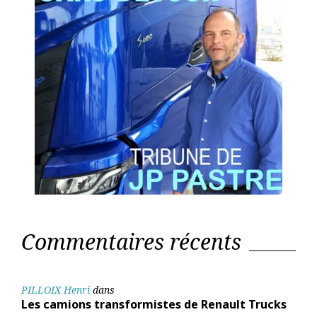
Commentaires récents
PILLOIX Henri
dans
Les camions transformistes de Renault Trucks