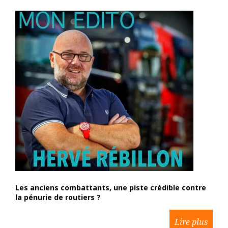
Les anciens combattants, une piste crédible contre
la pénurie de routiers ?