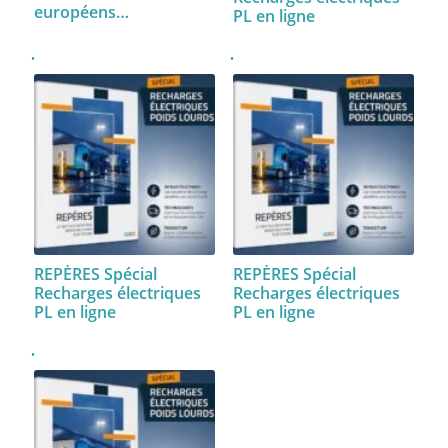
européens…
PL en ligne
REPÈRES Spécial
REPÈRES Spécial
Recharges électriques
Recharges électriques
PL en ligne
PL en ligne