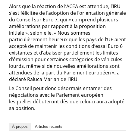
Alors que la réaction de l’ACEA est attendue, l’IRU
s’est félicitée de l’adoption de l’orientation générale
du Conseil sur Euro 7, qui « comprend plusieurs
améliorations par rapport à la proposition
initiale », selon elle. « Nous sommes
particulièrement heureux que les pays de l’UE aient
accepté de maintenir les conditions d’essai Euro 6
existantes et d’abaisser partiellement les limites
d’émission pour certaines catégories de véhicules
lourds, même si de nouvelles améliorations sont
attendues de la part du Parlement européen », a
déclaré Raluca Marian de l’IRU.
Le Conseil peut donc désormais entamer des
négociations avec le Parlement européen,
lesquelles débuteront dès que celui-ci aura adopté
sa position.
À propos
Articles récents