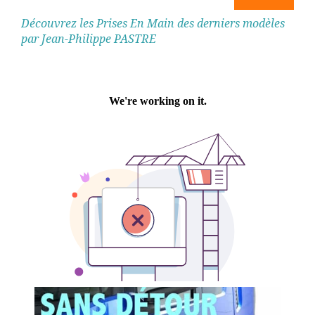
Découvrez les Prises En Main des derniers modèles
par Jean-Philippe PASTRE