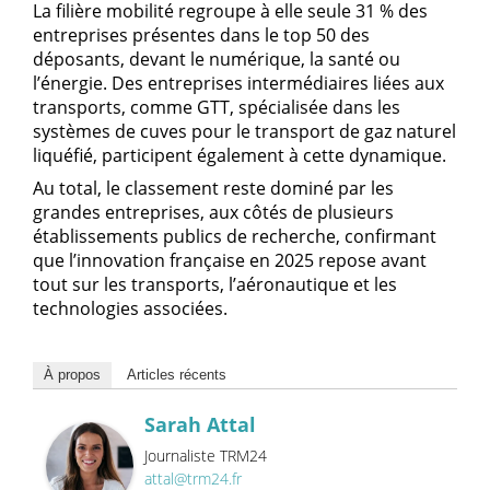
La filière mobilité regroupe à elle seule 31 % des
entreprises présentes dans le top 50 des
déposants, devant le numérique, la santé ou
l’énergie. Des entreprises intermédiaires liées aux
transports, comme GTT, spécialisée dans les
systèmes de cuves pour le transport de gaz naturel
liquéfié, participent également à cette dynamique.
Au total, le classement reste dominé par les
grandes entreprises, aux côtés de plusieurs
établissements publics de recherche, confirmant
que l’innovation française en 2025 repose avant
tout sur les transports, l’aéronautique et les
technologies associées.
À propos
Articles récents
Sarah Attal
Journaliste TRM24
attal@trm24.fr