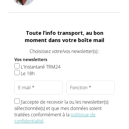
Toute l’info transport, au bon
moment dans votre boîte mail
Choisissez votre/vos newsletter(s) :
Vos newsletters
L'Instantané TRM24
Le 18h
J’accepte de recevoir la ou les newsletter(s)
sélectionnée(s) et que mes données soient
traitées conformément à la
politique de
confidentialité
.