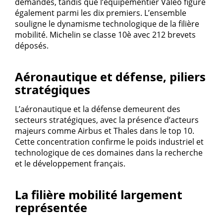
demandes, tandis que l’équipementier Valeo figure
également parmi les dix premiers. L’ensemble
souligne le dynamisme technologique de la filière
mobilité. Michelin se classe 10è avec 212 brevets
déposés.
Aéronautique et défense, piliers
stratégiques
L’aéronautique et la défense demeurent des
secteurs stratégiques, avec la présence d’acteurs
majeurs comme Airbus et Thales dans le top 10.
Cette concentration confirme le poids industriel et
technologique de ces domaines dans la recherche
et le développement français.
La filière mobilité largement
représentée