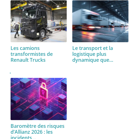
Les camions
Le transport et la
transformistes de
logistique plus
Renault Trucks
dynamique que…
Baromètre des risques
d’Allianz 2026 : les
incidents…