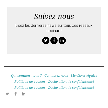
Suivez-nous
Lisez les dernières news sur tous ces réseaux
sociaux !
Twitter
Facebook
Linkedin
Qui sommes-nous ?
Contactez-nous
Mentions légales
Politique de cookies
Déclaration de confidentialité
Politique de cookies
Déclaration de confidentialité
Twitter
Facebook
Linkedin