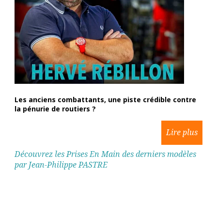
Les anciens combattants, une piste crédible contre
la pénurie de routiers ?
Découvrez les Prises En Main des derniers modèles
par Jean-Philippe PASTRE