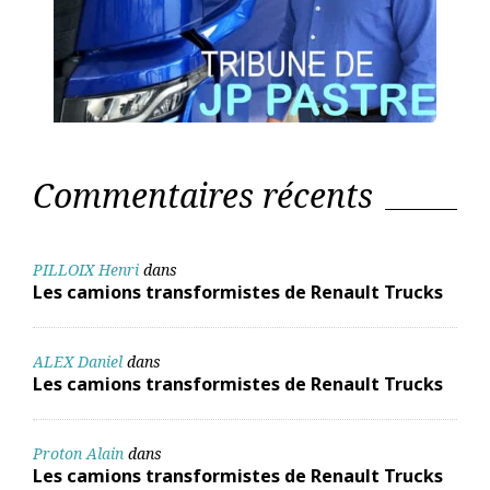
Commentaires récents
PILLOIX Henri
dans
Les camions transformistes de Renault Trucks
ALEX Daniel
dans
Les camions transformistes de Renault Trucks
Proton Alain
dans
Les camions transformistes de Renault Trucks